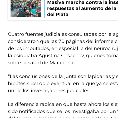
Masiva marcha contra la inse
respuestas al aumento de la
del Plata
Cuatro fuentes judiciales consultadas por la a
consideraron que las 70 páginas del informe c
de los imputados, en especial la del neurocir
la psiquiatra Agustina Cosachov, quienes tom
sobre la salud de Maradona.
“Las conclusiones de la junta son lapidarias y 
hipótesis del dolo eventual en la que ya se est
un de los investigadores judiciales.
La diferencia radica en que hasta ahora los s
sido notificados que se los investigaba por un