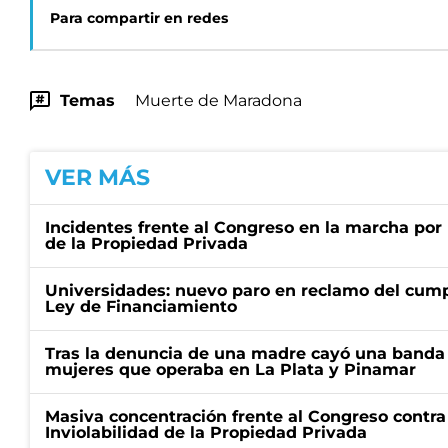
Para compartir en redes
Temas
Muerte de Maradona
VER MÁS
Incidentes frente al Congreso en la marcha por 
de la Propiedad Privada
Universidades: nuevo paro en reclamo del cump
Ley de Financiamiento
Tras la denuncia de una madre cayó una banda 
mujeres que operaba en La Plata y Pinamar
Masiva concentración frente al Congreso contra
Inviolabilidad de la Propiedad Privada