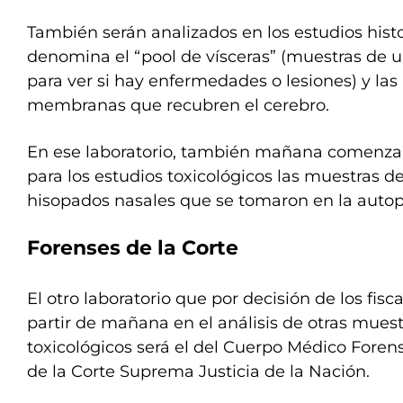
También serán analizados en los estudios hist
denomina el “pool de vísceras” (muestras de u
para ver si hay enfermedades o lesiones) y las 
membranas que recubren el cerebro.
En ese laboratorio, también mañana comenzar
para los estudios toxicológicos las muestras de
hisopados nasales que se tomaron en la autop
Forenses de la Corte
El otro laboratorio que por decisión de los fisc
partir de mañana en el análisis de otras muest
toxicológicos será el del Cuerpo Médico Fore
de la Corte Suprema Justicia de la Nación.