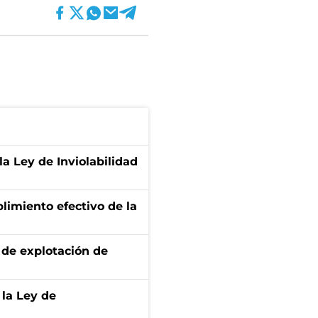
la Ley de Inviolabilidad
limiento efectivo de la
de explotación de
 la Ley de