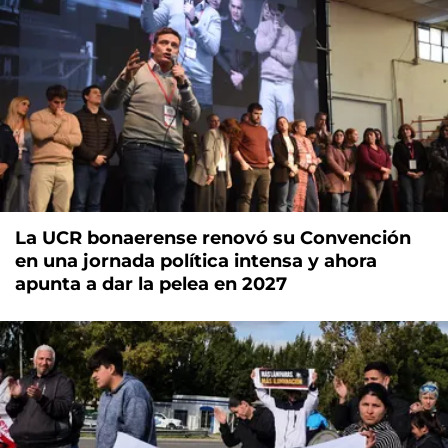
La UCR bonaerense renovó su Convención
en una jornada política intensa y ahora
apunta a dar la pelea en 2027