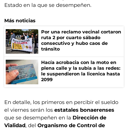
Estado en la que se desempeñen.
Más noticias
Por una reclamo vecinal cortaron
ruta 2 por cuarto sábado
consecutivo y hubo caos de
tránsito
Hacía acrobacia con la moto en
plena calle y la subía a las redes:
le suspendieron la licenica hasta
2099
En detalle, los primeros en percibir el sueldo
el viernes serán los
estatales bonaerenses
que se desempeñen en la
Dirección de
Vialidad
, del
Organismo de Control de