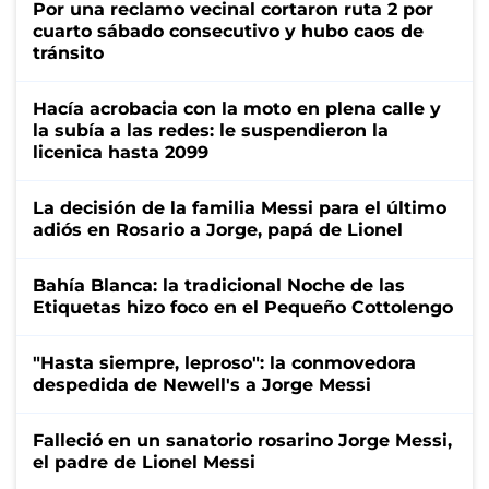
Por una reclamo vecinal cortaron ruta 2 por
cuarto sábado consecutivo y hubo caos de
tránsito
Hacía acrobacia con la moto en plena calle y
la subía a las redes: le suspendieron la
licenica hasta 2099
La decisión de la familia Messi para el último
adiós en Rosario a Jorge, papá de Lionel
Bahía Blanca: la tradicional Noche de las
Etiquetas hizo foco en el Pequeño Cottolengo
"Hasta siempre, leproso": la conmovedora
despedida de Newell's a Jorge Messi
Falleció en un sanatorio rosarino Jorge Messi,
el padre de Lionel Messi