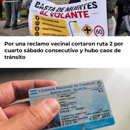
Por una reclamo vecinal cortaron ruta 2 por
cuarto sábado consecutivo y hubo caos de
tránsito