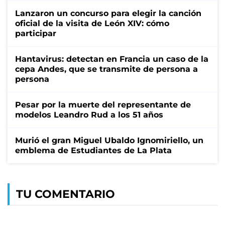
Lanzaron un concurso para elegir la canción
oficial de la visita de León XIV: cómo
participar
Hantavirus: detectan en Francia un caso de la
cepa Andes, que se transmite de persona a
persona
Pesar por la muerte del representante de
modelos Leandro Rud a los 51 años
Murió el gran Miguel Ubaldo Ignomiriello, un
emblema de Estudiantes de La Plata
TU COMENTARIO