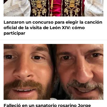
Lanzaron un concurso para elegir la canción
oficial de la visita de León XIV: cómo
participar
Falleció en un sanatorio rosarino Jorge