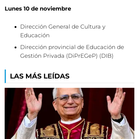
Lunes 10 de noviembre
Dirección General de Cultura y
Educación
Dirección provincial de Educación de
Gestión Privada (DiPrEGeP) (DIB)
LAS MÁS LEÍDAS