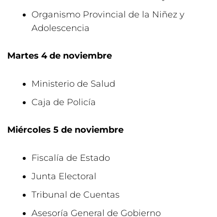
Organismo Provincial de la Niñez y
Adolescencia
Martes 4 de noviembre
Ministerio de Salud
Caja de Policía
Miércoles 5 de noviembre
Fiscalía de Estado
Junta Electoral
Tribunal de Cuentas
Asesoría General de Gobierno