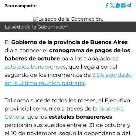
Para compartir:
La sede de la Gobernación.
El
Gobierno de la provincia de Buenos Aires
dio a conocer el
cronograma de pagos de los
haberes de octubre
para los trabajadores
estatales bonaerenses
, que llegará con el
segundo de los incrementos de
2,5% acordado
en la última reunión paritaria
.
Tal como sucede todos los meses, el Ejecutivo
provincial comunicó a través de la
Tesorería
General
que los
estatales bonaerenses
percibirán sus sueldos entre el 31 de octubre y
el 10 de noviembre, según la dependencia del