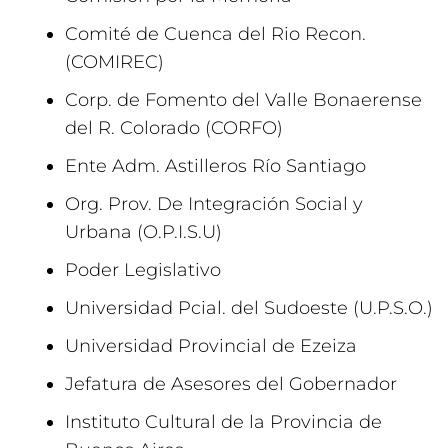
Comité de Cuenca del Rio Recon.
(COMIREC)
Corp. de Fomento del Valle Bonaerense
del R. Colorado (CORFO)
Ente Adm. Astilleros Río Santiago
Org. Prov. De Integración Social y
Urbana (O.P.I.S.U)
Poder Legislativo
Universidad Pcial. del Sudoeste (U.P.S.O.)
Universidad Provincial de Ezeiza
Jefatura de Asesores del Gobernador
Instituto Cultural de la Provincia de