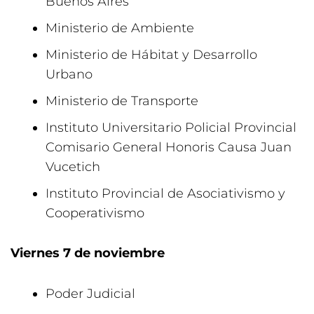
Buenos Aires
Ministerio de Ambiente
Ministerio de Hábitat y Desarrollo
Urbano
Ministerio de Transporte
Instituto Universitario Policial Provincial
Comisario General Honoris Causa Juan
Vucetich
Instituto Provincial de Asociativismo y
Cooperativismo
Viernes 7 de noviembre
Poder Judicial