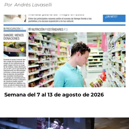
Por
Andrés Lavaselli
Semana del 7 al 13 de agosto de 2026