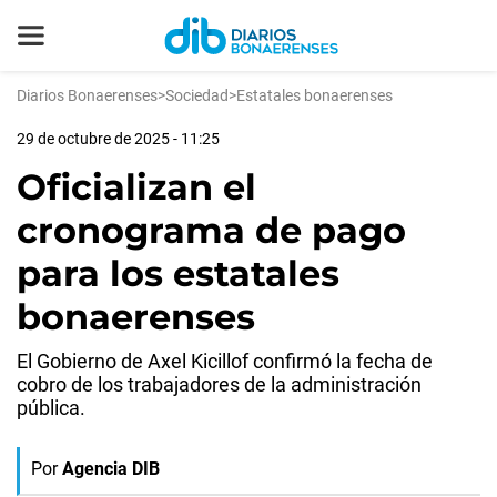
Diarios Bonaerenses
>
Sociedad
>
Estatales bonaerenses
29 de octubre de 2025 - 11:25
Oficializan el
cronograma de pago
para los estatales
bonaerenses
El Gobierno de Axel Kicillof confirmó la fecha de
cobro de los trabajadores de la administración
pública.
Por
Agencia DIB