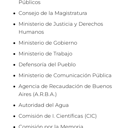
Públicos
Consejo de la Magistratura
Ministerio de Justicia y Derechos
Humanos
Ministerio de Gobierno
Ministerio de Trabajo
Defensoría del Pueblo
Ministerio de Comunicación Pública
Agencia de Recaudación de Buenos
Aires (A.R.B.A.)
Autoridad del Agua
Comisión de I. Científicas (CIC)
Comisión por la Memoria