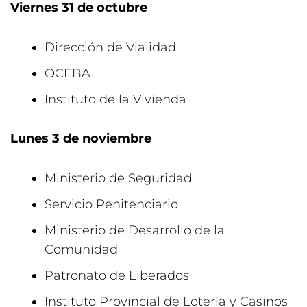
Viernes 31 de octubre
Dirección de Vialidad
OCEBA
Instituto de la Vivienda
Lunes 3 de noviembre
Ministerio de Seguridad
Servicio Penitenciario
Ministerio de Desarrollo de la
Comunidad
Patronato de Liberados
Instituto Provincial de Lotería y Casinos