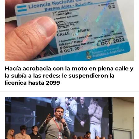
Hacía acrobacia con la moto en plena calle y
la subía a las redes: le suspendieron la
licenica hasta 2099