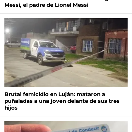
Messi, el padre de Lionel Messi
Brutal femicidio en Luján: mataron a
puñaladas a una joven delante de sus tres
hijos