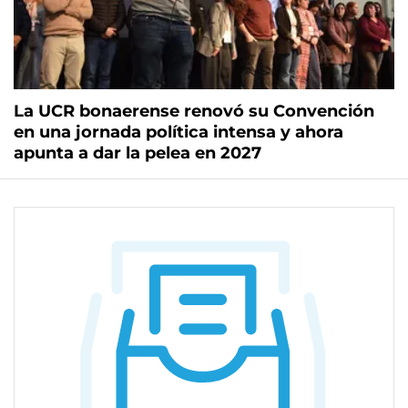
La UCR bonaerense renovó su Convención
en una jornada política intensa y ahora
apunta a dar la pelea en 2027