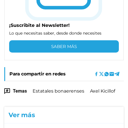
¡Suscribite al Newsletter!
Lo que necesitas saber, desde donde necesites
SABER MÁS
Para compartir en redes
Temas
Estatales bonaerenses
Axel Kicillof
Ver más