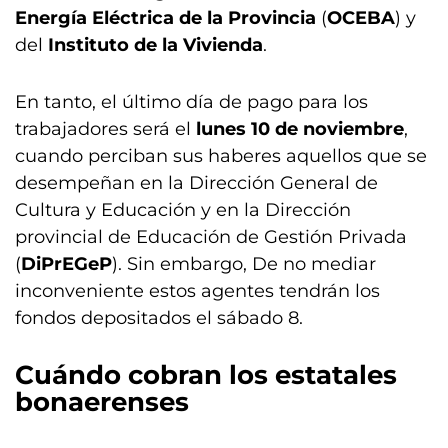
Energía Eléctrica de la Provincia
(
OCEBA
) y
del
Instituto de la Vivienda
.
En tanto, el último día de pago para los
trabajadores será el
lunes 10 de noviembre
,
cuando perciban sus haberes aquellos que se
desempeñan en la Dirección General de
Cultura y Educación y en la Dirección
provincial de Educación de Gestión Privada
(
DiPrEGeP
). Sin embargo, De no mediar
inconveniente estos agentes tendrán los
fondos depositados el sábado 8.
Cuándo cobran los estatales
bonaerenses