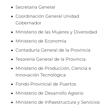
Secretaria General
Coordinación General Unidad
Gobernador
Ministerio de las Mujeres y Diversidad
Ministerio de Economía
Contaduría General de la Provincia
Tesorería General de la Provincia
Ministerio de Producción, Ciencia e
Innovación Tecnológica
Fondo Provincial de Puertos
Ministerio de Desarrollo Agrario
Ministerio de Infraestructura y Servicios