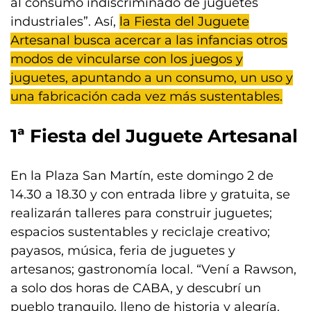
al consumo indiscriminado de juguetes
industriales”. Así,
la Fiesta del Juguete
Artesanal busca acercar a las infancias otros
modos de vincularse con los juegos y
juguetes, apuntando a un consumo, un uso y
una fabricación cada vez más sustentables.
1ª Fiesta del Juguete Artesanal
En la Plaza San Martín, este domingo 2 de
14.30 a 18.30 y con entrada libre y gratuita, se
realizarán talleres para construir juguetes;
espacios sustentables y reciclaje creativo;
payasos, música, feria de juguetes y
artesanos; gastronomía local. “Vení a Rawson,
a solo dos horas de CABA, y descubrí un
pueblo tranquilo, lleno de historia y alegría.