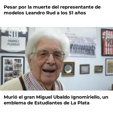
Pesar por la muerte del representante de
modelos Leandro Rud a los 51 años
Murió el gran Miguel Ubaldo Ignomiriello, un
emblema de Estudiantes de La Plata