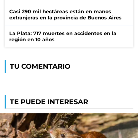
Casi 290 mil hectáreas están en manos
extranjeras en la provincia de Buenos Aires
La Plata: 717 muertes en accidentes en la
región en 10 años
TU COMENTARIO
TE PUEDE INTERESAR