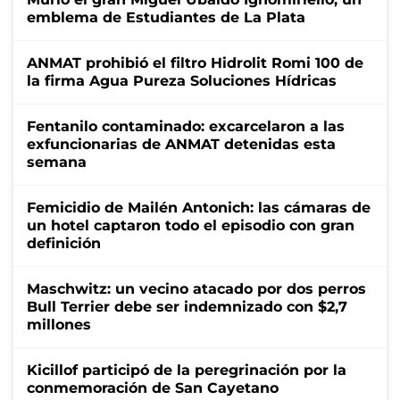
emblema de Estudiantes de La Plata
ANMAT prohibió el filtro Hidrolit Romi 100 de
la firma Agua Pureza Soluciones Hídricas
Fentanilo contaminado: excarcelaron a las
exfuncionarias de ANMAT detenidas esta
semana
Femicidio de Mailén Antonich: las cámaras de
un hotel captaron todo el episodio con gran
definición
Maschwitz: un vecino atacado por dos perros
Bull Terrier debe ser indemnizado con $2,7
millones
Kicillof participó de la peregrinación por la
conmemoración de San Cayetano