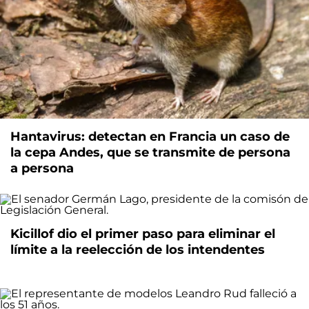
Hantavirus: detectan en Francia un caso de
la cepa Andes, que se transmite de persona
a persona
Kicillof dio el primer paso para eliminar el
límite a la reelección de los intendentes