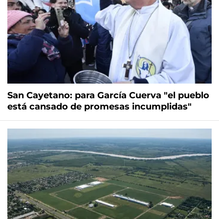
San Cayetano: para García Cuerva "el pueblo
está cansado de promesas incumplidas"