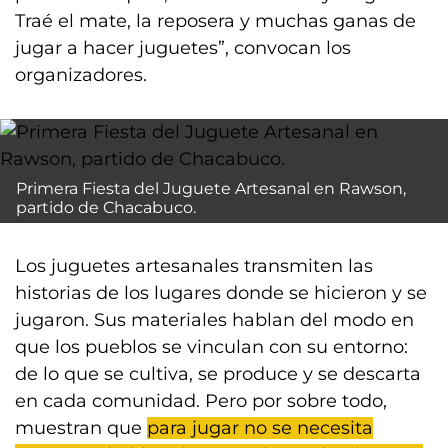
Traé el mate, la reposera y muchas ganas de
jugar a hacer juguetes”, convocan los
organizadores.
Primera Fiesta del Juguete Artesanal en Rawson,
partido de Chacabuco.
Los juguetes artesanales transmiten las
historias de los lugares donde se hicieron y se
jugaron. Sus materiales hablan del modo en
que los pueblos se vinculan con su entorno:
de lo que se cultiva, se produce y se descarta
en cada comunidad. Pero por sobre todo,
muestran que
para jugar no se necesita