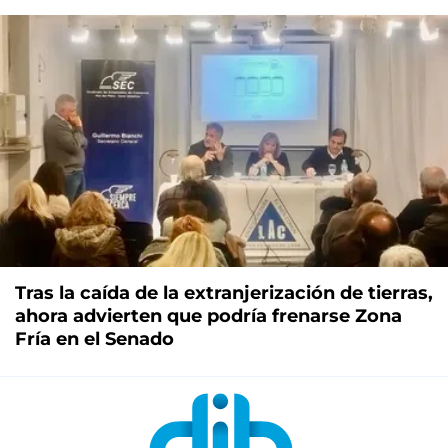
Tras la caída de la extranjerización de tierras,
ahora advierten que podría frenarse Zona
Fría en el Senado