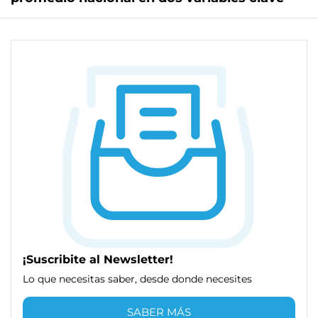
¡Suscribite al Newsletter!
Lo que necesitas saber, desde donde necesites
SABER MÁS