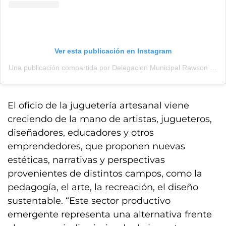
Ver esta publicación en Instagram
Una publicación compartida por Delegacion Municipal Rawson PBA (@delegacionrawsonpba)
El oficio de la juguetería artesanal viene
creciendo de la mano de artistas, jugueteros,
diseñadores, educadores y otros
emprendedores, que proponen nuevas
estéticas, narrativas y perspectivas
provenientes de distintos campos, como la
pedagogía, el arte, la recreación, el diseño
sustentable. “Este sector productivo
emergente representa una alternativa frente