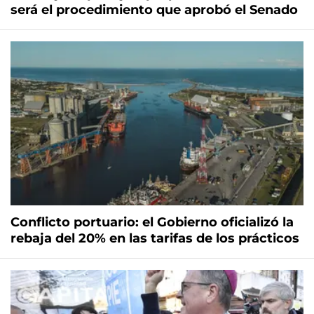
será el procedimiento que aprobó el Senado
Conflicto portuario: el Gobierno oficializó la
rebaja del 20% en las tarifas de los prácticos