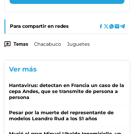
Para compartir en redes
Temas
Chacabuco
Juguetes
Ver más
Hantavirus: detectan en Francia un caso de la
cepa Andes, que se transmite de persona a
persona
Pesar por la muerte del representante de
modelos Leandro Rud a los 51 años
Murió el gran Miguel Ubaldo Ignomiriello, un