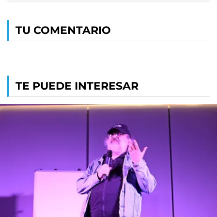
TU COMENTARIO
TE PUEDE INTERESAR