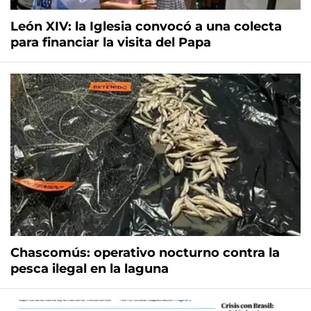
León XIV: la Iglesia convocó a una colecta
para financiar la visita del Papa
Chascomús: operativo nocturno contra la
pesca ilegal en la laguna