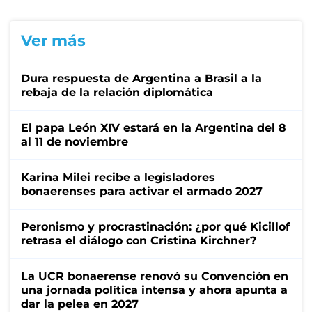
Ver más
Dura respuesta de Argentina a Brasil a la
rebaja de la relación diplomática
El papa León XIV estará en la Argentina del 8
al 11 de noviembre
Karina Milei recibe a legisladores
bonaerenses para activar el armado 2027
Peronismo y procrastinación: ¿por qué Kicillof
retrasa el diálogo con Cristina Kirchner?
La UCR bonaerense renovó su Convención en
una jornada política intensa y ahora apunta a
dar la pelea en 2027