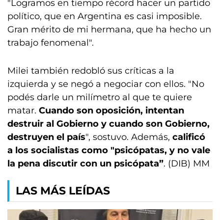
"Logramos en tiempo récord hacer un partido
político, que en Argentina es casi imposible.
Gran mérito de mi hermana, que ha hecho un
trabajo fenomenal".
Milei también redobló sus críticas a la
izquierda y se negó a negociar con ellos. "No
podés darle un milímetro al que te quiere
matar.
Cuando son oposición, intentan
destruir al Gobierno y cuando son Gobierno,
destruyen el país
", sostuvo. Además,
calificó
a los socialistas como "psicópatas, y no vale
la pena discutir con un psicópata”
. (DIB) MM
LAS MÁS LEÍDAS