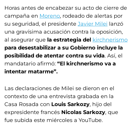
Horas antes de encabezar su acto de cierre de
campaña en
Moreno
, rodeado de alertas por
su seguridad, el presidente
Javier Milei
lanzó
una gravísima acusación contra la oposición,
al asegurar que
la estrategia del
kirchnerismo
para desestabilizar a su Gobierno incluye la
posibilidad de atentar contra su vida
. Así, el
mandatario afirmó:
“El kirchnerismo va a
intentar matarme”.
Las declaraciones de Milei se dieron en el
contexto de una entrevista grabada en la
Casa Rosada con
Louis Sarkozy
, hijo del
expresidente francés
Nicolas Sarkozy
, que
fue subida este miércoles a YouTube.