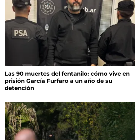
Las 90 muertes del fentanilo: cómo vive en
prisión García Furfaro a un año de su
detención