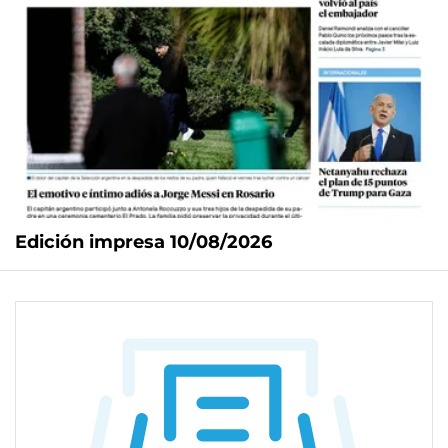
Edición impresa 10/08/2026