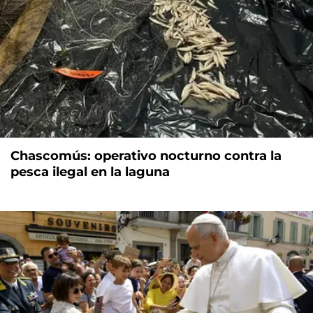
Chascomús: operativo nocturno contra la
pesca ilegal en la laguna