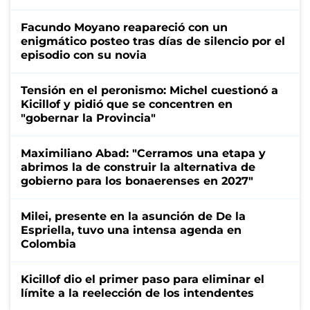
Facundo Moyano reapareció con un
enigmático posteo tras días de silencio por el
episodio con su novia
Tensión en el peronismo: Michel cuestionó a
Kicillof y pidió que se concentren en
"gobernar la Provincia"
Maximiliano Abad: "Cerramos una etapa y
abrimos la de construir la alternativa de
gobierno para los bonaerenses en 2027"
Milei, presente en la asunción de De la
Espriella, tuvo una intensa agenda en
Colombia
Kicillof dio el primer paso para eliminar el
límite a la reelección de los intendentes