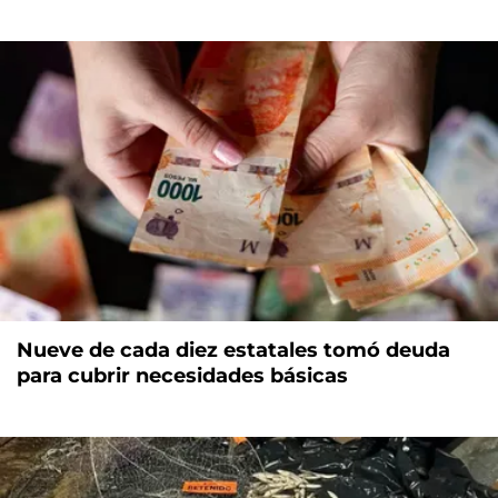
Nueve de cada diez estatales tomó deuda
para cubrir necesidades básicas