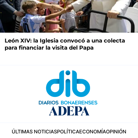
León XIV: la Iglesia convocó a una colecta
para financiar la visita del Papa
ÚLTIMAS NOTICIAS
POLÍTICA
ECONOMÍA
OPINIÓN