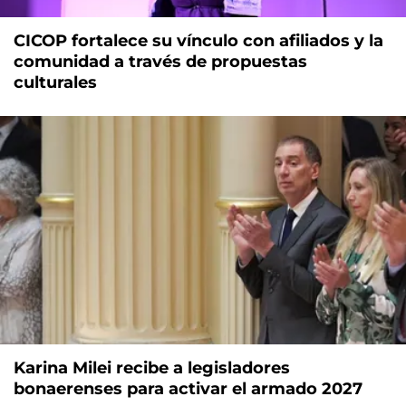
CICOP fortalece su vínculo con afiliados y la
comunidad a través de propuestas
culturales
Karina Milei recibe a legisladores
bonaerenses para activar el armado 2027