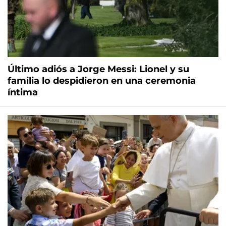
Último adiós a Jorge Messi: Lionel y su
familia lo despidieron en una ceremonia
íntima