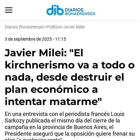
Diarios Bonaerenses
>
Política
>
Javier Milei
3 de septiembre de 2025 - 11:15
Javier Milei: "El
kirchnerismo va a todo o
nada, desde destruir el
plan económico a
intentar matarme"
En una entrevista con el periodista francés Louis
Sarkozy publicada el mismo día del cierre de la
campaña en la provincia de Buenos Aires, el
Presidente aseguró que la oposición quiere frenar su