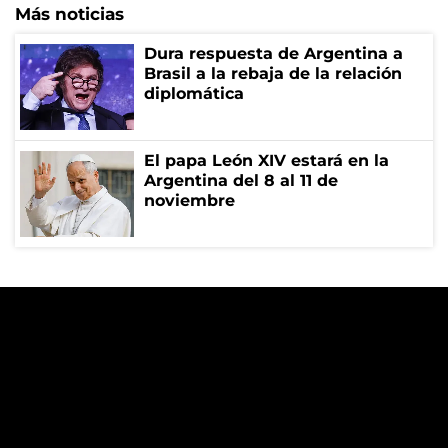
Más noticias
Dura respuesta de Argentina a
Brasil a la rebaja de la relación
diplomática
El papa León XIV estará en la
Argentina del 8 al 11 de
noviembre