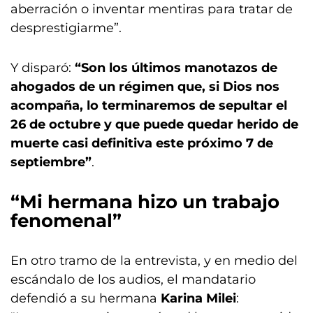
aberración o inventar mentiras para tratar de
desprestigiarme”.
Y disparó:
“Son los últimos manotazos de
ahogados de un régimen que, si Dios nos
acompaña, lo terminaremos de sepultar el
26 de octubre y que puede quedar herido de
muerte casi definitiva este próximo 7 de
septiembre”
.
“Mi hermana hizo un trabajo
fenomenal”
En otro tramo de la entrevista, y en medio del
escándalo de los audios, el mandatario
defendió a su hermana
Karina Milei
: