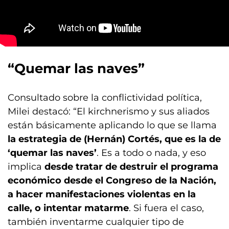
“Quemar las naves”
Consultado sobre la conflictividad política,
Milei destacó: “El kirchnerismo y sus aliados
están básicamente aplicando lo que se llama
la estrategia de (Hernán) Cortés, que es la de
‘quemar las naves’
. Es a todo o nada, y eso
implica
desde tratar de destruir el programa
económico desde el Congreso de la Nación,
a hacer manifestaciones violentas en la
calle, o intentar matarme
. Si fuera el caso,
también inventarme cualquier tipo de