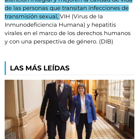
de las personas que transitan infecciones de
transmisión sexual,
VIH (Virus de la
Inmunodeficiencia Humana) y hepatitis
virales en el marco de los derechos humanos
y con una perspectiva de género. (DIB)
LAS MÁS LEÍDAS