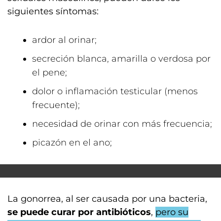
siguientes síntomas:
ardor al orinar;
secreción blanca, amarilla o verdosa por
el pene;
dolor o inflamación testicular (menos
frecuente);
necesidad de orinar con más frecuencia;
picazón en el ano;
La gonorrea, al ser causada por una bacteria,
se puede curar por antibióticos
,
pero su