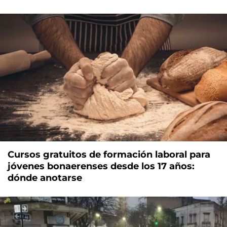
Cursos gratuitos de formación laboral para
jóvenes bonaerenses desde los 17 años:
dónde anotarse