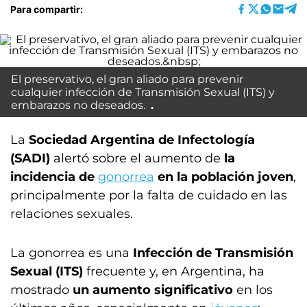
Para compartir:
El preservativo, el gran aliado para prevenir
cualquier infección de Transmisión Sexual (ITS) y
embarazos no deseados.
La
Sociedad Argentina de Infectología
(SADI)
alertó sobre el aumento de
la
incidencia de
gonorrea
en la población joven
,
principalmente por la falta de cuidado en las
relaciones sexuales.
La gonorrea es una
Infección de Transmisión
Sexual (ITS)
frecuente y, en Argentina, ha
mostrado
un aumento significativo
en los