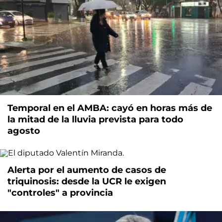
Temporal en el AMBA: cayó en horas más de
la mitad de la lluvia prevista para todo
agosto
Alerta por el aumento de casos de
triquinosis: desde la UCR le exigen
"controles" a provincia