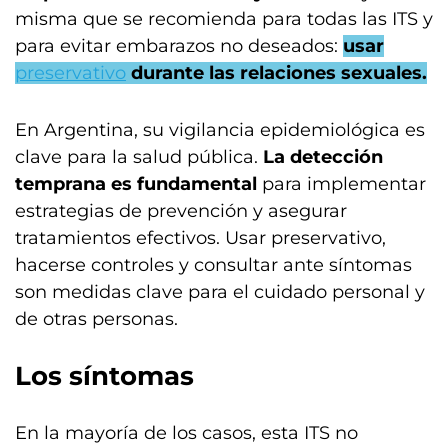
misma que se recomienda para todas las ITS y
para evitar embarazos no deseados:
usar
preservativo
durante las relaciones sexuales.
En Argentina, su vigilancia epidemiológica es
clave para la salud pública.
La detección
temprana es fundamental
para implementar
estrategias de prevención y asegurar
tratamientos efectivos. Usar preservativo,
hacerse controles y consultar ante síntomas
son medidas clave para el cuidado personal y
de otras personas.
Los síntomas
En la mayoría de los casos, esta ITS no