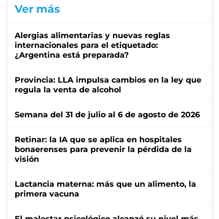
Ver más
Alergias alimentarias y nuevas reglas
internacionales para el etiquetado:
¿Argentina está preparada?
Provincia: LLA impulsa cambios en la ley que
regula la venta de alcohol
Semana del 31 de julio al 6 de agosto de 2026
Retinar: la IA que se aplica en hospitales
bonaerenses para prevenir la pérdida de la
visión
Lactancia materna: más que un alimento, la
primera vacuna
El malestar psicológico alcanzó su nivel más