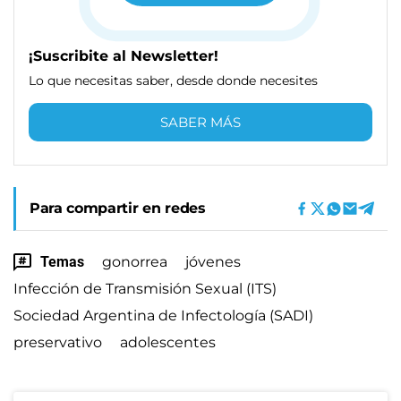
¡Suscribite al Newsletter!
Lo que necesitas saber, desde donde necesites
SABER MÁS
Para compartir en redes
Temas
gonorrea
jóvenes
Infección de Transmisión Sexual (ITS)
Sociedad Argentina de Infectología (SADI)
preservativo
adolescentes