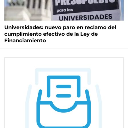
Universidades: nuevo paro en reclamo del
cumplimiento efectivo de la Ley de
Financiamiento