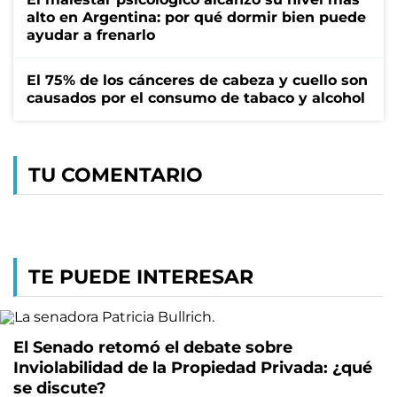
alto en Argentina: por qué dormir bien puede
ayudar a frenarlo
El 75% de los cánceres de cabeza y cuello son
causados por el consumo de tabaco y alcohol
TU COMENTARIO
TE PUEDE INTERESAR
El Senado retomó el debate sobre
Inviolabilidad de la Propiedad Privada: ¿qué
se discute?