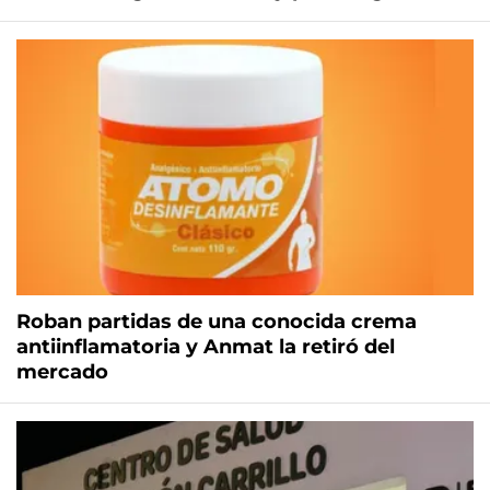
Roban partidas de una conocida crema
antiinflamatoria y Anmat la retiró del
mercado