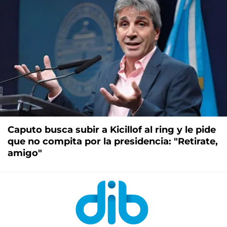
Caputo busca subir a Kicillof al ring y le pide
que no compita por la presidencia: "Retirate,
amigo"