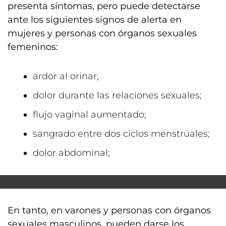
presenta síntomas, pero puede detectarse
ante los siguientes signos de alerta en
mujeres y personas con órganos sexuales
femeninos:
ardor al orinar;
dolor durante las relaciones sexuales;
flujo vaginal aumentado;
sangrado entre dos ciclos menstruales;
dolor abdominal;
En tanto, en varones y personas con órganos
sexuales masculinos, pueden darse los