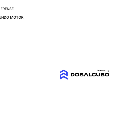
ERENSE
UNDO MOTOR