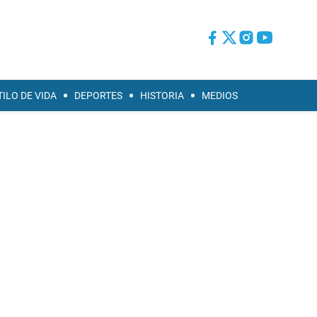
TILO DE VIDA
DEPORTES
HISTORIA
MEDIOS