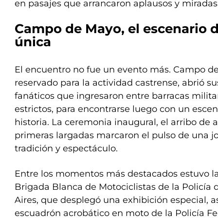
en pasajes que arrancaron aplausos y mirada
Campo de Mayo, el escenario d
única
El encuentro no fue un evento más. Campo d
reservado para la actividad castrense, abrió s
fanáticos que ingresaron entre barracas milita
estrictos, para encontrarse luego con un esce
historia. La ceremonia inaugural, el arribo de 
primeras largadas marcaron el pulso de una 
tradición y espectáculo.
Entre los momentos más destacados estuvo la
Brigada Blanca de Motociclistas de la Policía
Aires, que desplegó una exhibición especial, 
escuadrón acrobático en moto de la Policía Fe