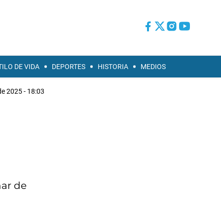
TILO DE VIDA
DEPORTES
HISTORIA
MEDIOS
de 2025 - 18:03
nar de