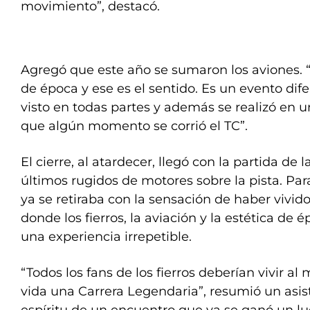
movimiento”, destacó.
Agregó que este año se sumaron los aviones. “
de época y ese es el sentido. Es un evento dife
visto en todas partes y además se realizó en u
que algún momento se corrió el TC”.
El cierre, al atardecer, llegó con la partida de 
últimos rugidos de motores sobre la pista. Par
ya se retiraba con la sensación de haber vivido
donde los fierros, la aviación y la estética de 
una experiencia irrepetible.
“Todos los fans de los fierros deberían vivir al
vida una Carrera Legendaria”, resumió un asist