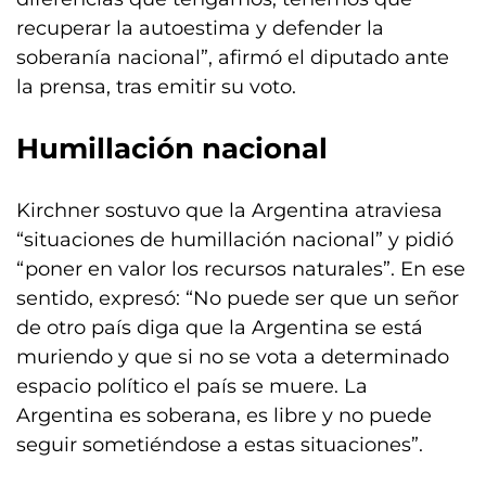
recuperar la autoestima y defender la
soberanía nacional”, afirmó el diputado ante
la prensa, tras emitir su voto.
Humillación nacional
Kirchner sostuvo que la Argentina atraviesa
“situaciones de humillación nacional” y pidió
“poner en valor los recursos naturales”. En ese
sentido, expresó: “No puede ser que un señor
de otro país diga que la Argentina se está
muriendo y que si no se vota a determinado
espacio político el país se muere. La
Argentina es soberana, es libre y no puede
seguir sometiéndose a estas situaciones”.