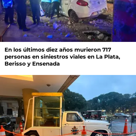
En los últimos diez años murieron 717
personas en siniestros viales en La Plata,
Berisso y Ensenada