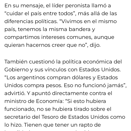
En su mensaje, el líder peronista llamó a
“cuidar el país entre todos”, más allá de las
diferencias políticas. “Vivimos en el mismo
país, tenemos la misma bandera y
compartimos intereses comunes, aunque
quieran hacernos creer que no”, dijo.
También cuestionó la política económica del
Gobierno y sus vínculos con Estados Unidos.
“Los argentinos compran dólares y Estados
Unidos compra pesos. Eso no funcionó jamás”,
advirtió. Y apuntó directamente contra el
ministro de Economía: “Si esto hubiera
funcionado, no se hubiera tirado sobre el
secretario del Tesoro de Estados Unidos como
lo hizo. Tienen que tener un rapto de