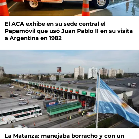
El ACA exhibe en su sede central el
Papamóvil que usó Juan Pablo II en su visita
a Argentina en 1982
La Matanza: manejaba borracho y con un