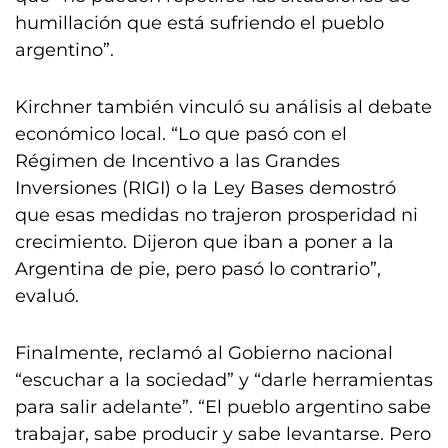
humillación que está sufriendo el pueblo
argentino”.
Kirchner también vinculó su análisis al debate
económico local. “Lo que pasó con el
Régimen de Incentivo a las Grandes
Inversiones (RIGI) o la Ley Bases demostró
que esas medidas no trajeron prosperidad ni
crecimiento. Dijeron que iban a poner a la
Argentina de pie, pero pasó lo contrario”,
evaluó.
Finalmente, reclamó al Gobierno nacional
“escuchar a la sociedad” y “darle herramientas
para salir adelante”. “El pueblo argentino sabe
trabajar, sabe producir y sabe levantarse. Pero