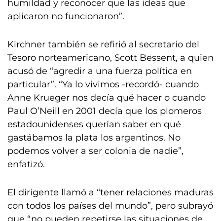
humildad y reconocer que las ideas que
aplicaron no funcionaron”.
Kirchner también se refirió al secretario del
Tesoro norteamericano, Scott Bessent, a quien
acusó de “agredir a una fuerza política en
particular”. “Ya lo vivimos -recordó- cuando
Anne Krueger nos decía qué hacer o cuando
Paul O’Neill en 2001 decía que los plomeros
estadounidenses querían saber en qué
gastábamos la plata los argentinos. No
podemos volver a ser colonia de nadie”,
enfatizó.
El dirigente llamó a “tener relaciones maduras
con todos los países del mundo”, pero subrayó
que “no pueden repetirse las situaciones de