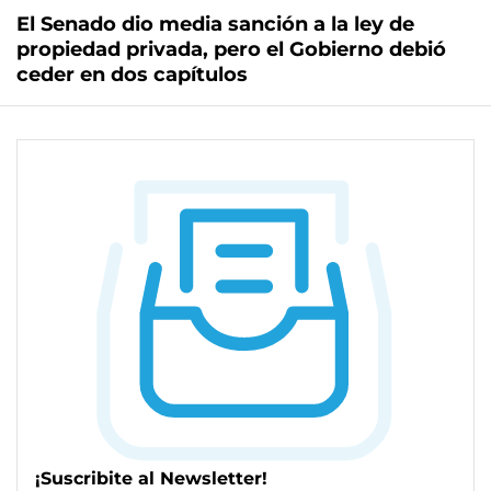
El Senado dio media sanción a la ley de
propiedad privada, pero el Gobierno debió
ceder en dos capítulos
¡Suscribite al Newsletter!