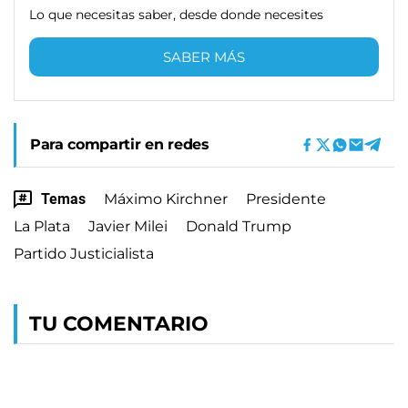
Lo que necesitas saber, desde donde necesites
SABER MÁS
Para compartir en redes
Temas
Máximo Kirchner
Presidente
La Plata
Javier Milei
Donald Trump
Partido Justicialista
TU COMENTARIO