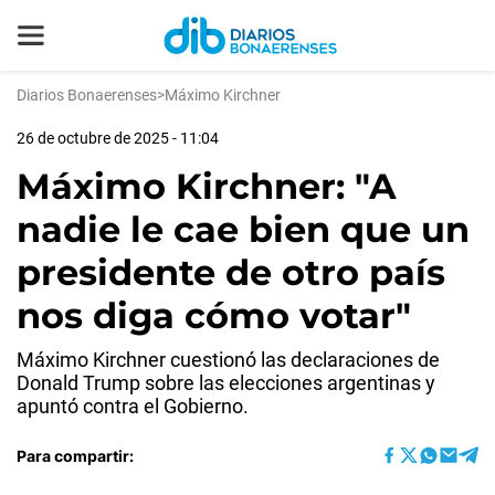
Diarios Bonaerenses
>
Máximo Kirchner
26 de octubre de 2025 - 11:04
Máximo Kirchner: "A
nadie le cae bien que un
presidente de otro país
nos diga cómo votar"
Máximo Kirchner cuestionó las declaraciones de
Donald Trump sobre las elecciones argentinas y
apuntó contra el Gobierno.
Para compartir: