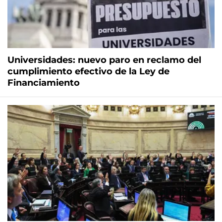
Universidades: nuevo paro en reclamo del
cumplimiento efectivo de la Ley de
Financiamiento