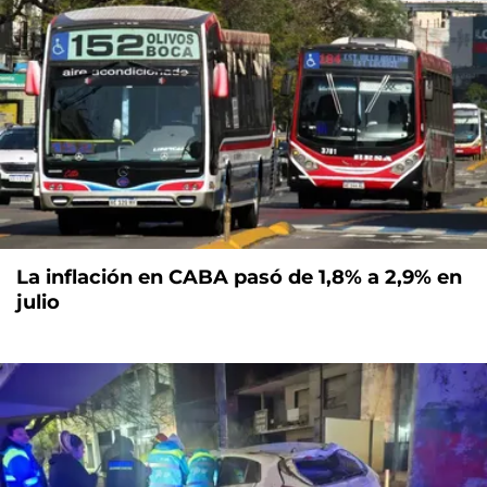
La inflación en CABA pasó de 1,8% a 2,9% en
julio