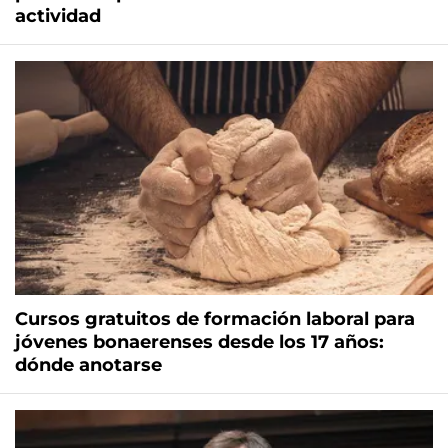
actividad
Cursos gratuitos de formación laboral para
jóvenes bonaerenses desde los 17 años:
dónde anotarse