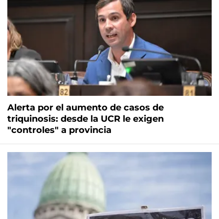
Alerta por el aumento de casos de
triquinosis: desde la UCR le exigen
"controles" a provincia