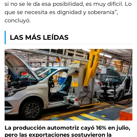
si no se le da esa posibilidad, es muy difícil. Lo
que se necesita es dignidad y soberanía”,
concluyó.
LAS MÁS LEÍDAS
La producción automotriz cayó 16% en julio,
pero las exportaciones sostuvieron la