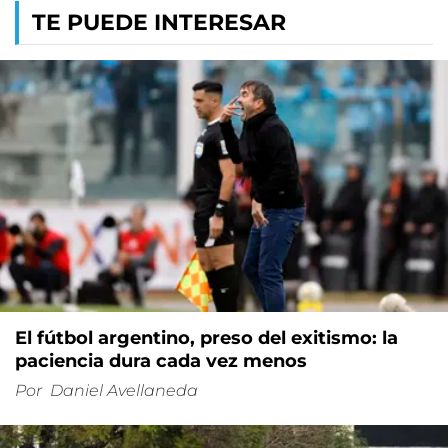
TE PUEDE INTERESAR
El fútbol argentino, preso del exitismo: la
paciencia dura cada vez menos
Por
Daniel Avellaneda