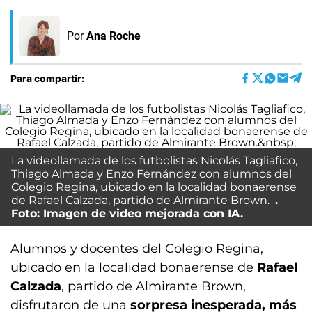
Por
Ana Roche
Para compartir:
La videollamada de los futbolistas Nicolás Tagliafico,
Thiago Almada y Enzo Fernández con alumnos del
Colegio Regina, ubicado en la localidad bonaerense
de Rafael Calzada, partido de Almirante Brown.
Foto: Imagen de video mejorada con IA.
Alumnos y docentes del Colegio Regina,
ubicado en la localidad bonaerense de
Rafael
Calzada
, partido de Almirante Brown,
disfrutaron de una
sorpresa inesperada, más