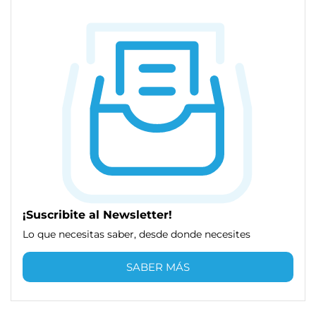
¡Suscribite al Newsletter!
Lo que necesitas saber, desde donde necesites
SABER MÁS