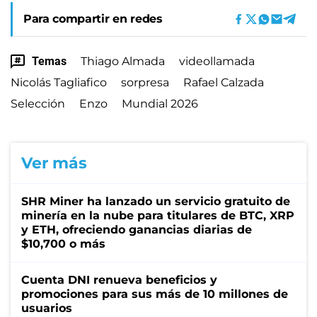
Para compartir en redes
Temas
Thiago Almada
videollamada
Nicolás Tagliafico
sorpresa
Rafael Calzada
Selección
Enzo
Mundial 2026
Ver más
SHR Miner ha lanzado un servicio gratuito de
minería en la nube para titulares de BTC, XRP
y ETH, ofreciendo ganancias diarias de
$10,700 o más
Cuenta DNI renueva beneficios y
promociones para sus más de 10 millones de
usuarios