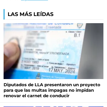
LAS MÁS LEÍDAS
Diputados de LLA presentaron un proyecto
para que las multas impagas no impidan
renovar el carnet de conducir