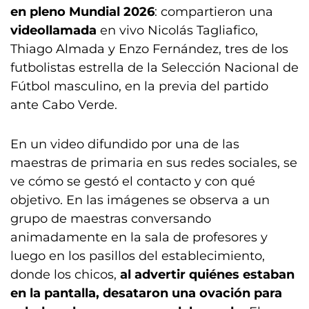
en pleno Mundial 2026
: compartieron una
videollamada
en vivo Nicolás Tagliafico,
Thiago Almada y Enzo Fernández, tres de los
futbolistas estrella de la Selección Nacional de
Fútbol masculino, en la previa del partido
ante Cabo Verde.
En un video difundido por una de las
maestras de primaria en sus redes sociales, se
ve cómo se gestó el contacto y con qué
objetivo. En las imágenes se observa a un
grupo de maestras conversando
animadamente en la sala de profesores y
luego en los pasillos del establecimiento,
donde los chicos,
al advertir quiénes estaban
en la pantalla, desataron una ovación para