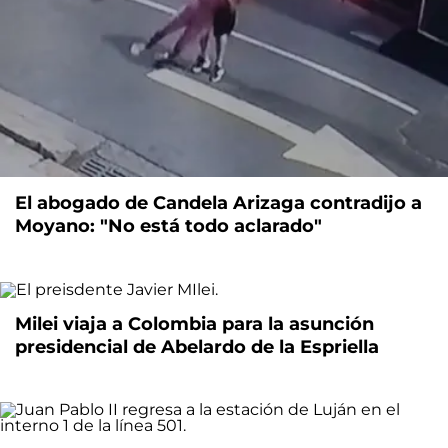
El abogado de Candela Arizaga contradijo a
Moyano: "No está todo aclarado"
Milei viaja a Colombia para la asunción
presidencial de Abelardo de la Espriella