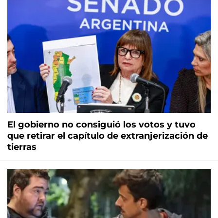
El gobierno no consiguió los votos y tuvo
que retirar el capítulo de extranjerización de
tierras