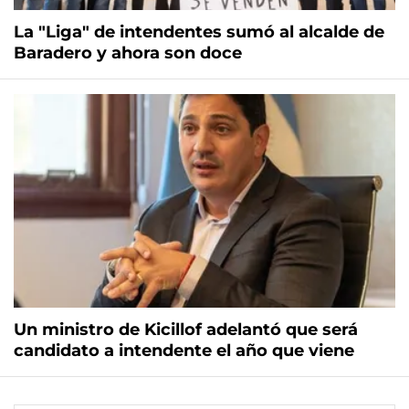
La "Liga" de intendentes sumó al alcalde de
Baradero y ahora son doce
Un ministro de Kicillof adelantó que será
candidato a intendente el año que viene