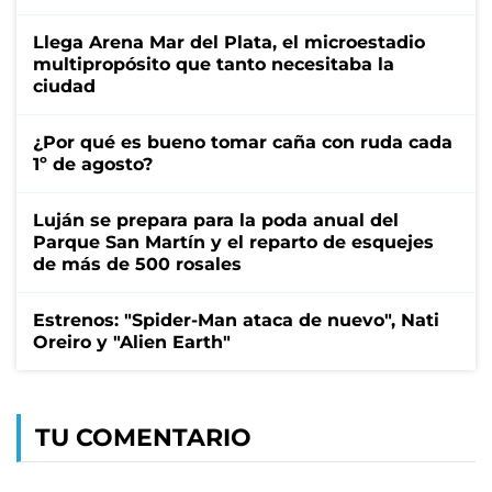
Llega Arena Mar del Plata, el microestadio
multipropósito que tanto necesitaba la
ciudad
¿Por qué es bueno tomar caña con ruda cada
1º de agosto?
Luján se prepara para la poda anual del
Parque San Martín y el reparto de esquejes
de más de 500 rosales
Estrenos: "Spider-Man ataca de nuevo", Nati
Oreiro y "Alien Earth"
TU COMENTARIO