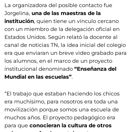
La organizadora del posible contacto fue
Jorgelina,
una de las maestras de la
institución
, quien tiene un vínculo cercano
con un miembro de la delegación oficial en
Estados Unidos. Según relató la docente al
canal de noticias TN, la idea inicial del colegio
era que enviaran un breve video grabado para
los alumnos, en el marco de un proyecto
institucional denominado
“Enseñanza del
Mundial en las escuelas”
.
“El trabajo que estaban haciendo los chicos
era muchísimo, para nosotros era toda una
movilización porque somos una escuela de
muchos años. El proyecto pedagógico era
para que
conocieran la cultura de otros