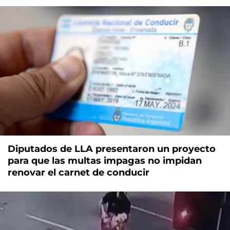
Diputados de LLA presentaron un proyecto
para que las multas impagas no impidan
renovar el carnet de conducir