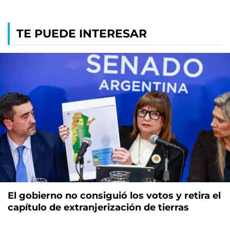
TE PUEDE INTERESAR
El gobierno no consiguió los votos y retira el
capítulo de extranjerización de tierras