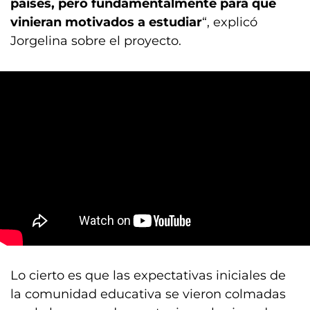
países, pero fundamentalmente para que
vinieran motivados a estudiar
“, explicó
Jorgelina sobre el proyecto.
Lo cierto es que las expectativas iniciales de
la comunidad educativa se vieron colmadas