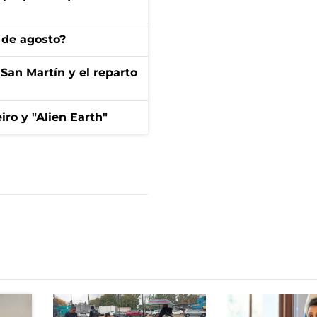
 de agosto?
San Martín y el reparto
iro y "Alien Earth"