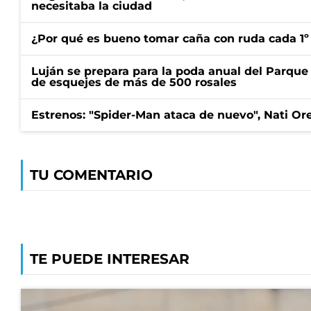
necesitaba la ciudad
¿Por qué es bueno tomar caña con ruda cada 1º
Luján se prepara para la poda anual del Parque 
de esquejes de más de 500 rosales
Estrenos: "Spider-Man ataca de nuevo", Nati Ore
TU COMENTARIO
TE PUEDE INTERESAR