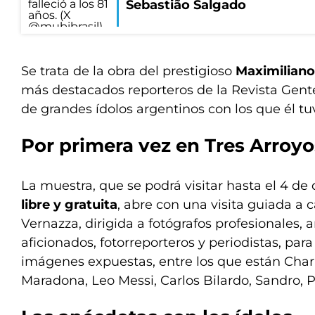
Sebastião Salgado
Se trata de la obra del prestigioso
Maximiliano
más destacados reporteros de la Revista Gente
de grandes ídolos argentinos con los que él tu
Por primera vez en Tres Arroyo
La muestra, que se podrá visitar hasta el 4 d
libre y gratuita
, abre con una visita guiada a 
Vernazza, dirigida a fotógrafos profesionales, 
aficionados, fotorreporteros y periodistas, par
imágenes expuestas, entre los que están Char
Maradona, Leo Messi, Carlos Bilardo, Sandro, 