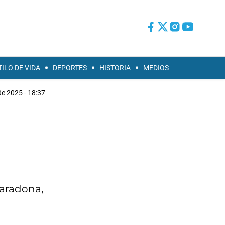
TILO DE VIDA
DEPORTES
HISTORIA
MEDIOS
e 2025 - 18:37
Maradona,