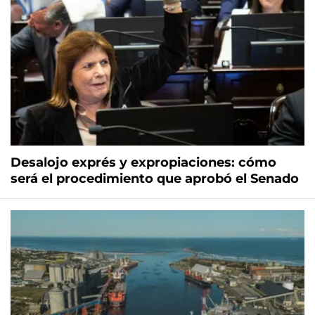
Desalojo exprés y expropiaciones: cómo
será el procedimiento que aprobó el Senado