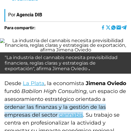
Por
Agencia DIB
Para compartir:
"La industria del cannabis necesita previsibilidad
financiera, reglas claras y estrategias de
exportación", afirma Jimena Oviedo
Desde
La Plata
, la economista
Jimena Oviedo
fundó
Babilon High Consulting
, un espacio de
asesoramiento estratégico orientado a
ordenar las finanzas y la gestión de las
empresas del sector
cannabis
. Su trabajo se
centra en profesionalizar la actividad y
proyectar su impacto económico regional.