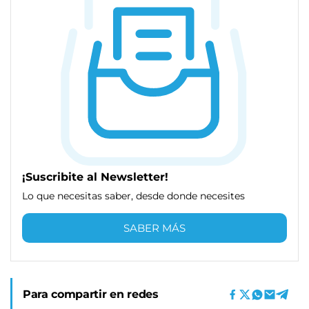
¡Suscribite al Newsletter!
Lo que necesitas saber, desde donde necesites
SABER MÁS
Para compartir en redes