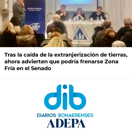
Tras la caída de la extranjerización de tierras,
ahora advierten que podría frenarse Zona
Fría en el Senado