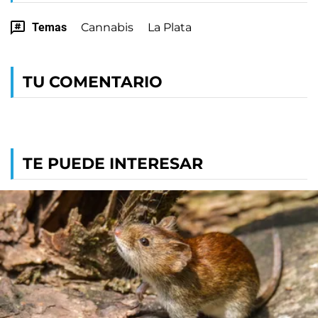
Temas
Cannabis
La Plata
TU COMENTARIO
TE PUEDE INTERESAR