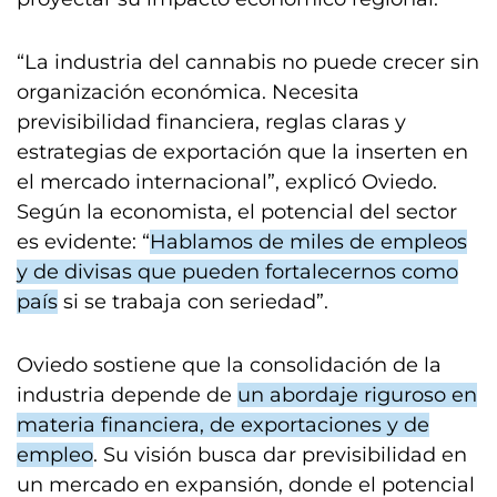
“La industria del cannabis no puede crecer sin
organización económica. Necesita
previsibilidad financiera, reglas claras y
estrategias de exportación que la inserten en
el mercado internacional”, explicó Oviedo.
Según la economista, el potencial del sector
es evidente: “
Hablamos de miles de empleos
y de divisas que pueden fortalecernos como
país
si se trabaja con seriedad”.
Oviedo sostiene que la consolidación de la
industria depende de
un abordaje riguroso en
materia financiera, de exportaciones y de
empleo
. Su visión busca dar previsibilidad en
un mercado en expansión, donde el potencial