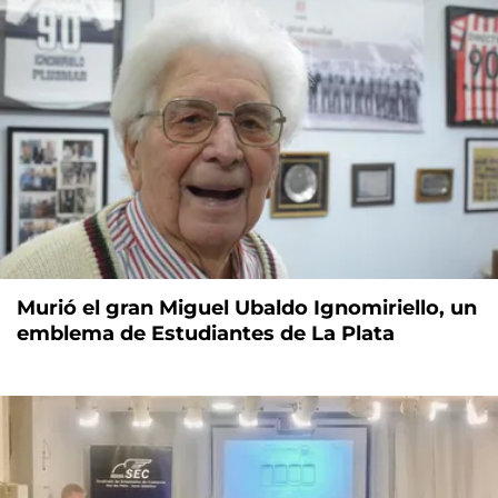
Murió el gran Miguel Ubaldo Ignomiriello, un
emblema de Estudiantes de La Plata