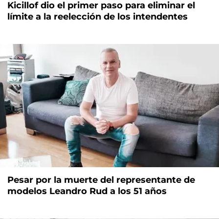
Kicillof dio el primer paso para eliminar el
límite a la reelección de los intendentes
Pesar por la muerte del representante de
modelos Leandro Rud a los 51 años