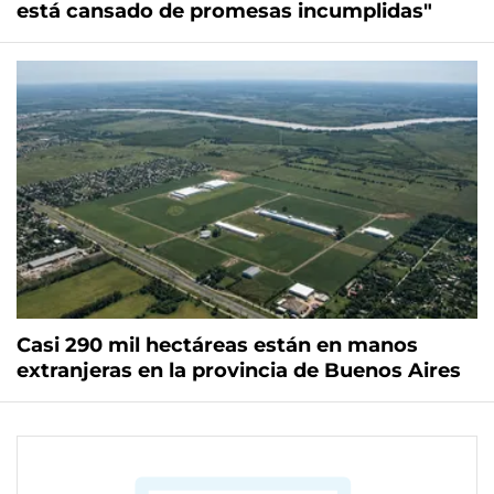
está cansado de promesas incumplidas"
Casi 290 mil hectáreas están en manos
extranjeras en la provincia de Buenos Aires