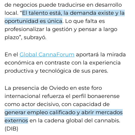
de negocios puede traducirse en desarrollo
local. “
El talento está, la demanda existe y la
oportunidad es única
. Lo que falta es
profesionalizar la gestión y pensar a largo
plazo”, subrayó.
En el
Global CannaForum
aportará la mirada
económica en contraste con la experiencia
productiva y tecnológica de sus pares.
La presencia de Oviedo en este foro
internacional refuerza el perfil bonaerense
como actor decisivo, con capacidad de
generar empleo calificado y abrir mercados
externos
en la cadena global del cannabis.
(DIB)