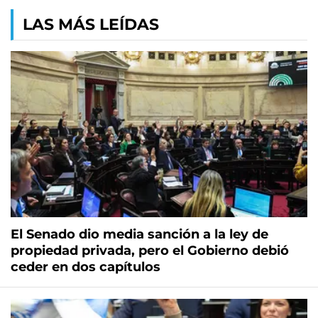
LAS MÁS LEÍDAS
El Senado dio media sanción a la ley de
propiedad privada, pero el Gobierno debió
ceder en dos capítulos