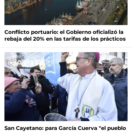
Conflicto portuario: el Gobierno oficializó la
rebaja del 20% en las tarifas de los prácticos
San Cayetano: para García Cuerva "el pueblo