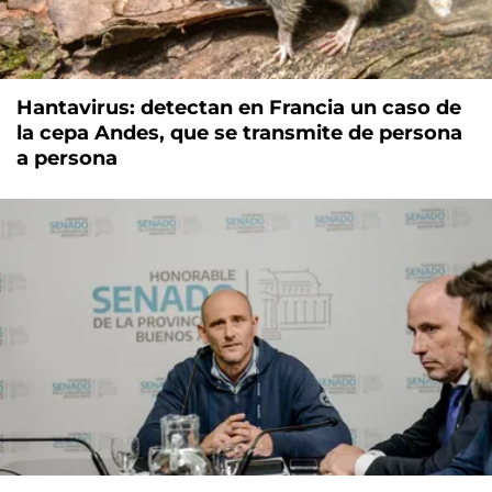
Hantavirus: detectan en Francia un caso de
la cepa Andes, que se transmite de persona
a persona