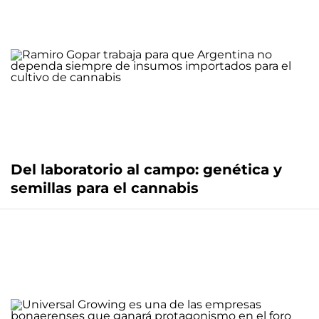
Del laboratorio al campo: genética y
semillas para el cannabis