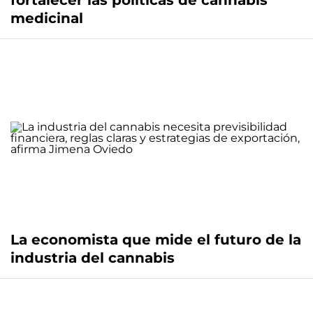
fortalecer las políticas de cannabis
medicinal
La economista que mide el futuro de la
industria del cannabis