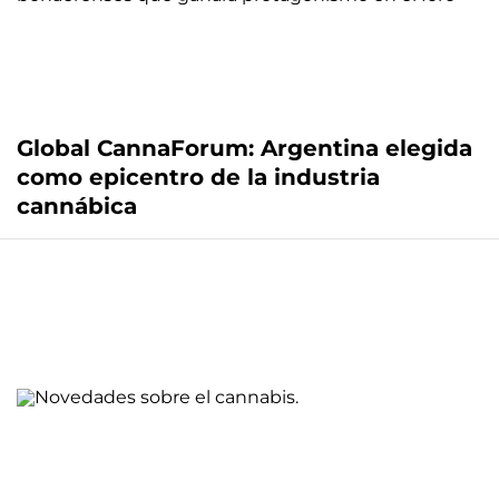
Global CannaForum: Argentina elegida
como epicentro de la industria
cannábica