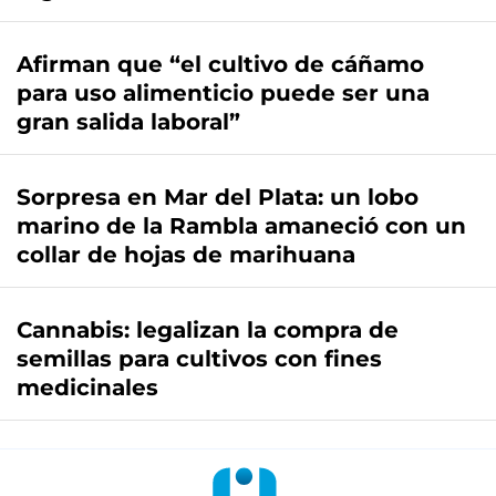
Afirman que “el cultivo de cáñamo
para uso alimenticio puede ser una
gran salida laboral”
Sorpresa en Mar del Plata: un lobo
marino de la Rambla amaneció con un
collar de hojas de marihuana
Cannabis: legalizan la compra de
semillas para cultivos con fines
medicinales