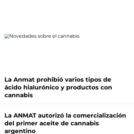
La Anmat prohibió varios tipos de
ácido hialurónico y productos con
cannabis
La ANMAT autorizó la comercialización
del primer aceite de cannabis
argentino