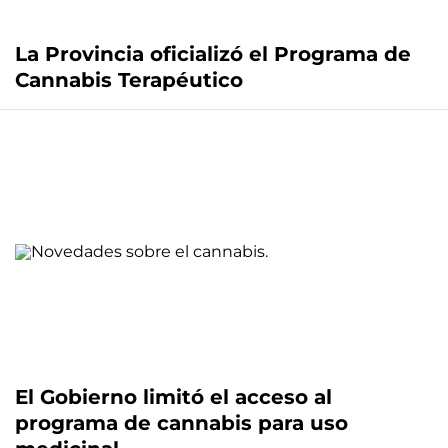
La Provincia oficializó el Programa de
Cannabis Terapéutico
El Gobierno limitó el acceso al
programa de cannabis para uso