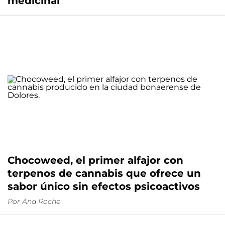
medicinal
Chocoweed, el primer alfajor con
terpenos de cannabis que ofrece un
sabor único sin efectos psicoactivos
Por
Ana Roche