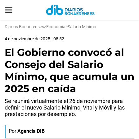
Diarios Bonaerenses
>
Economía
>
Salario Mínimo
4 de noviembre de 2025 - 08:52
El Gobierno convocó al
Consejo del Salario
Mínimo, que acumula un
2025 en caída
Se reunirá virtualmente el 26 de noviembre para
definir el nuevo Salario Mínimo, Vital y Móvil y las
prestaciones por desempleo.
Por
Agencia DIB