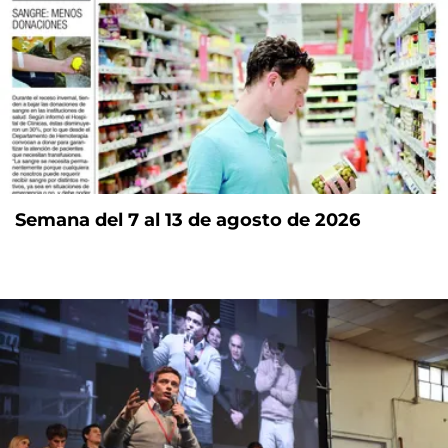
Semana del 7 al 13 de agosto de 2026