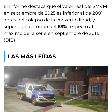
El informe destaca que el valor real del SMVM
en septiembre de 2025 es inferior al de 2001,
antes del colapso de la convertibilidad, y
supone una erosión del
63%
respecto al
máximo de la serie en septiembre de 2011.
(DIB)
LAS MÁS LEÍDAS