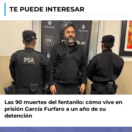
TE PUEDE INTERESAR
Las 90 muertes del fentanilo: cómo vive en
prisión García Furfaro a un año de su
detención