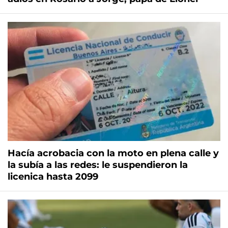
Hacía acrobacia con la moto en plena calle y
la subía a las redes: le suspendieron la
licenica hasta 2099