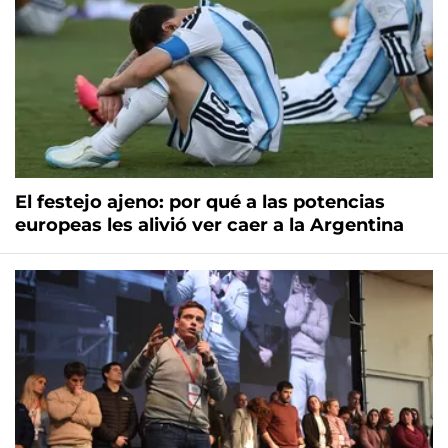
El festejo ajeno: por qué a las potencias
europeas les alivió ver caer a la Argentina