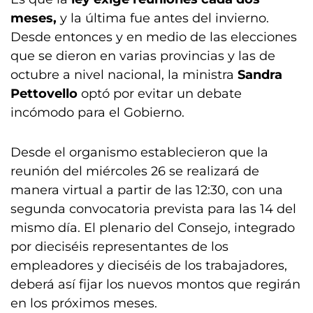
meses,
y la última fue antes del invierno.
Desde entonces y en medio de las elecciones
que se dieron en varias provincias y las de
octubre a nivel nacional, la ministra
Sandra
Pettovello
optó por evitar un debate
incómodo para el Gobierno.
Desde el organismo establecieron que la
reunión del miércoles 26 se realizará de
manera virtual a partir de las 12:30, con una
segunda convocatoria prevista para las 14 del
mismo día. El plenario del Consejo, integrado
por dieciséis representantes de los
empleadores y dieciséis de los trabajadores,
deberá así fijar los nuevos montos que regirán
en los próximos meses.