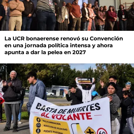
La UCR bonaerense renovó su Convención
en una jornada política intensa y ahora
apunta a dar la pelea en 2027