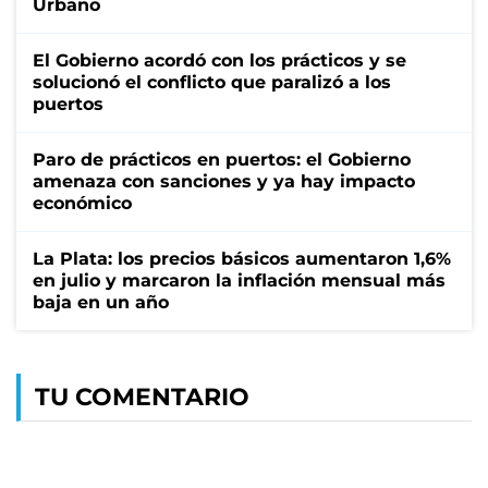
Urbano
El Gobierno acordó con los prácticos y se
solucionó el conflicto que paralizó a los
puertos
Paro de prácticos en puertos: el Gobierno
amenaza con sanciones y ya hay impacto
económico
La Plata: los precios básicos aumentaron 1,6%
en julio y marcaron la inflación mensual más
baja en un año
TU COMENTARIO