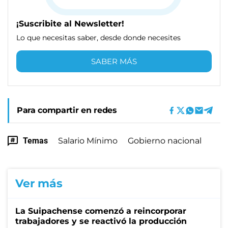
¡Suscribite al Newsletter!
Lo que necesitas saber, desde donde necesites
SABER MÁS
Para compartir en redes
Temas
Salario Mínimo
Gobierno nacional
Ver más
La Suipachense comenzó a reincorporar
trabajadores y se reactivó la producción