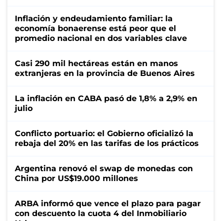
Inflación y endeudamiento familiar: la
economía bonaerense está peor que el
promedio nacional en dos variables clave
Casi 290 mil hectáreas están en manos
extranjeras en la provincia de Buenos Aires
La inflación en CABA pasó de 1,8% a 2,9% en
julio
Conflicto portuario: el Gobierno oficializó la
rebaja del 20% en las tarifas de los prácticos
Argentina renovó el swap de monedas con
China por US$19.000 millones
ARBA informó que vence el plazo para pagar
con descuento la cuota 4 del Inmobiliario