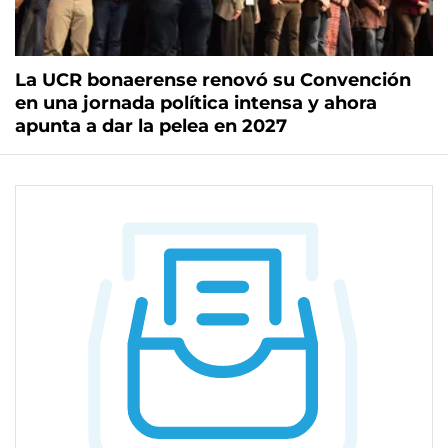
La UCR bonaerense renovó su Convención
en una jornada política intensa y ahora
apunta a dar la pelea en 2027