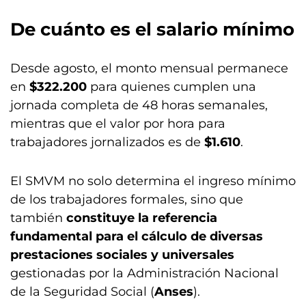
De cuánto es el salario mínimo
Desde agosto, el monto mensual permanece
en
$322.200
para quienes cumplen una
jornada completa de 48 horas semanales,
mientras que el valor por hora para
trabajadores jornalizados es de
$1.610
.
El SMVM no solo determina el ingreso mínimo
de los trabajadores formales, sino que
también
constituye la referencia
fundamental para el cálculo de diversas
prestaciones sociales y universales
gestionadas por la Administración Nacional
de la Seguridad Social (
Anses
).