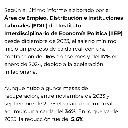
Según el último informe elaborado por el
Área de Empleo, Distribución e Instituciones
Laborales (EDIL)
del
Instituto
Interdisciplinario de Economía Política (IIEP)
,
desde diciembre de 2023, el salario mínimo
inició un proceso de caída real, con una
contracción del
15%
en ese mes y del
17%
en
enero de 2024, debido a la aceleración
inflacionaria.
Aunque hubo algunos meses de
recuperación, entre noviembre de 2023 y
septiembre de 2025 el salario mínimo real
acumuló una caída del
34%
. En lo que va de
2025, la reducción fue del
5,6%
.