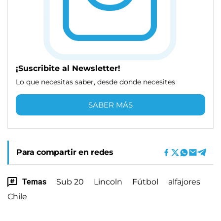
¡Suscribite al Newsletter!
Lo que necesitas saber, desde donde necesites
SABER MÁS
Para compartir en redes
Temas
Sub 20
Lincoln
Fútbol
alfajores
Chile