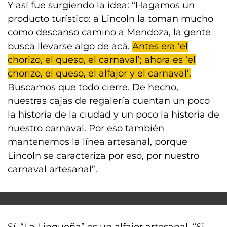
Y así fue surgiendo la idea: “Hagamos un
producto turístico: a Lincoln la toman mucho
como descanso camino a Mendoza, la gente
busca llevarse algo de acá.
Antes era ‘el
chorizo, el queso, el carnaval’; ahora es ‘el
chorizo, el queso, el alfajor y el carnaval’.
Buscamos que todo cierre. De hecho,
nuestras cajas de regalería cuentan un poco
la historia de la ciudad y un poco la historia de
nuestro carnaval. Por eso también
mantenemos la línea artesanal, porque
Lincoln se caracteriza por eso, por nuestro
carnaval artesanal”.