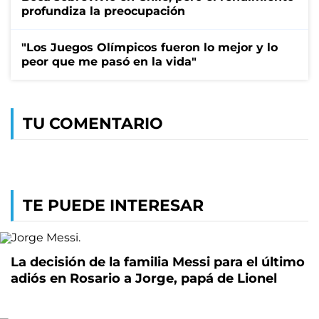
profundiza la preocupación
"Los Juegos Olímpicos fueron lo mejor y lo
peor que me pasó en la vida"
TU COMENTARIO
TE PUEDE INTERESAR
La decisión de la familia Messi para el último
adiós en Rosario a Jorge, papá de Lionel