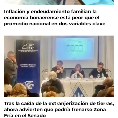
Inflación y endeudamiento familiar: la
economía bonaerense está peor que el
promedio nacional en dos variables clave
Tras la caída de la extranjerización de tierras,
ahora advierten que podría frenarse Zona
Fría en el Senado