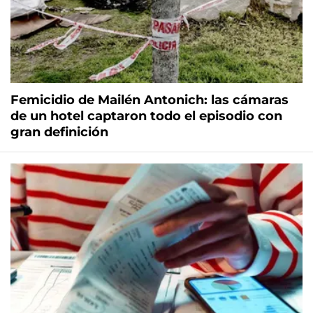
Femicidio de Mailén Antonich: las cámaras
de un hotel captaron todo el episodio con
gran definición