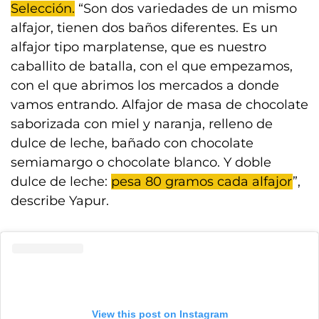
Selección.
“Son dos variedades de un mismo
alfajor, tienen dos baños diferentes. Es un
alfajor tipo marplatense, que es nuestro
caballito de batalla, con el que empezamos,
con el que abrimos los mercados a donde
vamos entrando. Alfajor de masa de chocolate
saborizada con miel y naranja, relleno de
dulce de leche, bañado con chocolate
semiamargo o chocolate blanco. Y doble
dulce de leche:
pesa 80 gramos cada alfajor
”,
describe Yapur.
View this post on Instagram