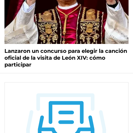
Lanzaron un concurso para elegir la canción
oficial de la visita de León XIV: cómo
participar