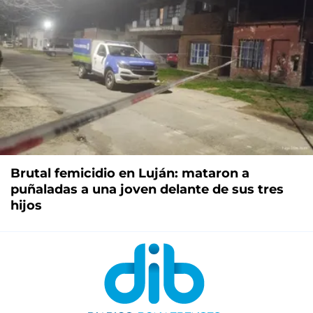
Brutal femicidio en Luján: mataron a
puñaladas a una joven delante de sus tres
hijos