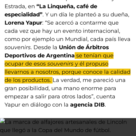
Estrada, en
“La Linqueña, café de
especialidad”
. Y un día le planteó a su dueña,
Lorena Yapur
: “Se acercó a contarme que
cada vez que hay un evento internacional,
como por ejemplo un Mundial, cada país lleva
souvenirs
. Desde la
Unión de Árbitros
Deportivos de Argentina
se tenían que
ocupar de esos
souvenirs
y él propuso
llevarnos a nosotros, porque conoce la calidad
de los productos.
La verdad, me pareció una
gran posibilidad, una mano enorme para
empezar a salir para otros lados”, cuenta
Yapur en diálogo con la
agencia DIB
.