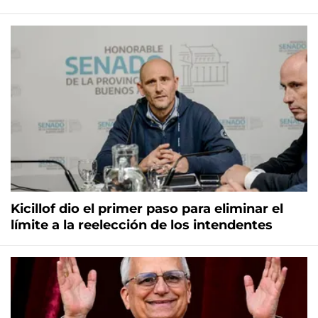
Kicillof dio el primer paso para eliminar el
límite a la reelección de los intendentes