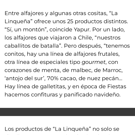
Entre alfajores y algunas otras cositas, “La
Linqueña” ofrece unos 25 productos distintos.
“Sí, un montón”, coincide Yapur. Por un lado,
los alfajores que viajaron a Chile, “nuestros
caballitos de batalla”. Pero después, “tenemos
conitos, hay una línea de alfajores frutales,
otra línea de especiales tipo
gourmet
, con
corazones de menta, de malbec, de Marroc,
‘antojo del sur’, 70% cacao, de nuez pecán...
Hay línea de galletitas, y en época de Fiestas
hacemos confituras y panificado navideño.
Los productos de “La Linqueña” no solo se