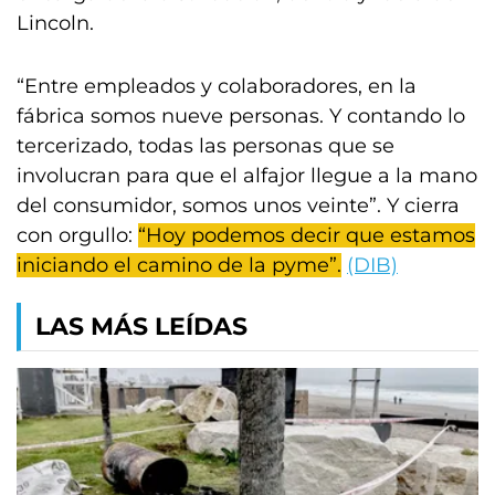
Lincoln.
“Entre empleados y colaboradores, en la
fábrica somos nueve personas. Y contando lo
tercerizado, todas las personas que se
involucran para que el alfajor llegue a la mano
del consumidor, somos unos veinte”. Y cierra
con orgullo:
“Hoy podemos decir que estamos
iniciando el camino de la pyme”.
(DIB)
LAS MÁS LEÍDAS