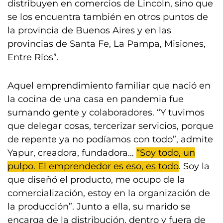
distribuyen en comercios de Lincoln, sino que
se los encuentra también en otros puntos de
la provincia de Buenos Aires y en las
provincias de Santa Fe, La Pampa, Misiones,
Entre Ríos”.
Aquel emprendimiento familiar que nació en
la cocina de una casa en pandemia fue
sumando gente y colaboradores. “Y tuvimos
que delegar cosas, tercerizar servicios, porque
de repente ya no podíamos con todo”, admite
Yapur, creadora, fundadora…
“Soy todo, un
pulpo. El emprendedor es eso, es todo
. Soy la
que diseñó el producto, me ocupo de la
comercialización, estoy en la organización de
la producción”. Junto a ella, su marido se
encarga de la distribución, dentro y fuera de