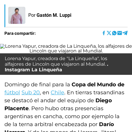
Por
Gastón M. Luppi
Para compartir:
Lorena Yapur, creadora de "La Linqueña", los
alfajores de Lincoln que viajaron al Mundial.
Instagram La Linqueña
Domingo de final para la
Copa del Mundo de
fútbol
Sub 20
, en
Chile
. En tierras trasandinas
se destacó el andar del equipo de
Diego
Placente
. Pero hubo otras presencias
argentinas en cancha, como por ejemplo la
de la terna arbitral encabezada por
Darío