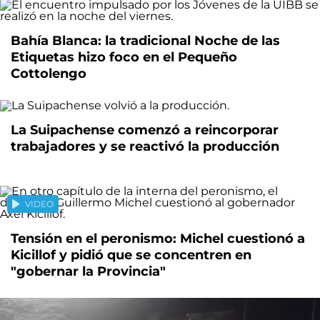
Bahía Blanca: la tradicional Noche de las
Etiquetas hizo foco en el Pequeño
Cottolengo
La Suipachense comenzó a reincorporar
trabajadores y se reactivó la producción
VIDEO
Tensión en el peronismo: Michel cuestionó a
Kicillof y pidió que se concentren en
"gobernar la Provincia"