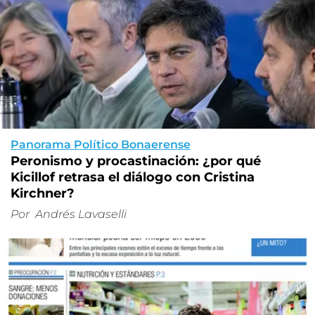
Panorama Político Bonaerense
Peronismo y procastinación: ¿por qué
Kicillof retrasa el diálogo con Cristina
Kirchner?
Por
Andrés Lavaselli