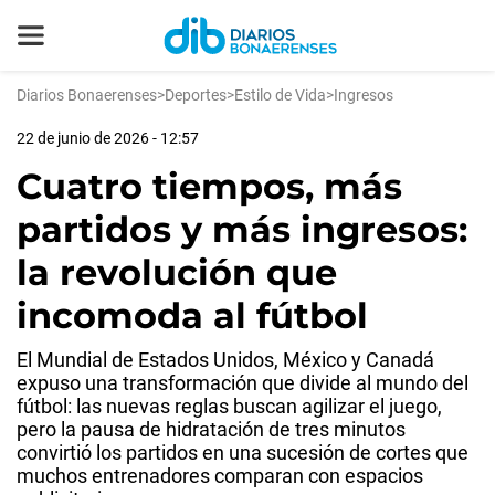
Diarios Bonaerenses
>
Deportes
>
Estilo de Vida
>
Ingresos
22 de junio de 2026 - 12:57
Cuatro tiempos, más
partidos y más ingresos:
la revolución que
incomoda al fútbol
El Mundial de Estados Unidos, México y Canadá
expuso una transformación que divide al mundo del
fútbol: las nuevas reglas buscan agilizar el juego,
pero la pausa de hidratación de tres minutos
convirtió los partidos en una sucesión de cortes que
muchos entrenadores comparan con espacios