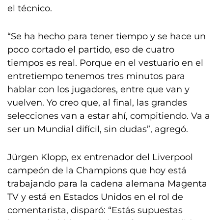
el técnico.
“Se ha hecho para tener tiempo y se hace un
poco cortado el partido, eso de cuatro
tiempos es real. Porque en el vestuario en el
entretiempo tenemos tres minutos para
hablar con los jugadores, entre que van y
vuelven. Yo creo que, al final, las grandes
selecciones van a estar ahí, compitiendo. Va a
ser un Mundial difícil, sin dudas”, agregó.
Jürgen Klopp, ex entrenador del Liverpool
campeón de la Champions que hoy está
trabajando para la cadena alemana Magenta
TV y está en Estados Unidos en el rol de
comentarista, disparó: “Estás supuestas