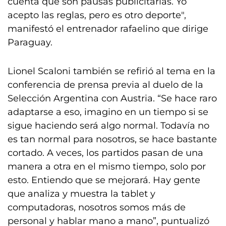
cuenta que son pausas publicitarias. Yo
acepto las reglas, pero es otro deporte",
manifestó el entrenador rafaelino que dirige
Paraguay.
Lionel Scaloni también se refirió al tema en la
conferencia de prensa previa al duelo de la
Selección Argentina con Austria. “Se hace raro
adaptarse a eso, imagino en un tiempo si se
sigue haciendo será algo normal. Todavía no
es tan normal para nosotros, se hace bastante
cortado. A veces, los partidos pasan de una
manera a otra en el mismo tiempo, solo por
esto. Entiendo que se mejorará. Hay gente
que analiza y muestra la tablet y
computadoras, nosotros somos más de
personal y hablar mano a mano”, puntualizó