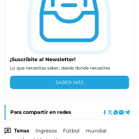
¡Suscribite al Newsletter!
Lo que necesitas saber, desde donde necesites
SABER MÁS
Para compartir en redes
Temas
Ingresos
Fútbol
mundial