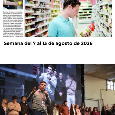
Semana del 7 al 13 de agosto de 2026