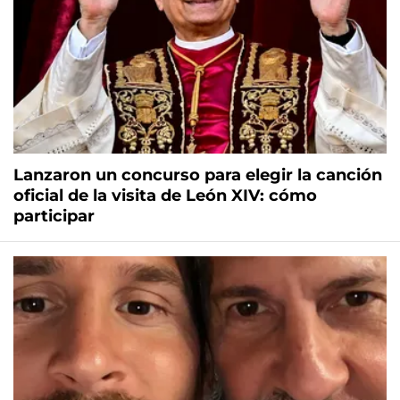
Lanzaron un concurso para elegir la canción
oficial de la visita de León XIV: cómo
participar