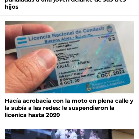
hijos
Hacía acrobacia con la moto en plena calle y
la subía a las redes: le suspendieron la
licenica hasta 2099