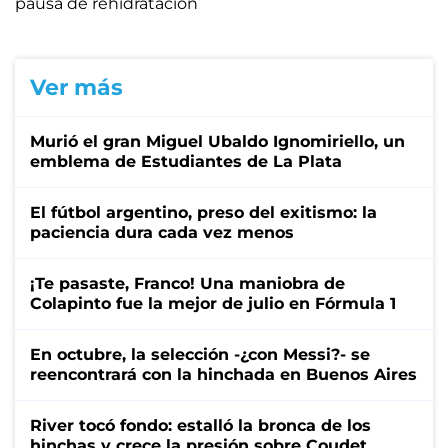
pausa de rehidratación
Ver más
Murió el gran Miguel Ubaldo Ignomiriello, un
emblema de Estudiantes de La Plata
El fútbol argentino, preso del exitismo: la
paciencia dura cada vez menos
¡Te pasaste, Franco! Una maniobra de
Colapinto fue la mejor de julio en Fórmula 1
En octubre, la selección -¿con Messi?- se
reencontrará con la hinchada en Buenos Aires
River tocó fondo: estalló la bronca de los
hinchas y crece la presión sobre Coudet