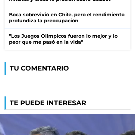
Boca sobrevivió en Chile, pero el rendimiento
profundiza la preocupación
"Los Juegos Olímpicos fueron lo mejor y lo
peor que me pasó en la vida"
TU COMENTARIO
TE PUEDE INTERESAR