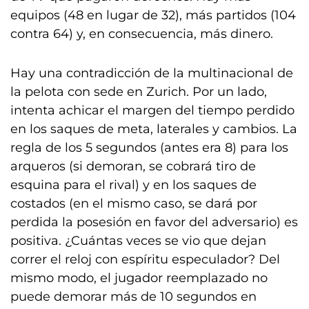
equipos (48 en lugar de 32), más partidos (104
contra 64) y, en consecuencia, más dinero.
Hay una contradicción de la multinacional de
la pelota con sede en Zurich. Por un lado,
intenta achicar el margen del tiempo perdido
en los saques de meta, laterales y cambios. La
regla de los 5 segundos (antes era 8) para los
arqueros (si demoran, se cobrará tiro de
esquina para el rival) y en los saques de
costados (en el mismo caso, se dará por
perdida la posesión en favor del adversario) es
positiva. ¿Cuántas veces se vio que dejan
correr el reloj con espíritu especulador? Del
mismo modo, el jugador reemplazado no
puede demorar más de 10 segundos en