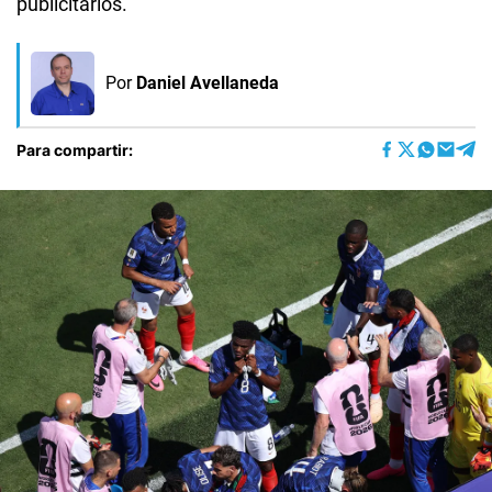
publicitarios.
Por
Daniel Avellaneda
Para compartir: