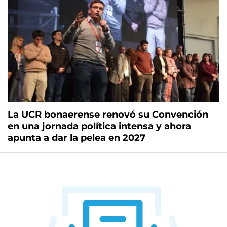
La UCR bonaerense renovó su Convención
en una jornada política intensa y ahora
apunta a dar la pelea en 2027