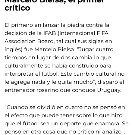
crítico
El primero en lanzar la piedra contra la
decisión de la IFAB (Internacional FIFA
Association Board, tal cual sus siglas en
inglés) fue Marcelo Bielsa. “Jugar cuatro
tiempos en lugar de dos cambia lo que
culturalmente se había construido para
interpretar el fútbol. Este cambio cultural no
le agrega nada y le quita mucho”, disparó el
entrenador rosarino que conduce Uruguay.
“Cuando se dividió en cuatro no se pensó en
el efecto que puede tener sobre lo que hizo
que el fútbol sea un deporte que enamora. Se
pensó en otra cosa que no critico ni analizo”,