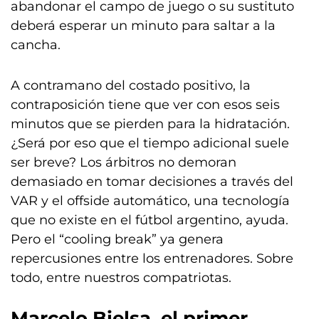
abandonar el campo de juego o su sustituto
deberá esperar un minuto para saltar a la
cancha.
A contramano del costado positivo, la
contraposición tiene que ver con esos seis
minutos que se pierden para la hidratación.
¿Será por eso que el tiempo adicional suele
ser breve? Los árbitros no demoran
demasiado en tomar decisiones a través del
VAR y el offside automático, una tecnología
que no existe en el fútbol argentino, ayuda.
Pero el “cooling break” ya genera
repercusiones entre los entrenadores. Sobre
todo, entre nuestros compatriotas.
Marcelo Bielsa, el primer