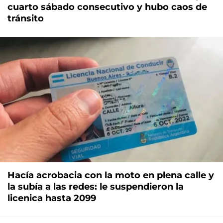
cuarto sábado consecutivo y hubo caos de
tránsito
Hacía acrobacia con la moto en plena calle y
la subía a las redes: le suspendieron la
licenica hasta 2099