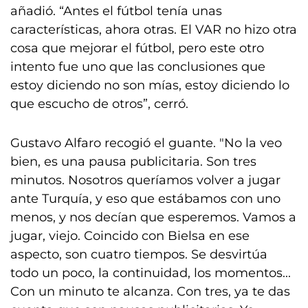
añadió. “Antes el fútbol tenía unas
características, ahora otras. El VAR no hizo otra
cosa que mejorar el fútbol, pero este otro
intento fue uno que las conclusiones que
estoy diciendo no son mías, estoy diciendo lo
que escucho de otros”, cerró.
Gustavo Alfaro recogió el guante. "No la veo
bien, es una pausa publicitaria. Son tres
minutos. Nosotros queríamos volver a jugar
ante Turquía, y eso que estábamos con uno
menos, y nos decían que esperemos. Vamos a
jugar, viejo. Coincido con Bielsa en ese
aspecto, son cuatro tiempos. Se desvirtúa
todo un poco, la continuidad, los momentos...
Con un minuto te alcanza. Con tres, ya te das