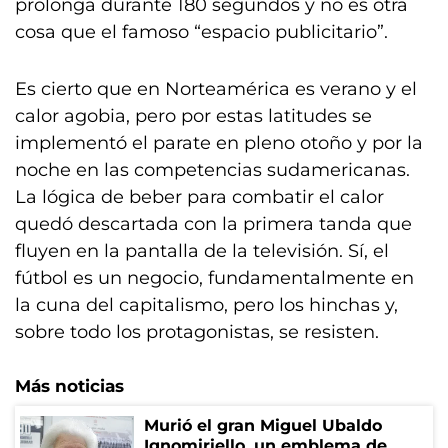
prolonga durante 180 segundos y no es otra
cosa que el famoso “espacio publicitario”.
Es cierto que en Norteamérica es verano y el
calor agobia, pero por estas latitudes se
implementó el parate en pleno otoño y por la
noche en las competencias sudamericanas.
La lógica de beber para combatir el calor
quedó descartada con la primera tanda que
fluyen en la pantalla de la televisión. Sí, el
fútbol es un negocio, fundamentalmente en
la cuna del capitalismo, pero los hinchas y,
sobre todo los protagonistas, se resisten.
Más noticias
Murió el gran Miguel Ubaldo
Ignomiriello, un emblema de