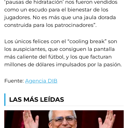
‘pausas de hidratación’ nos fueron vendidos
como un escudo para el bienestar de los
jugadores. No es más que una jaula dorada
construida para los patrocinadores”.
Los únicos felices con el “cooling break” son
los auspiciantes, que consiguen la pantalla
más caliente del fútbol, y los que facturan
millones de dólares impulsados por la pasión.
Fuente:
Agencia DIB
LAS MÁS LEÍDAS