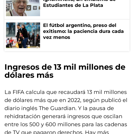
Estudiantes de La Plata
El fútbol argentino, preso del
exitismo: la paciencia dura cada
vez menos
Ingresos de 13 mil millones de
dólares más
La FIFA calcula que recaudará 13 mil millones
de dólares más que en 2022, según publicó el
diario inglés The Guardian. Y la pausa de
rehidratación generará ingresos que oscilan
entre los 500 y 600 millones para las cadenas
de TV que pagaron derechos. Hay más