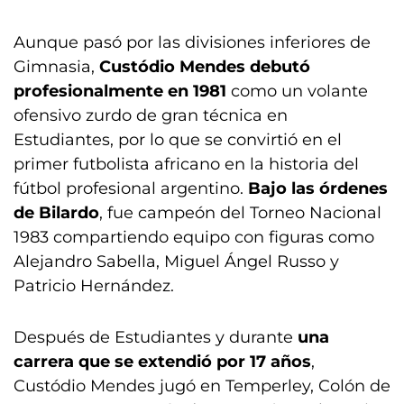
Aunque pasó por las divisiones inferiores de
Gimnasia,
Custódio Mendes debutó
profesionalmente en 1981
como un volante
ofensivo zurdo de gran técnica en
Estudiantes, por lo que se convirtió en el
primer futbolista africano en la historia del
fútbol profesional argentino.
Bajo las órdenes
de Bilardo
, fue campeón del Torneo Nacional
1983 compartiendo equipo con figuras como
Alejandro Sabella, Miguel Ángel Russo y
Patricio Hernández.
Después de Estudiantes y durante
una
carrera que se extendió por 17 años
,
Custódio Mendes jugó en Temperley, Colón de