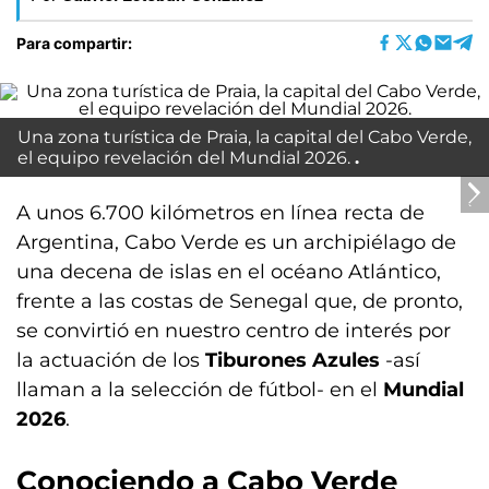
Para compartir:
Una zona turística de Praia, la capital del Cabo Verde,
el equipo revelación del Mundial 2026.
A unos 6.700 kilómetros en línea recta de
Argentina, Cabo Verde es un archipiélago de
una decena de islas en el océano Atlántico,
frente a las costas de Senegal que, de pronto,
se convirtió en nuestro centro de interés por
la actuación de los
Tiburones Azules
-así
llaman a la selección de fútbol- en el
Mundial
2026
.
Conociendo a Cabo Verde