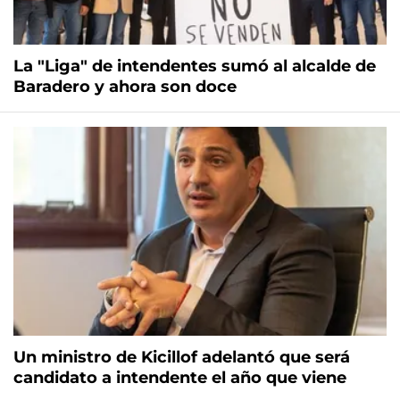
La "Liga" de intendentes sumó al alcalde de
Baradero y ahora son doce
Un ministro de Kicillof adelantó que será
candidato a intendente el año que viene