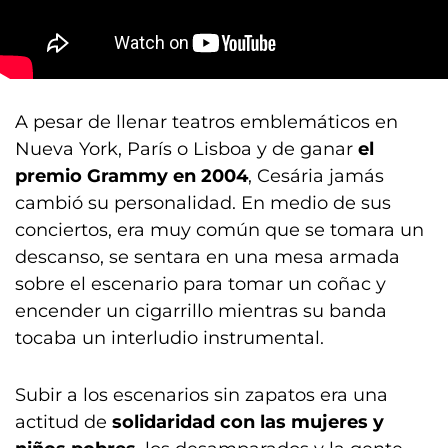
A pesar de llenar teatros emblemáticos en
Nueva York, París o Lisboa y de ganar
el
premio Grammy en 2004
, Cesária jamás
cambió su personalidad. En medio de sus
conciertos, era muy común que se tomara un
descanso, se sentara en una mesa armada
sobre el escenario para tomar un coñac y
encender un cigarrillo mientras su banda
tocaba un interludio instrumental.
Subir a los escenarios sin zapatos era una
actitud de
solidaridad con las mujeres y