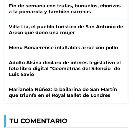
Fin de semana con trufas, buñuelos, chorizos
a la pomarola y también carreras
Villa Lía, el pueblo turístico de San Antonio de
Areco que donó una mujer
Menú Bonaerense infaltable: arroz con pollo
Adolfo Alsina declaro de interés legislativo el
foto libro digital "Geometrías del Silencio" de
Luis Savio
Marianela Núñez: la bailarina de San Martín
que triunfa en el Royal Ballet de Londres
TU COMENTARIO