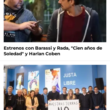
Estrenos con Barassi y Rada, "Cien años de
Soledad" y Harlan Coben