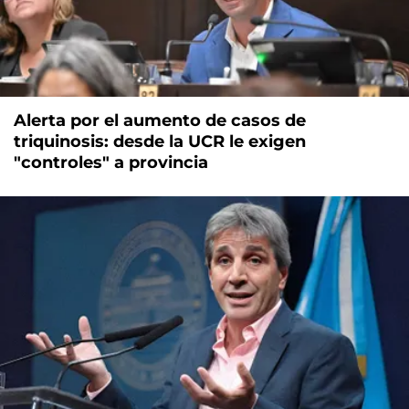
Alerta por el aumento de casos de
triquinosis: desde la UCR le exigen
"controles" a provincia