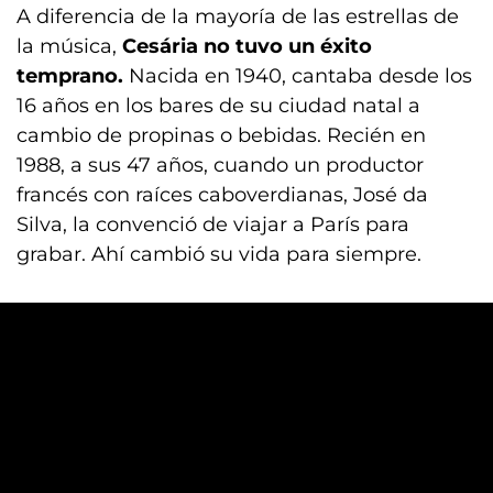
A diferencia de la mayoría de las estrellas de
la música,
Cesária no tuvo un éxito
temprano.
Nacida en 1940, cantaba desde los
16 años en los bares de su ciudad natal a
cambio de propinas o bebidas. Recién en
1988, a sus 47 años, cuando un productor
francés con raíces caboverdianas, José da
Silva, la convenció de viajar a París para
grabar. Ahí cambió su vida para siempre.