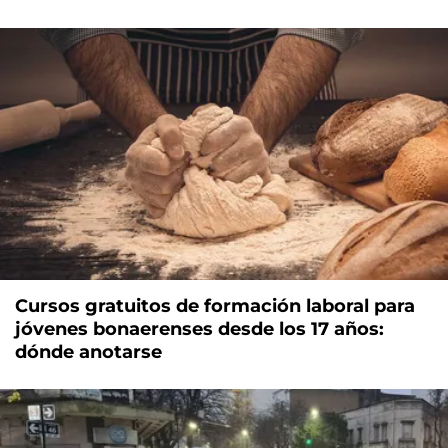
Cursos gratuitos de formación laboral para
jóvenes bonaerenses desde los 17 años:
dónde anotarse