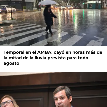
Temporal en el AMBA: cayó en horas más de
la mitad de la lluvia prevista para todo
agosto