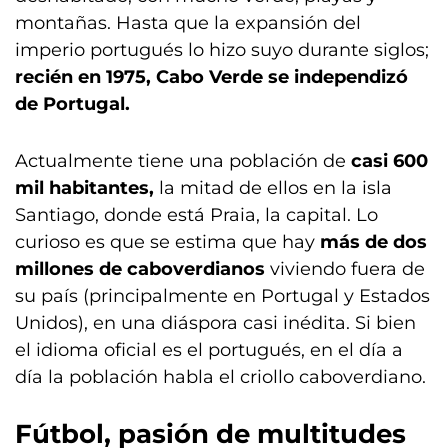
montañas. Hasta que la expansión del
imperio portugués lo hizo suyo durante siglos;
recién en 1975, Cabo Verde se independizó
de Portugal.
Actualmente tiene una población de
casi 600
mil habitantes,
la mitad de ellos en la isla
Santiago, donde está Praia, la capital. Lo
curioso es que se estima que hay
más de dos
millones de caboverdianos
viviendo fuera de
su país (principalmente en Portugal y Estados
Unidos), en una diáspora casi inédita. Si bien
el idioma oficial es el portugués, en el día a
día la población habla el criollo caboverdiano.
Fútbol, pasión de multitudes