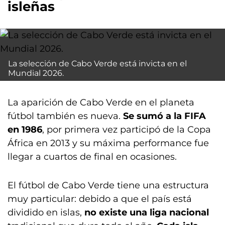
isleñas
La selección de Cabo Verde está invicta en el
Mundial 2026.
La aparición de Cabo Verde en el planeta
fútbol también es nueva.
Se sumó a la FIFA
en 1986
, por primera vez participó de la Copa
África en 2013 y su máxima performance fue
llegar a cuartos de final en ocasiones.
El fútbol de Cabo Verde tiene una estructura
muy particular: debido a que el país está
dividido en islas,
no existe una liga nacional