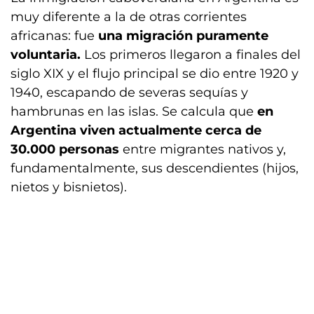
muy diferente a la de otras corrientes
africanas: fue
una migración puramente
voluntaria.
Los primeros llegaron a finales del
siglo XIX y el flujo principal se dio entre 1920 y
1940, escapando de severas sequías y
hambrunas en las islas. Se calcula que
en
Argentina viven actualmente cerca de
30.000 personas
entre migrantes nativos y,
fundamentalmente, sus descendientes (hijos,
nietos y bisnietos).