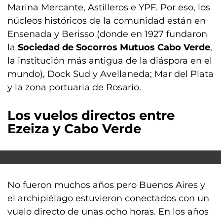
Marina Mercante, Astilleros e YPF. Por eso, los
núcleos históricos de la comunidad están en
Ensenada y Berisso (donde en 1927 fundaron
la
Sociedad de Socorros Mutuos Cabo Verde
,
la institución más antigua de la diáspora en el
mundo), Dock Sud y Avellaneda; Mar del Plata
y la zona portuaria de Rosario.
Los vuelos directos entre
Ezeiza y Cabo Verde
No fueron muchos años pero Buenos Aires y
el archipiélago estuvieron conectados con un
vuelo directo de unas ocho horas. En los años