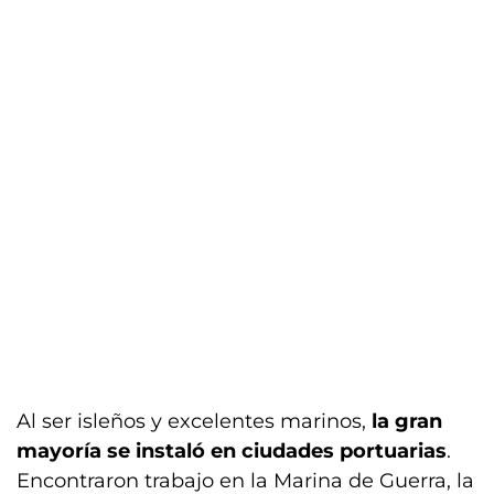
Al ser isleños y excelentes marinos,
la gran
mayoría se instaló en ciudades portuarias
.
Encontraron trabajo en la Marina de Guerra, la