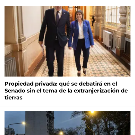
Propiedad privada: qué se debatirá en el
Senado sin el tema de la extranjerización de
tierras