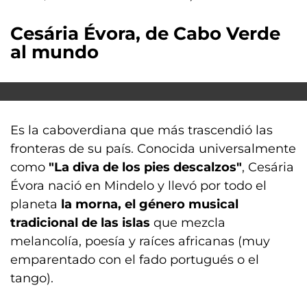
Cesária Évora, de Cabo Verde
al mundo
Es la caboverdiana que más trascendió las
fronteras de su país. Conocida universalmente
como
"La diva de los pies descalzos"
, Cesária
Évora nació en Mindelo y llevó por todo el
planeta
la morna, el género musical
tradicional de las islas
que mezcla
melancolía, poesía y raíces africanas (muy
emparentado con el fado portugués o el
tango).