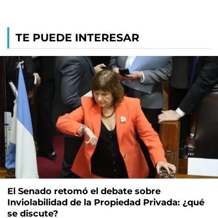
TE PUEDE INTERESAR
El Senado retomó el debate sobre
Inviolabilidad de la Propiedad Privada: ¿qué
se discute?