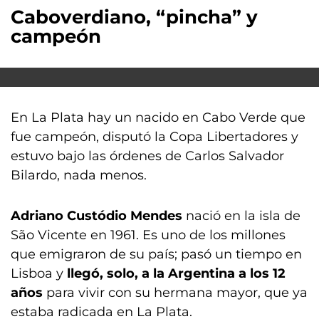
Caboverdiano, “pincha” y
campeón
En La Plata hay un nacido en Cabo Verde que
fue campeón, disputó la Copa Libertadores y
estuvo bajo las órdenes de Carlos Salvador
Bilardo, nada menos.
Adriano Custódio Mendes
nació en la isla de
São Vicente en 1961. Es uno de los millones
que emigraron de su país; pasó un tiempo en
Lisboa y
llegó, solo, a la Argentina a los 12
años
para vivir con su hermana mayor, que ya
estaba radicada en La Plata.