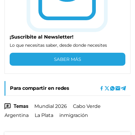
¡Suscribite al Newsletter!
Lo que necesitas saber, desde donde necesites
SABER MÁS
Para compartir en redes
Temas
Mundial 2026
Cabo Verde
Argentina
La Plata
inmigración