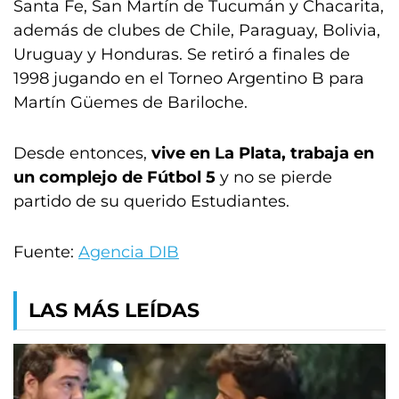
Santa Fe, San Martín de Tucumán y Chacarita,
además de clubes de Chile, Paraguay, Bolivia,
Uruguay y Honduras. Se retiró a finales de
1998 jugando en el Torneo Argentino B para
Martín Güemes de Bariloche.
Desde entonces,
vive en La Plata, trabaja en
un complejo de Fútbol 5
y no se pierde
partido de su querido Estudiantes.
Fuente:
Agencia DIB
LAS MÁS LEÍDAS