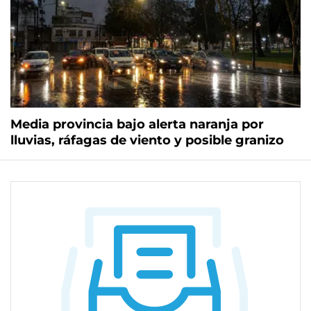
Media provincia bajo alerta naranja por
lluvias, ráfagas de viento y posible granizo