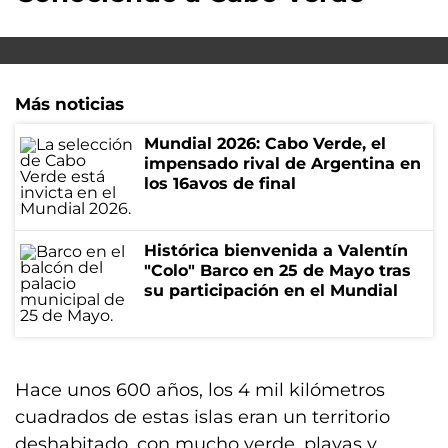
Más noticias
Mundial 2026: Cabo Verde, el
impensado rival de Argentina en
los 16avos de final
Histórica bienvenida a Valentín
"Colo" Barco en 25 de Mayo tras
su participación en el Mundial
Hace unos 600 años, los 4 mil kilómetros
cuadrados de estas islas eran un territorio
deshabitado, con mucho verde, playas y