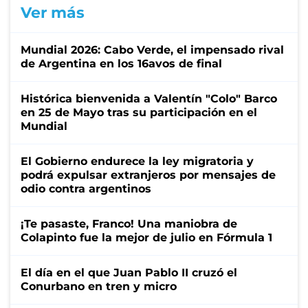
Ver más
Mundial 2026: Cabo Verde, el impensado rival
de Argentina en los 16avos de final
Histórica bienvenida a Valentín "Colo" Barco
en 25 de Mayo tras su participación en el
Mundial
El Gobierno endurece la ley migratoria y
podrá expulsar extranjeros por mensajes de
odio contra argentinos
¡Te pasaste, Franco! Una maniobra de
Colapinto fue la mejor de julio en Fórmula 1
El día en el que Juan Pablo II cruzó el
Conurbano en tren y micro