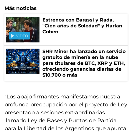
Más noticias
Estrenos con Barassi y Rada,
"Cien años de Soledad" y Harlan
Coben
VIDEO
SHR Miner ha lanzado un servicio
gratuito de minería en la nube
para titulares de BTC, XRP y ETH,
ofreciendo ganancias diarias de
$10,700 o más
“Los abajo firmantes manifestamos nuestra
profunda preocupación por el proyecto de Ley
presentado a sesiones extraordinarias
llamado Ley de Bases y Puntos de Partida
para la Libertad de los Argentinos que apunta