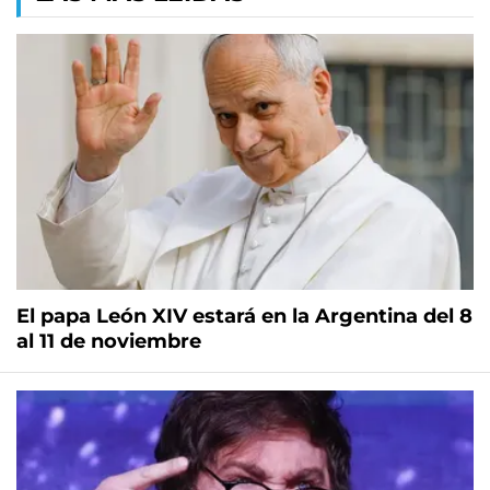
El papa León XIV estará en la Argentina del 8
al 11 de noviembre