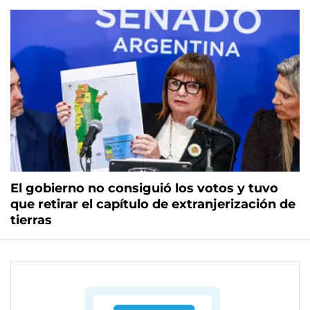
El gobierno no consiguió los votos y tuvo
que retirar el capítulo de extranjerización de
tierras