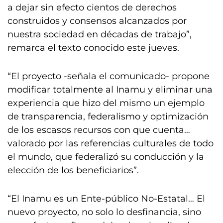
a dejar sin efecto cientos de derechos
construidos y consensos alcanzados por
nuestra sociedad en décadas de trabajo”,
remarca el texto conocido este jueves.
“El proyecto -señala el comunicado- propone
modificar totalmente al Inamu y eliminar una
experiencia que hizo del mismo un ejemplo
de transparencia, federalismo y optimización
de los escasos recursos con que cuenta…
valorado por las referencias culturales de todo
el mundo, que federalizó su conducción y la
elección de los beneficiarios”.
“El Inamu es un Ente-público No-Estatal… El
nuevo proyecto, no solo lo desfinancia, sino