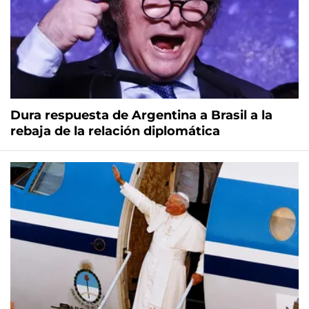
Dura respuesta de Argentina a Brasil a la
rebaja de la relación diplomática