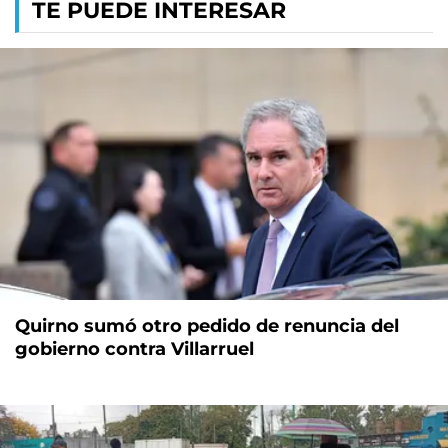
TE PUEDE INTERESAR
Quirno sumó otro pedido de renuncia del
gobierno contra Villarruel