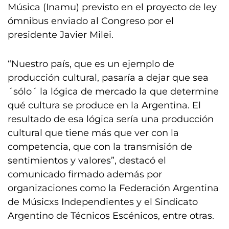
Música (Inamu) previsto en el proyecto de ley
ómnibus enviado al Congreso por el
presidente Javier Milei.
“Nuestro país, que es un ejemplo de
producción cultural, pasaría a dejar que sea
´sólo´ la lógica de mercado la que determine
qué cultura se produce en la Argentina. El
resultado de esa lógica sería una producción
cultural que tiene más que ver con la
competencia, que con la transmisión de
sentimientos y valores”, destacó el
comunicado firmado además por
organizaciones como la Federación Argentina
de Músicxs Independientes y el Sindicato
Argentino de Técnicos Escénicos, entre otras.