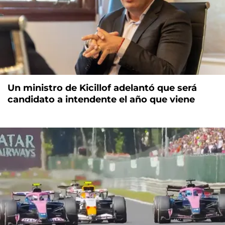
Un ministro de Kicillof adelantó que será
candidato a intendente el año que viene