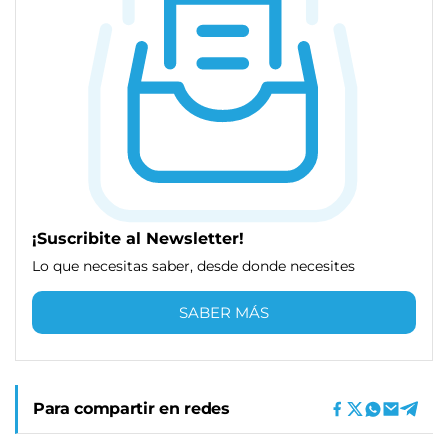
¡Suscribite al Newsletter!
Lo que necesitas saber, desde donde necesites
SABER MÁS
Para compartir en redes