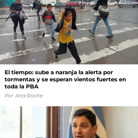
El tiempo: sube a naranja la alerta por
tormentas y se esperan vientos fuertes en
toda la PBA
Por
Ana Roche