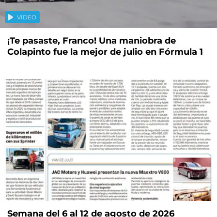
VIDEO
¡Te pasaste, Franco! Una maniobra de
Colapinto fue la mejor de julio en Fórmula 1
Semana del 6 al 12 de agosto de 2026