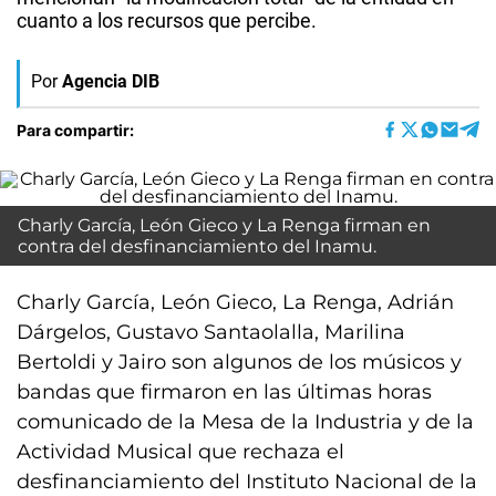
cuanto a los recursos que percibe.
Por
Agencia DIB
Para compartir:
Charly García, León Gieco y La Renga firman en
contra del desfinanciamiento del Inamu.
Charly García, León Gieco, La Renga, Adrián
Dárgelos, Gustavo Santaolalla, Marilina
Bertoldi y Jairo son algunos de los músicos y
bandas que firmaron en las últimas horas
comunicado de la Mesa de la Industria y de la
Actividad Musical que rechaza el
desfinanciamiento del Instituto Nacional de la