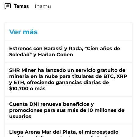
Temas
Inamu
Ver más
Estrenos con Barassi y Rada, "Cien años de
Soledad" y Harlan Coben
SHR Miner ha lanzado un servicio gratuito de
minería en la nube para titulares de BTC, XRP
y ETH, ofreciendo ganancias diarias de
$10,700 o más
Cuenta DNI renueva beneficios y
promociones para sus más de 10 millones de
usuarios
Llega Arena Mar del Plata, el microestadio