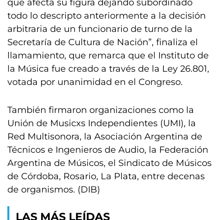
que afecta su figura dejando subordinado
todo lo descripto anteriormente a la decisión
arbitraria de un funcionario de turno de la
Secretaría de Cultura de Nación”, finaliza el
llamamiento, que remarca que el Instituto de
la Música fue creado a través de la Ley 26.801,
votada por unanimidad en el Congreso.
También firmaron organizaciones como la
Unión de Musicxs Independientes (UMI), la
Red Multisonora, la Asociación Argentina de
Técnicos e Ingenieros de Audio, la Federación
Argentina de Músicos, el Sindicato de Músicos
de Córdoba, Rosario, La Plata, entre decenas
de organismos. (DIB)
LAS MÁS LEÍDAS