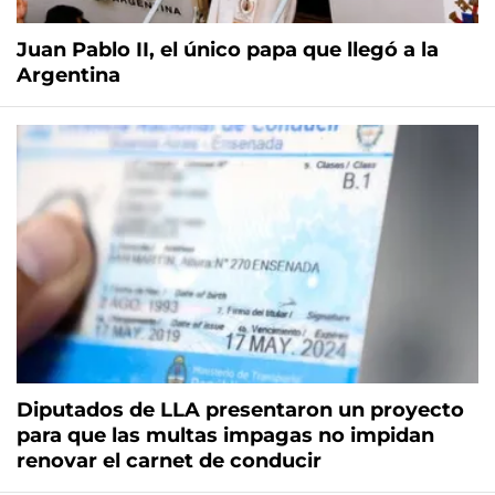
Juan Pablo II, el único papa que llegó a la
Argentina
Diputados de LLA presentaron un proyecto
para que las multas impagas no impidan
renovar el carnet de conducir