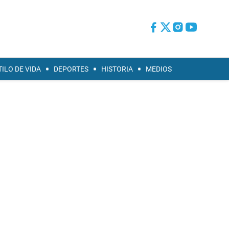
TILO DE VIDA
DEPORTES
HISTORIA
MEDIOS