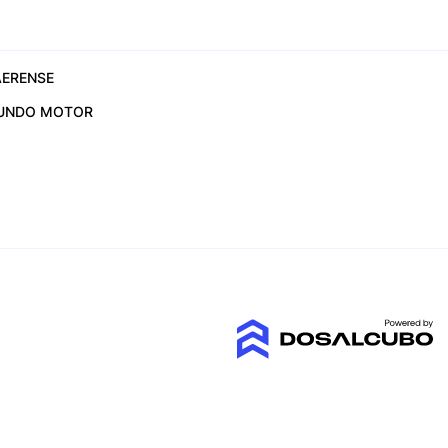
ERENSE
UNDO MOTOR