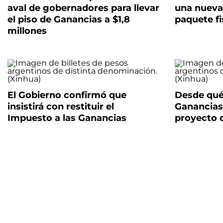
aval de gobernadores para llevar
una nueva
el piso de Ganancias a $1,8
paquete fi
millones
El Gobierno confirmó que
Desde qué
insistirá con restituir el
Ganancias
Impuesto a las Ganancias
proyecto 