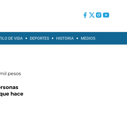
TILO DE VIDA
DEPORTES
HISTORIA
MEDIOS
ersonas
que hace