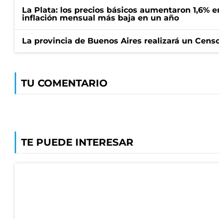
La Plata: los precios básicos aumentaron 1,6% e
inflación mensual más baja en un año
La provincia de Buenos Aires realizará un Censo 
TU COMENTARIO
TE PUEDE INTERESAR