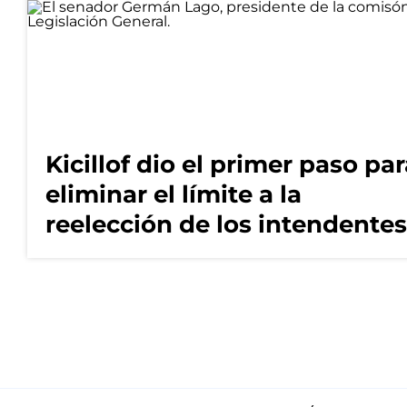
Kicillof dio el primer paso pa
eliminar el límite a la
reelección de los intendentes