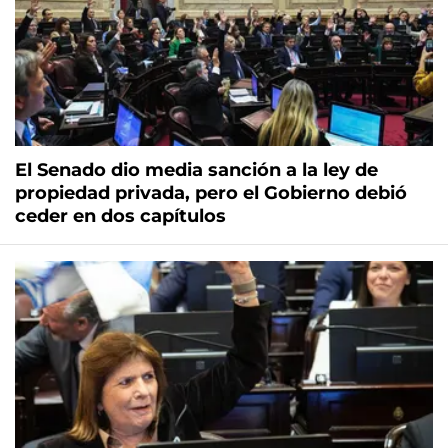
El Senado dio media sanción a la ley de
propiedad privada, pero el Gobierno debió
ceder en dos capítulos