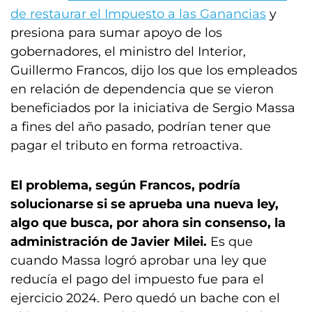
de restaurar el Impuesto a las Ganancias
y
presiona para sumar apoyo de los
gobernadores, el ministro del Interior,
Guillermo Francos, dijo los que los empleados
en relación de dependencia que se vieron
beneficiados por la iniciativa de Sergio Massa
a fines del año pasado, podrían tener que
pagar el tributo en forma retroactiva.
El problema, según Francos, podría
solucionarse si se aprueba una nueva ley,
algo que busca, por ahora sin consenso, la
administración de Javier Milei.
Es que
cuando Massa logró aprobar una ley que
reducía el pago del impuesto fue para el
ejercicio 2024. Pero quedó un bache con el