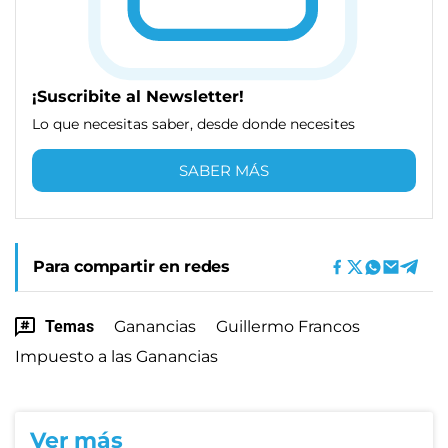
¡Suscribite al Newsletter!
Lo que necesitas saber, desde donde necesites
SABER MÁS
Para compartir en redes
Temas
Ganancias
Guillermo Francos
Impuesto a las Ganancias
Ver más