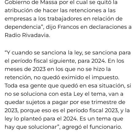
Gobierno de Massa por el cual se quitó la
atribución de hacer las retenciones a las
empresas a los trabajadores en relación de
dependencia”, dijo Francos en declaraciones a
Radio Rivadavia.
“Y cuando se sanciona la ley, se sanciona para
el período fiscal siguiente, para 2024. En los
meses de 2023 en los que no se hizo la
retención, no quedó eximido el impuesto.
Toda esa gente que quedó en esa situación, si
no se soluciona con esta Ley el tema, van a
quedar sujetos a pagar por ese trimestre de
2023, porque eso es el período fiscal 2023, y la
ley lo planteó para el 2024. Es un tema que
hay que solucionar”, agregó el funcionario.