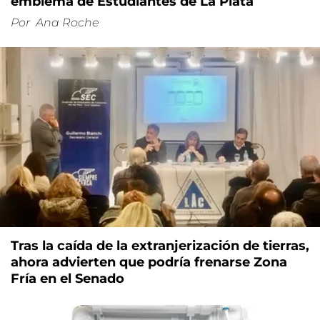
emblema de Estudiantes de La Plata
Por
Ana Roche
Tras la caída de la extranjerización de tierras,
ahora advierten que podría frenarse Zona
Fría en el Senado