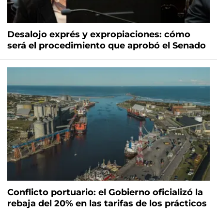
Desalojo exprés y expropiaciones: cómo
será el procedimiento que aprobó el Senado
Conflicto portuario: el Gobierno oficializó la
rebaja del 20% en las tarifas de los prácticos