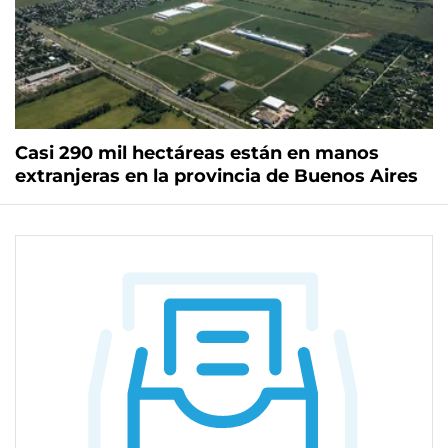
Casi 290 mil hectáreas están en manos
extranjeras en la provincia de Buenos Aires