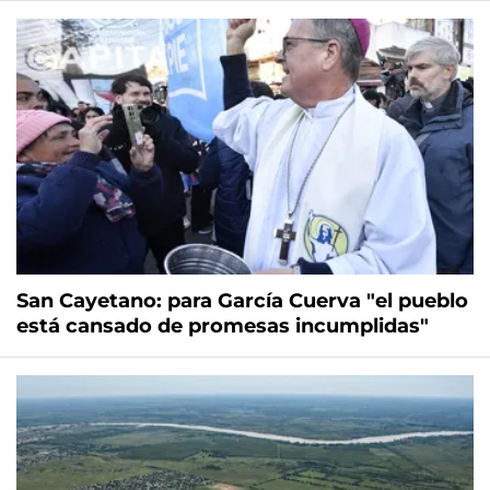
San Cayetano: para García Cuerva "el pueblo
está cansado de promesas incumplidas"