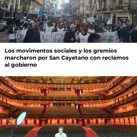
Los movimentos sociales y los gremios
marcharon por San Cayetano con reclamos
al gobierno