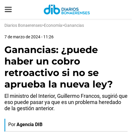
Diarios Bonaerenses
>
Economía
>
Ganancias
7 de marzo de 2024 - 11:26
Ganancias: ¿puede
haber un cobro
retroactivo si no se
aprueba la nueva ley?
El ministro del Interior, Guillermo Francos, sugirió que
eso puede pasar ya que es un problema heredado
de la gestión anterior.
Por
Agencia DIB