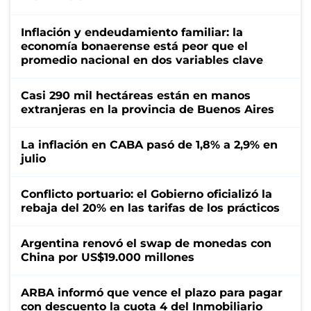
Inflación y endeudamiento familiar: la
economía bonaerense está peor que el
promedio nacional en dos variables clave
Casi 290 mil hectáreas están en manos
extranjeras en la provincia de Buenos Aires
La inflación en CABA pasó de 1,8% a 2,9% en
julio
Conflicto portuario: el Gobierno oficializó la
rebaja del 20% en las tarifas de los prácticos
Argentina renovó el swap de monedas con
China por US$19.000 millones
ARBA informó que vence el plazo para pagar
con descuento la cuota 4 del Inmobiliario