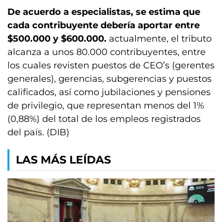
De acuerdo a especialistas, se estima que
cada contribuyente debería aportar entre
$500.000 y $600.000.
actualmente, el tributo
alcanza a unos 80.000 contribuyentes, entre
los cuales revisten puestos de CEO’s (gerentes
generales), gerencias, subgerencias y puestos
calificados, así como jubilaciones y pensiones
de privilegio, que representan menos del 1%
(0,88%) del total de los empleos registrados
del país. (DIB)
LAS MÁS LEÍDAS