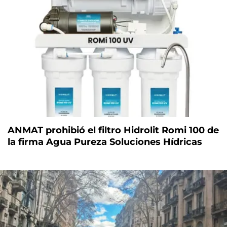
ANMAT prohibió el filtro Hidrolit Romi 100 de
la firma Agua Pureza Soluciones Hídricas