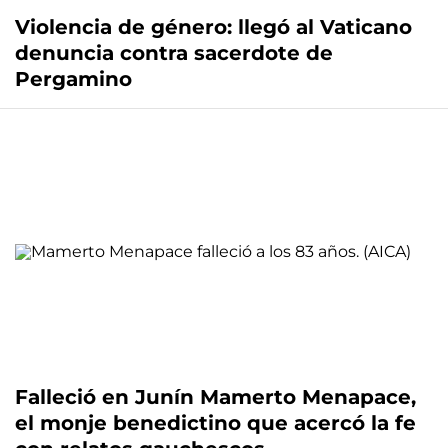
Violencia de género: llegó al Vaticano
denuncia contra sacerdote de
Pergamino
Falleció en Junín Mamerto Menapace,
el monje benedictino que acercó la fe