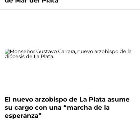
de Mar del Plata
El nuevo arzobispo de La Plata asume
su cargo con una “marcha de la
esperanza”