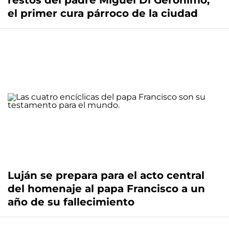
restos del padre Miguel Di Gerónimo,
el primer cura párroco de la ciudad
Luján se prepara para el acto central
del homenaje al papa Francisco a un
año de su fallecimiento