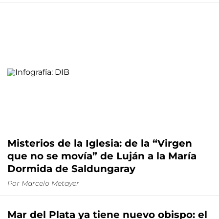
Misterios de la Iglesia: de la “Virgen
que no se movía” de Luján a la María
Dormida de Saldungaray
Por
Marcelo Metayer
Mar del Plata ya tiene nuevo obispo: el