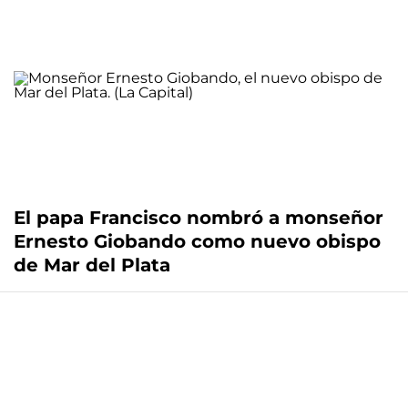
El papa Francisco nombró a monseñor
Ernesto Giobando como nuevo obispo
de Mar del Plata