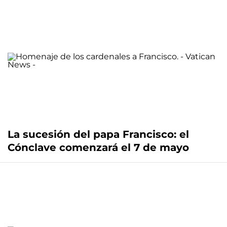
La sucesión del papa Francisco: el
Cónclave comenzará el 7 de mayo