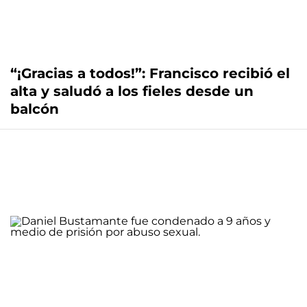
“¡Gracias a todos!”: Francisco recibió el
alta y saludó a los fieles desde un
balcón