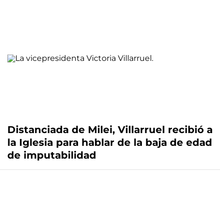
Distanciada de Milei, Villarruel recibió a
la Iglesia para hablar de la baja de edad
de imputabilidad