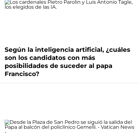
Según la inteligencia artificial, ¿cuáles
son los candidatos con más
posibilidades de suceder al papa
Francisco?