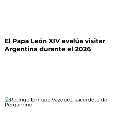
El Papa León XIV evalúa visitar
Argentina durante el 2026