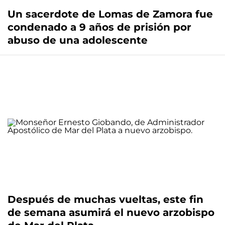
Un sacerdote de Lomas de Zamora fue
condenado a 9 años de prisión por
abuso de una adolescente
Después de muchas vueltas, este fin
de semana asumirá el nuevo arzobispo