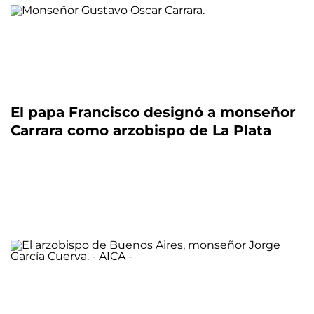
El papa Francisco designó a monseñor
Carrara como arzobispo de La Plata