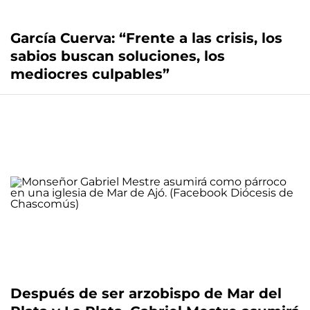
García Cuerva: “Frente a las crisis, los
sabios buscan soluciones, los
mediocres culpables”
Después de ser arzobispo de Mar del