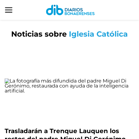
Noticias sobre
Iglesia Católica
Trasladarán a Trenque Lauquen los