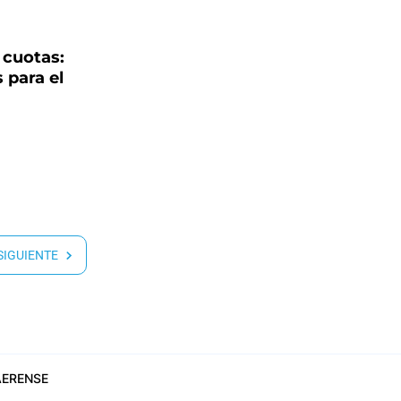
 cuotas:
 para el
 SIGUIENTE
ERENSE