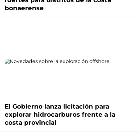
fuertes para distritos de la costa
bonaerense
El Gobierno lanza licitación para
explorar hidrocarburos frente a la
costa provincial