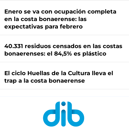
Enero se va con ocupación completa
en la costa bonaerense: las
expectativas para febrero
40.331 residuos censados en las costas
bonaerenses: el 84,5% es plástico
El ciclo Huellas de la Cultura lleva el
trap a la costa bonaerense