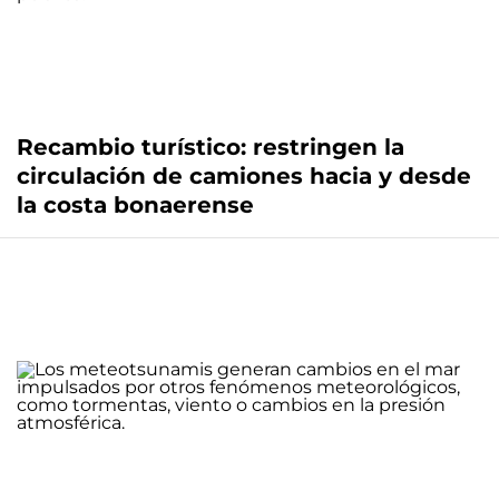
Recambio turístico: restringen la
circulación de camiones hacia y desde
la costa bonaerense