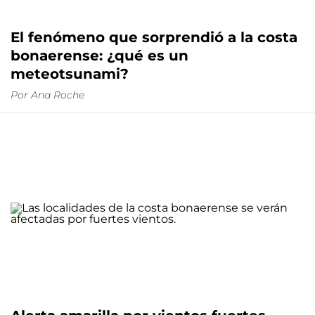
El fenómeno que sorprendió a la costa
bonaerense: ¿qué es un
meteotsunami?
Por
Ana Roche