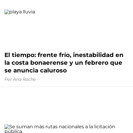
El tiempo: frente frío, inestabilidad en
la costa bonaerense y un febrero que
se anuncia caluroso
Por
Ana Roche