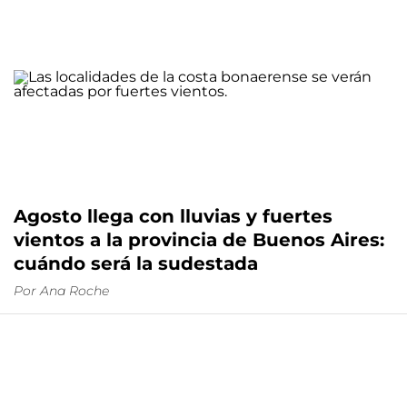
Agosto llega con lluvias y fuertes
vientos a la provincia de Buenos Aires:
cuándo será la sudestada
Por
Ana Roche