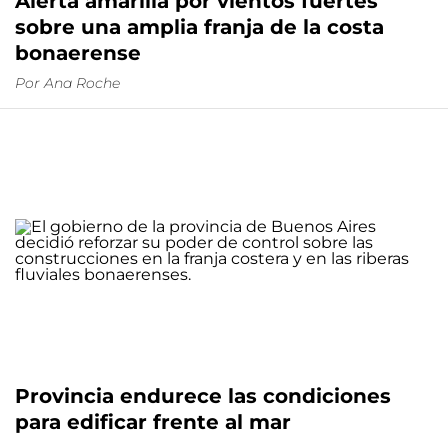
Alerta amarilla por vientos fuertes
sobre una amplia franja de la costa
bonaerense
Por
Ana Roche
Provincia endurece las condiciones
para edificar frente al mar