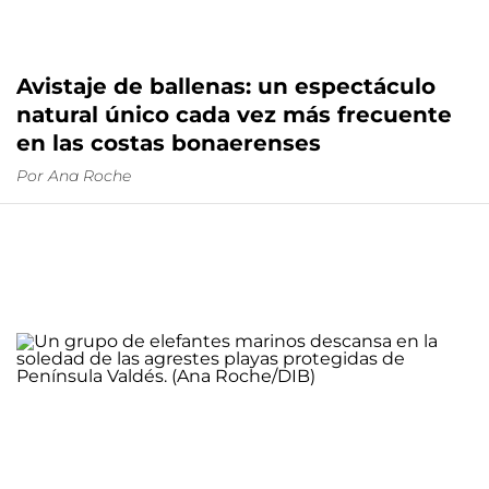
Avistaje de ballenas: un espectáculo
natural único cada vez más frecuente
en las costas bonaerenses
Por
Ana Roche