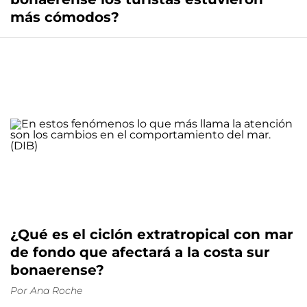
más cómodos?
¿Qué es el ciclón extratropical con mar
de fondo que afectará a la costa sur
bonaerense?
Por
Ana Roche