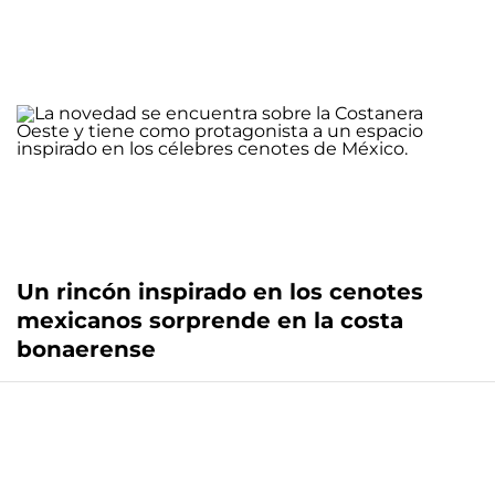
Un rincón inspirado en los cenotes
mexicanos sorprende en la costa
bonaerense