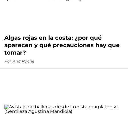
Algas rojas en la costa: ¿por qué
aparecen y qué precauciones hay que
tomar?
Por
Ana Roche