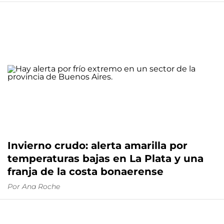
Invierno crudo: alerta amarilla por
temperaturas bajas en La Plata y una
franja de la costa bonaerense
Por
Ana Roche