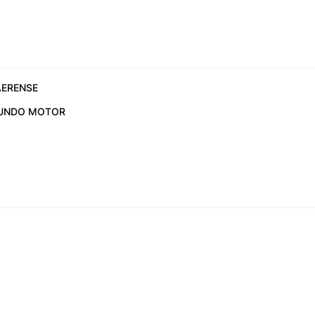
ERENSE
UNDO MOTOR