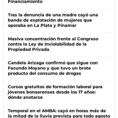
Financiamiento
Tras la denuncia de una madre cayó una
banda de explotación de mujeres que
operaba en La Plata y Pinamar
Masiva concentración frente al Congreso
contra la Ley de Inviolabilidad de la
Propiedad Privada
Candela Arizaga confirmó que sigue con
Facundo Moyano y que tuvo un brote
producto del consumo de drogas
Cursos gratuitos de formación laboral para
jóvenes bonaerenses desde los 17 años:
dónde anotarse
Temporal en el AMBA: cayó en horas más de
la mitad de la lluvia prevista para todo agosto