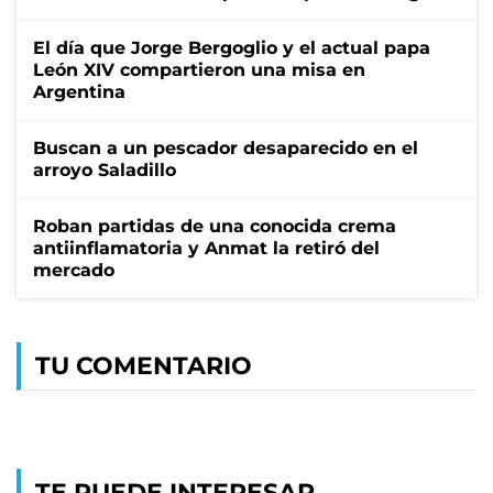
El día que Jorge Bergoglio y el actual papa
León XIV compartieron una misa en
Argentina
Buscan a un pescador desaparecido en el
arroyo Saladillo
Roban partidas de una conocida crema
antiinflamatoria y Anmat la retiró del
mercado
TU COMENTARIO
TE PUEDE INTERESAR