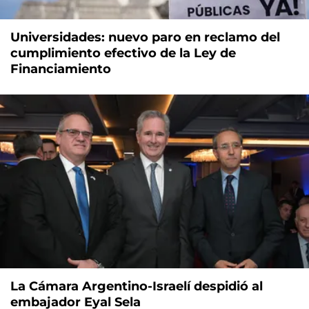
Universidades: nuevo paro en reclamo del
cumplimiento efectivo de la Ley de
Financiamiento
La Cámara Argentino-Israelí despidió al
embajador Eyal Sela