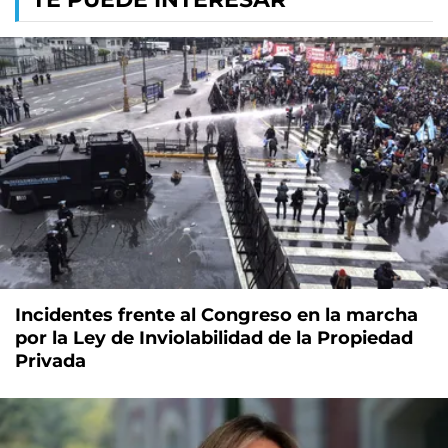
Incidentes frente al Congreso en la marcha
por la Ley de Inviolabilidad de la Propiedad
Privada