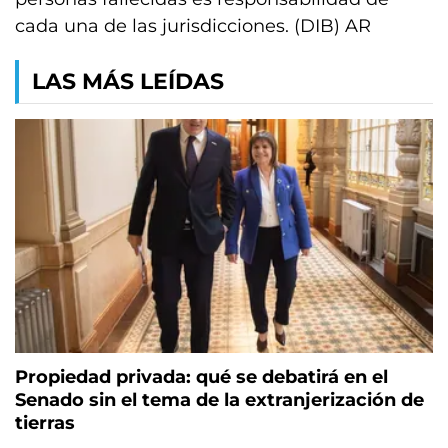
cada una de las jurisdicciones. (DIB) AR
LAS MÁS LEÍDAS
Propiedad privada: qué se debatirá en el
Senado sin el tema de la extranjerización de
tierras