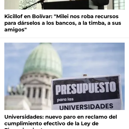
Kicillof en Bolívar: "Milei nos roba recursos
para dárselos a los bancos, a la timba, a sus
amigos"
Universidades: nuevo paro en reclamo del
cumplimiento efectivo de la Ley de