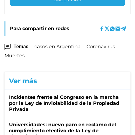
Para compartir en redes
Temas
casos en Argentina
Coronavirus
Muertes
Ver más
Incidentes frente al Congreso en la marcha
por la Ley de Inviolabilidad de la Propiedad
Privada
Universidades: nuevo paro en reclamo del
cumplimiento efectivo de la Ley de