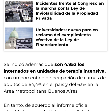
Incidentes frente al Congreso en
la marcha por la Ley de
Inviolabilidad de la Propiedad
Privada
Universidades: nuevo paro en
reclamo del cumplimiento
efectivo de la Ley de
Financiamiento
Se indicó además que
son 4.952 los
internados en unidades de terapia intensiva,
con un porcentaje de ocupación de camas de
adultos de 64,4% en el país y del 63% en la
Área Metropolitana Buenos Aires.
En tanto, de acuerdo al informe oficial