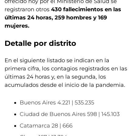
ofrecido hoy por el Ministerio de Salud se
registraron otros
430 fallecimientos en las
últimas 24 horas, 259 hombres y 169
mujeres.
Detalle por distrito
En el siguiente listado se indican en la
primera cifra, los contagios registrados en las
últimas 24 horas y, en la segunda, los
acumulados desde el inicio de la pandemia.
Buenos Aires 4.221 | 535.235
Ciudad de Buenos Aires 598 | 145.103
Catamarca 28 | 666