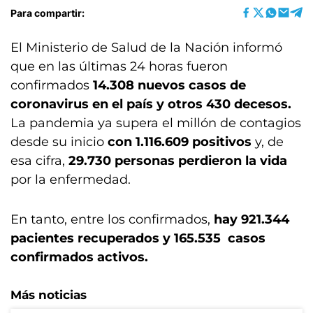
Para compartir:
El Ministerio de Salud de la Nación informó
que en las últimas 24 horas fueron
confirmados
14.308 nuevos casos de
coronavirus en el país y otros 430 decesos.
La pandemia ya supera el millón de contagios
desde su inicio
con 1.116.609 positivos
y, de
esa cifra,
29.730 personas perdieron la vida
por la enfermedad.
En tanto, entre los confirmados,
hay 921.344
pacientes recuperados y 165.535 casos
confirmados activos.
Más noticias