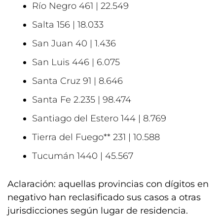
Río Negro 461 | 22.549
Salta 156 | 18.033
San Juan 40 | 1.436
San Luis 446 | 6.075
Santa Cruz 91 | 8.646
Santa Fe 2.235 | 98.474
Santiago del Estero 144 | 8.769
Tierra del Fuego** 231 | 10.588
Tucumán 1440 | 45.567
Aclaración: aquellas provincias con dígitos en
negativo han reclasificado sus casos a otras
jurisdicciones según lugar de residencia.