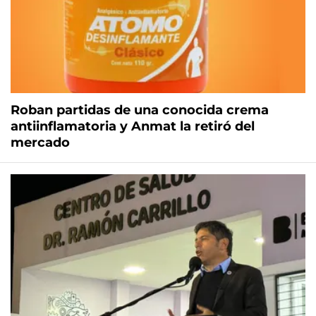
Roban partidas de una conocida crema
antiinflamatoria y Anmat la retiró del
mercado