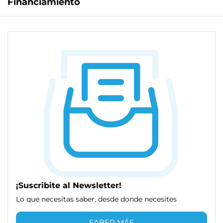
Financiamiento
¡Suscribite al Newsletter!
Lo que necesitas saber, desde donde necesites
SABER MÁS