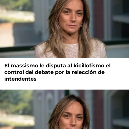
El massismo le disputa al kicillofismo el
control del debate por la relección de
intendentes