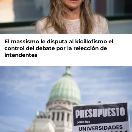
El massismo le disputa al kicillofismo el
control del debate por la relección de
intendentes