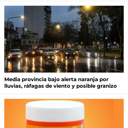
Media provincia bajo alerta naranja por
lluvias, ráfagas de viento y posible granizo