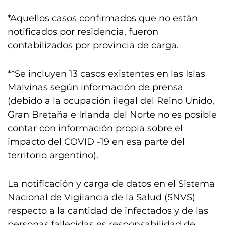
*Aquellos casos confirmados que no están
notificados por residencia, fueron
contabilizados por provincia de carga.
**Se incluyen 13 casos existentes en las Islas
Malvinas según información de prensa
(debido a la ocupación ilegal del Reino Unido,
Gran Bretaña e Irlanda del Norte no es posible
contar con información propia sobre el
impacto del COVID -19 en esa parte del
territorio argentino).
La notificación y carga de datos en el Sistema
Nacional de Vigilancia de la Salud (SNVS)
respecto a la cantidad de infectados y de las
personas fallecidas es responsabilidad de