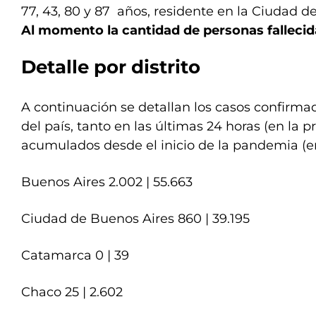
77, 43, 80 y 87 años, residente en la Ciudad 
Al momento la cantidad de personas fallecida
Detalle por distrito
A continuación se detallan los casos confirmad
del país, tanto en las últimas 24 horas (en la p
acumulados desde el inicio de la pandemia (e
Buenos Aires 2.002 | 55.663
Ciudad de Buenos Aires 860 | 39.195
Catamarca 0 | 39
Chaco 25 | 2.602