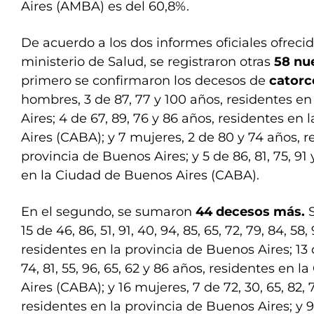
Aires (AMBA) es del 60,8%.
De acuerdo a los dos informes oficiales ofrecid
ministerio de Salud, se registraron otras
58 nu
primero se confirmaron los decesos de
catorc
hombres, 3 de 87, 77 y 100 años, residentes en
Aires; 4 de 67, 89, 76 y 86 años, residentes e
Aires (CABA); y 7 mujeres, 2 de 80 y 74 años, r
provincia de Buenos Aires; y 5 de 86, 81, 75, 91
en la Ciudad de Buenos Aires (CABA).
En el segundo, se sumaron
44 decesos más.
15 de 46, 86, 51, 91, 40, 94, 85, 65, 72, 79, 84, 58,
residentes en la provincia de Buenos Aires; 13 de
74, 81, 55, 96, 65, 62 y 86 años, residentes en 
Aires (CABA); y 16 mujeres, 7 de 72, 30, 65, 82, 
residentes en la provincia de Buenos Aires; y 9 