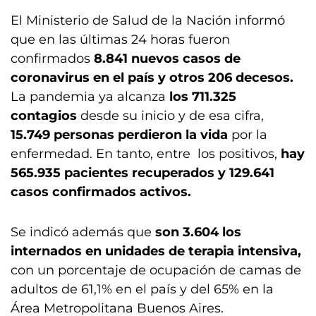
El Ministerio de Salud de la Nación informó
que en las últimas 24 horas fueron
confirmados
8.841 nuevos casos de
coronavirus en el país y otros 206 decesos.
La pandemia ya alcanza
los 711.325
contagios
desde su inicio y de esa cifra,
15.749 personas perdieron la vida
por la
enfermedad. En tanto, entre los positivos,
hay
565.935 pacientes recuperados y 129.641
casos confirmados activos.
Se indicó además que
son 3.604 los
internados en unidades de terapia intensiva,
con un porcentaje de ocupación de camas de
adultos de 61,1% en el país y del 65% en la
Área Metropolitana Buenos Aires.