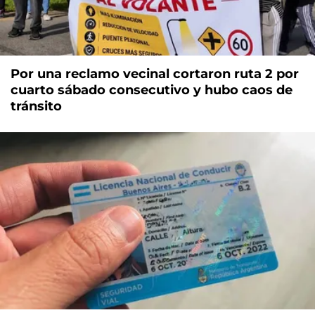
Por una reclamo vecinal cortaron ruta 2 por
cuarto sábado consecutivo y hubo caos de
tránsito