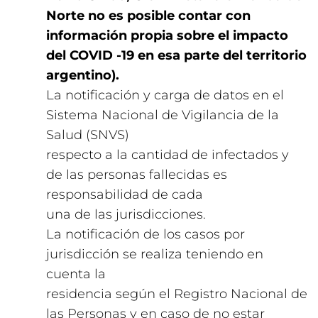
Norte no es posible contar con
información propia sobre el impacto
del COVID -19 en esa parte del territorio
argentino).
La notificación y carga de datos en el
Sistema Nacional de Vigilancia de la
Salud (SNVS)
respecto a la cantidad de infectados y
de las personas fallecidas es
responsabilidad de cada
una de las jurisdicciones.
La notificación de los casos por
jurisdicción se realiza teniendo en
cuenta la
residencia según el Registro Nacional de
las Personas y en caso de no estar