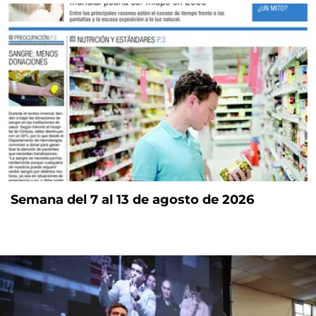
Semana del 7 al 13 de agosto de 2026