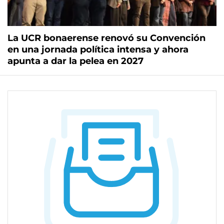
La UCR bonaerense renovó su Convención
en una jornada política intensa y ahora
apunta a dar la pelea en 2027