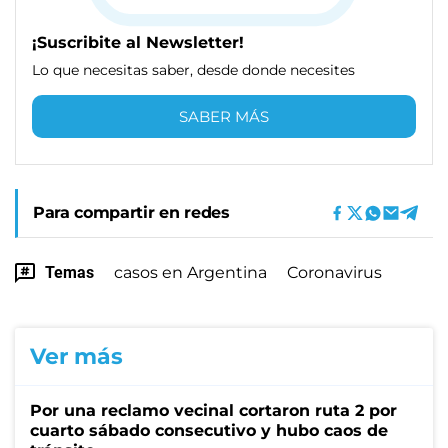
¡Suscribite al Newsletter!
Lo que necesitas saber, desde donde necesites
SABER MÁS
Para compartir en redes
Temas
casos en Argentina
Coronavirus
Ver más
Por una reclamo vecinal cortaron ruta 2 por
cuarto sábado consecutivo y hubo caos de