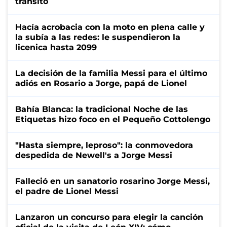
tránsito
Hacía acrobacia con la moto en plena calle y
la subía a las redes: le suspendieron la
licenica hasta 2099
La decisión de la familia Messi para el último
adiós en Rosario a Jorge, papá de Lionel
Bahía Blanca: la tradicional Noche de las
Etiquetas hizo foco en el Pequeño Cottolengo
"Hasta siempre, leproso": la conmovedora
despedida de Newell's a Jorge Messi
Falleció en un sanatorio rosarino Jorge Messi,
el padre de Lionel Messi
Lanzaron un concurso para elegir la canción