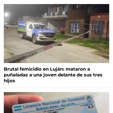
Brutal femicidio en Luján: mataron a
puñaladas a una joven delante de sus tres
hijos