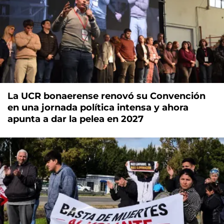
La UCR bonaerense renovó su Convención
en una jornada política intensa y ahora
apunta a dar la pelea en 2027