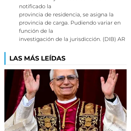
notificado la
provincia de residencia, se asigna la
provincia de carga. Pudiendo variar en
función de la
investigación de la jurisdicción. (DIB) AR
LAS MÁS LEÍDAS