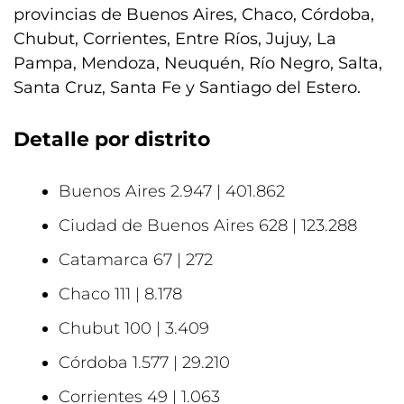
provincias de Buenos Aires, Chaco, Córdoba,
Chubut, Corrientes, Entre Ríos, Jujuy, La
Pampa, Mendoza, Neuquén, Río Negro, Salta,
Santa Cruz, Santa Fe y Santiago del Estero.
Detalle por distrito
Buenos Aires 2.947 | 401.862
Ciudad de Buenos Aires 628 | 123.288
Catamarca 67 | 272
Chaco 111 | 8.178
Chubut 100 | 3.409
Córdoba 1.577 | 29.210
Corrientes 49 | 1.063