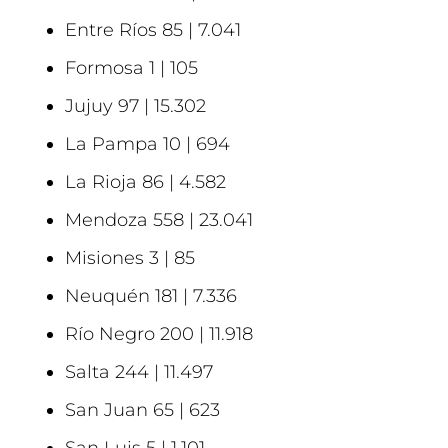
Entre Ríos 85 | 7.041
Formosa 1 | 105
Jujuy 97 | 15.302
La Pampa 10 | 694
La Rioja 86 | 4.582
Mendoza 558 | 23.041
Misiones 3 | 85
Neuquén 181 | 7.336
Río Negro 200 | 11.918
Salta 244 | 11.497
San Juan 65 | 623