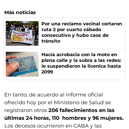
Más noticias
Por una reclamo vecinal cortaron
ruta 2 por cuarto sábado
consecutivo y hubo caos de
tránsito
Hacía acrobacia con la moto en
plena calle y la subía a las redes:
le suspendieron la licenica hasta
2099
En tanto, de acuerdo al informe oficial
ofrecido hoy por el Ministerio de Salud se
registraron otros
206 fallecimientos en las
últimas 24 horas, 110 hombres y 96 mujeres.
Los decesos ocurrieron en CABA y las