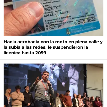
Hacía acrobacia con la moto en plena calle y
la subía a las redes: le suspendieron la
licenica hasta 2099