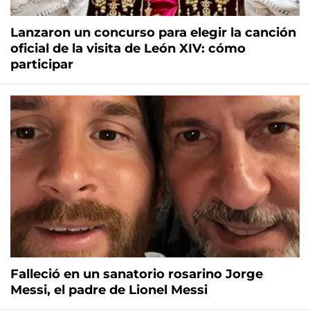
Lanzaron un concurso para elegir la canción
oficial de la visita de León XIV: cómo
participar
Falleció en un sanatorio rosarino Jorge
Messi, el padre de Lionel Messi