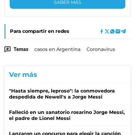
SABER MÁS
Para compartir en redes
Temas
casos en Argentina
Coronavirus
Ver más
"Hasta siempre, leproso": la conmovedora
despedida de Newell's a Jorge Messi
Falleció en un sanatorio rosarino Jorge Messi,
el padre de Lionel Messi
Lanzaron un concurso para elegir la canción