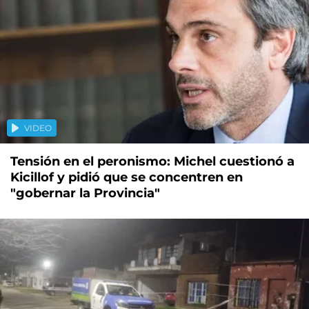
VIDEO
Tensión en el peronismo: Michel cuestionó a
Kicillof y pidió que se concentren en
"gobernar la Provincia"