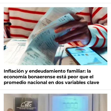
Inflación y endeudamiento familiar: la
economía bonaerense está peor que el
promedio nacional en dos variables clave