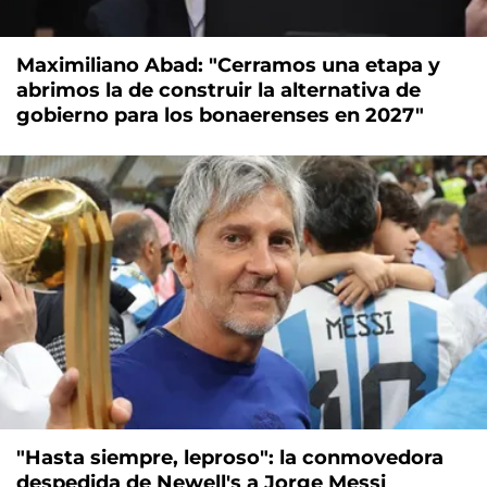
Maximiliano Abad: "Cerramos una etapa y
abrimos la de construir la alternativa de
gobierno para los bonaerenses en 2027"
"Hasta siempre, leproso": la conmovedora
despedida de Newell's a Jorge Messi