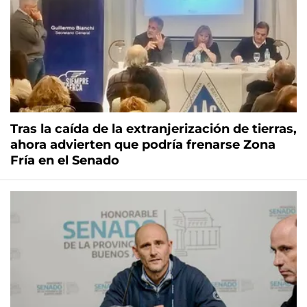
Tras la caída de la extranjerización de tierras,
ahora advierten que podría frenarse Zona
Fría en el Senado