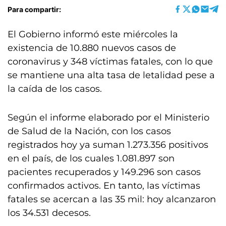
Para compartir:
El Gobierno informó este miércoles la
existencia de 10.880 nuevos casos de
coronavirus y 348 víctimas fatales, con lo que
se mantiene una alta tasa de letalidad pese a
la caída de los casos.
Según el informe elaborado por el Ministerio
de Salud de la Nación, con los casos
registrados hoy ya suman 1.273.356 positivos
en el país, de los cuales 1.081.897 son
pacientes recuperados y 149.296 son casos
confirmados activos. En tanto, las víctimas
fatales se acercan a las 35 mil: hoy alcanzaron
los 34.531 decesos.