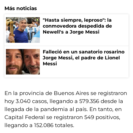
Más noticias
"Hasta siempre, leproso": la
conmovedora despedida de
Newell's a Jorge Messi
Falleció en un sanatorio rosarino
Jorge Messi, el padre de Lionel
Messi
En la provincia de Buenos Aires se registraron
hoy 3.040 casos, llegando a 579.356 desde la
llegada de la pandemia al país. En tanto, en
Capital Federal se registraron 549 positivos,
llegando a 152.086 totales.