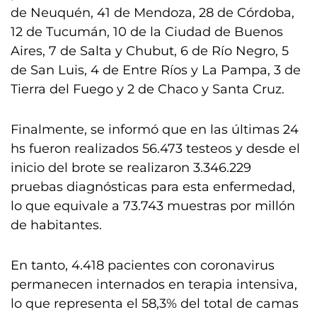
de Neuquén, 41 de Mendoza, 28 de Córdoba,
12 de Tucumán, 10 de la Ciudad de Buenos
Aires, 7 de Salta y Chubut, 6 de Río Negro, 5
de San Luis, 4 de Entre Ríos y La Pampa, 3 de
Tierra del Fuego y 2 de Chaco y Santa Cruz.
Finalmente, se informó que en las últimas 24
hs fueron realizados 56.473 testeos y desde el
inicio del brote se realizaron 3.346.229
pruebas diagnósticas para esta enfermedad,
lo que equivale a 73.743 muestras por millón
de habitantes.
En tanto, 4.418 pacientes con coronavirus
permanecen internados en terapia intensiva,
lo que representa el 58,3% del total de camas