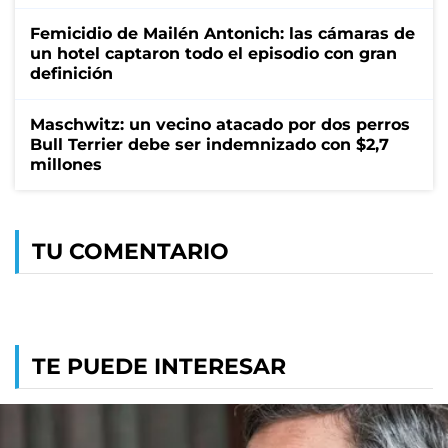
Femicidio de Mailén Antonich: las cámaras de
un hotel captaron todo el episodio con gran
definición
Maschwitz: un vecino atacado por dos perros
Bull Terrier debe ser indemnizado con $2,7
millones
TU COMENTARIO
TE PUEDE INTERESAR