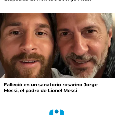
Falleció en un sanatorio rosarino Jorge
Messi, el padre de Lionel Messi