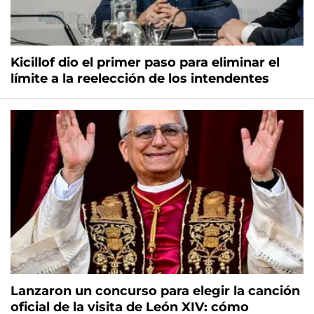
Kicillof dio el primer paso para eliminar el
límite a la reelección de los intendentes
Lanzaron un concurso para elegir la canción
oficial de la visita de León XIV: cómo