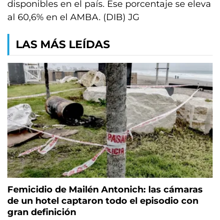
disponibles en el país. Ese porcentaje se eleva
al 60,6% en el AMBA. (DIB) JG
LAS MÁS LEÍDAS
Femicidio de Mailén Antonich: las cámaras
de un hotel captaron todo el episodio con
gran definición