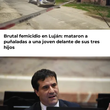
Brutal femicidio en Luján: mataron a
puñaladas a una joven delante de sus tres
hijos