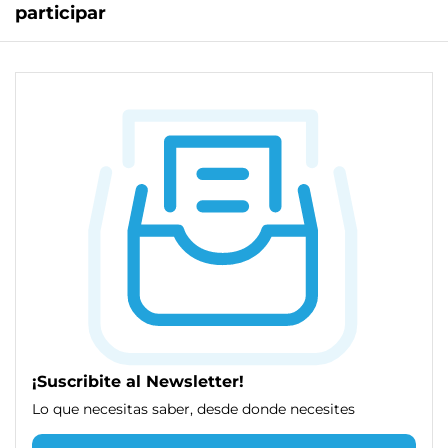
participar
¡Suscribite al Newsletter!
Lo que necesitas saber, desde donde necesites