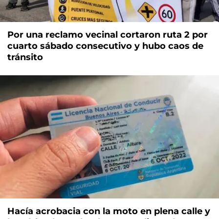
Por una reclamo vecinal cortaron ruta 2 por
cuarto sábado consecutivo y hubo caos de
tránsito
Hacía acrobacia con la moto en plena calle y