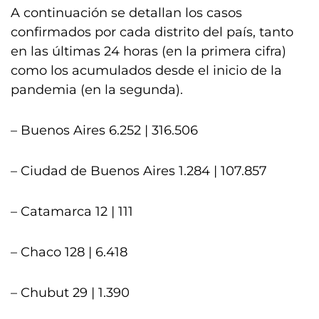
A continuación se detallan los casos
confirmados por cada distrito del país, tanto
en las últimas 24 horas (en la primera cifra)
como los acumulados desde el inicio de la
pandemia (en la segunda).
– Buenos Aires 6.252 | 316.506
– Ciudad de Buenos Aires 1.284 | 107.857
– Catamarca 12 | 111
– Chaco 128 | 6.418
– Chubut 29 | 1.390