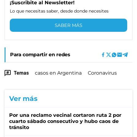
¡Suscribite al Newsletter!
Lo que necesitas saber, desde donde necesites
SABER MÁS
Para compartir en redes
Temas
casos en Argentina
Coronavirus
Ver más
Por una reclamo vecinal cortaron ruta 2 por
cuarto sábado consecutivo y hubo caos de
tránsito