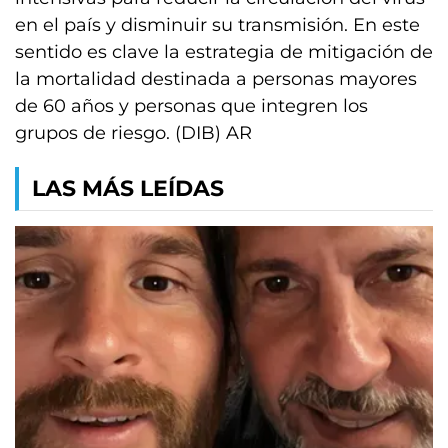
en el país y disminuir su transmisión. En este
sentido es clave la estrategia de mitigación de
la mortalidad destinada a personas mayores
de 60 años y personas que integren los
grupos de riesgo. (DIB) AR
LAS MÁS LEÍDAS