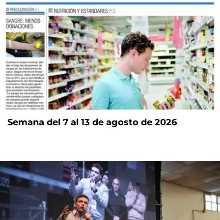
Semana del 7 al 13 de agosto de 2026