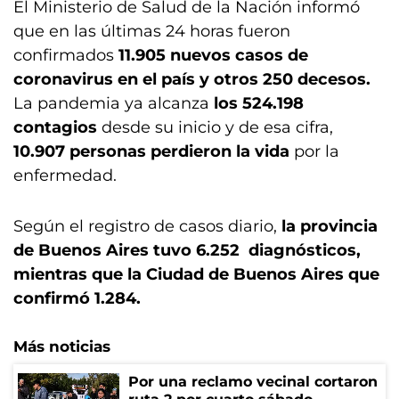
El Ministerio de Salud de la Nación informó
que en las últimas 24 horas fueron
confirmados
11.905 nuevos casos de
coronavirus en el país y otros 250 decesos.
La pandemia ya alcanza
los 524.198
contagios
desde su inicio y de esa cifra,
10.907 personas perdieron la vida
por la
enfermedad.
Según el registro de casos diario,
la provincia
de Buenos Aires tuvo 6.252 diagnósticos,
mientras que la Ciudad de Buenos Aires que
confirmó 1.284.
Más noticias
Por una reclamo vecinal cortaron