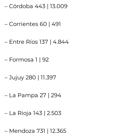
– Córdoba 443 | 13.009
– Corrientes 60 | 491
– Entre Ríos 137 | 4.844
– Formosa 1 | 92
– Jujuy 280 | 11.397
– La Pampa 27 | 294
– La Rioja 143 | 2.503
– Mendoza 731 | 12.365