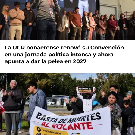
La UCR bonaerense renovó su Convención
en una jornada política intensa y ahora
apunta a dar la pelea en 2027