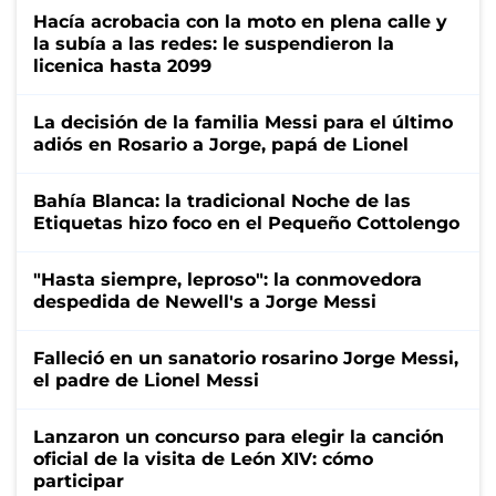
Hacía acrobacia con la moto en plena calle y
la subía a las redes: le suspendieron la
licenica hasta 2099
La decisión de la familia Messi para el último
adiós en Rosario a Jorge, papá de Lionel
Bahía Blanca: la tradicional Noche de las
Etiquetas hizo foco en el Pequeño Cottolengo
"Hasta siempre, leproso": la conmovedora
despedida de Newell's a Jorge Messi
Falleció en un sanatorio rosarino Jorge Messi,
el padre de Lionel Messi
Lanzaron un concurso para elegir la canción
oficial de la visita de León XIV: cómo
participar