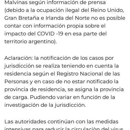
Malvinas según información de prensa
(debido a la ocupación ilegal del Reino Unido,
Gran Bretaña e Irlanda del Norte no es posible
contar con información propia sobre el
impacto del COVID -19 en esa parte del
territorio argentino).
Aclaración: la notificación de los casos por
jurisdicción se realiza teniendo en cuenta la
residencia según el Registro Nacional de las
Personas y en caso de no estar notificado la
provincia de residencia, se asigna la provincia
de carga. Pudiendo variar en función de la
investigación de la jurisdicción.
Las autoridades continúan con las medidas
intensivas para reducir la circulaciòn del virus