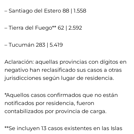
– Santiago del Estero 88 | 1.558
– Tierra del Fuego** 62 | 2.592
– Tucumán 283 | 5.419
Aclaración: aquellas provincias con dígitos en
negativo han reclasificado sus casos a otras
jurisdicciones según lugar de residencia.
*Aquellos casos confirmados que no están
notificados por residencia, fueron
contabilizados por provincia de carga.
**Se incluyen 13 casos existentes en las Islas