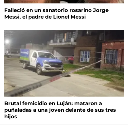
Falleció en un sanatorio rosarino Jorge
Messi, el padre de Lionel Messi
Brutal femicidio en Luján: mataron a
puñaladas a una joven delante de sus tres
hijos