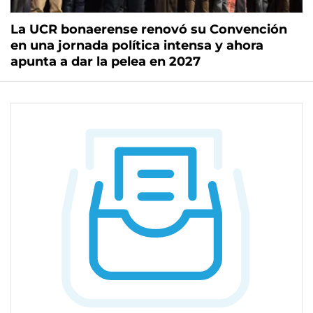
La UCR bonaerense renovó su Convención
en una jornada política intensa y ahora
apunta a dar la pelea en 2027