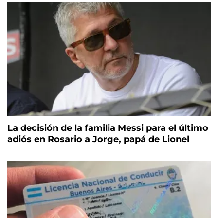
La decisión de la familia Messi para el último
adiós en Rosario a Jorge, papá de Lionel