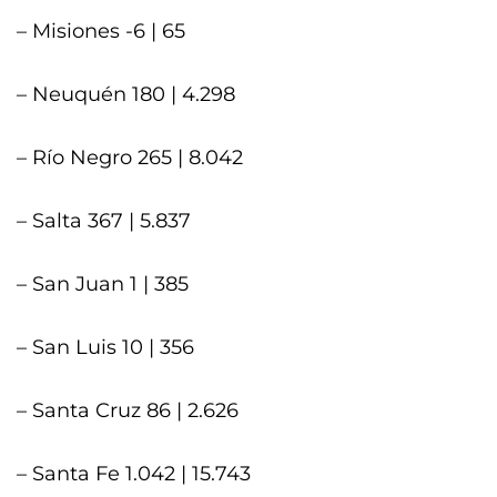
– Misiones -6 | 65
– Neuquén 180 | 4.298
– Río Negro 265 | 8.042
– Salta 367 | 5.837
– San Juan 1 | 385
– San Luis 10 | 356
– Santa Cruz 86 | 2.626
– Santa Fe 1.042 | 15.743