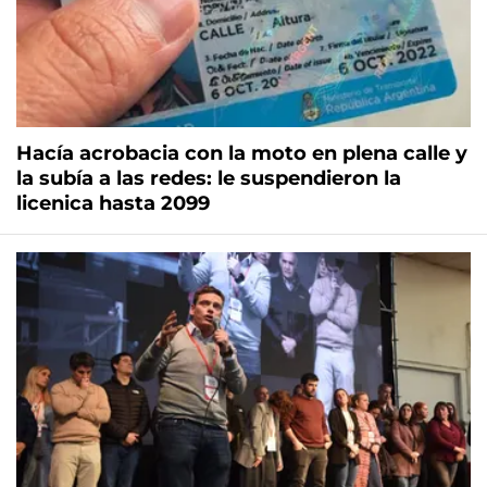
Hacía acrobacia con la moto en plena calle y
la subía a las redes: le suspendieron la
licenica hasta 2099