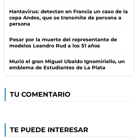
Hantavirus: detectan en Francia un caso de la
cepa Andes, que se transmite de persona a
persona
Pesar por la muerte del representante de
modelos Leandro Rud a los 51 años
Murió el gran Miguel Ubaldo Ignomiriello, un
emblema de Estudiantes de La Plata
TU COMENTARIO
TE PUEDE INTERESAR