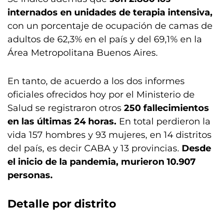
internados en unidades de terapia intensiva,
con un porcentaje de ocupación de camas de
adultos de 62,3% en el país y del 69,1% en la
Área Metropolitana Buenos Aires.
En tanto, de acuerdo a los dos informes
oficiales ofrecidos hoy por el Ministerio de
Salud se registraron otros
250 fallecimientos
en las últimas 24 horas.
En total perdieron la
vida 157 hombres y 93 mujeres, en 14 distritos
del país, es decir CABA y 13 provincias.
Desde
el inicio de la pandemia, murieron 10.907
personas.
Detalle por distrito