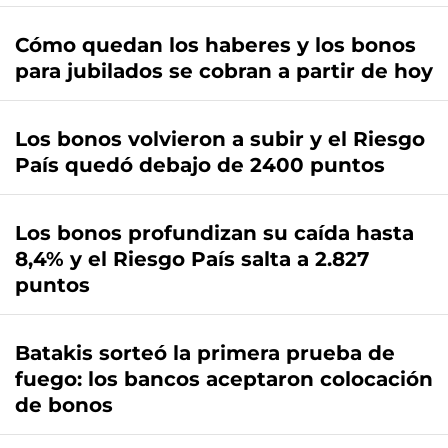
Cómo quedan los haberes y los bonos
para jubilados se cobran a partir de hoy
Los bonos volvieron a subir y el Riesgo
País quedó debajo de 2400 puntos
Los bonos profundizan su caída hasta
8,4% y el Riesgo País salta a 2.827
puntos
Batakis sorteó la primera prueba de
fuego: los bancos aceptaron colocación
de bonos