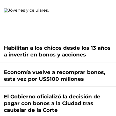
Habilitan a los chicos desde los 13 años
a invertir en bonos y acciones
Economía vuelve a recomprar bonos,
esta vez por US$100 millones
El Gobierno oficializó la decisión de
pagar con bonos a la Ciudad tras
cautelar de la Corte