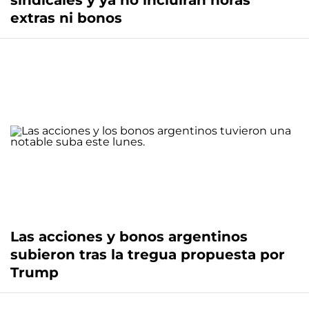
sindicales y ya no incluirán horas
extras ni bonos
Las acciones y bonos argentinos
subieron tras la tregua propuesta por
Trump