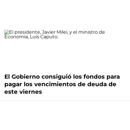
El Gobierno consiguió los fondos para
pagar los vencimientos de deuda de
este viernes