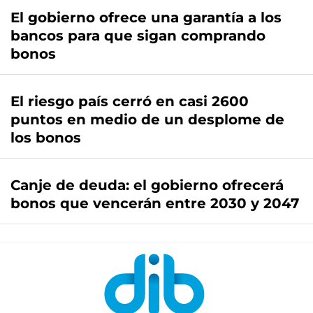
El gobierno ofrece una garantía a los
bancos para que sigan comprando
bonos
El riesgo país cerró en casi 2600
puntos en medio de un desplome de
los bonos
Canje de deuda: el gobierno ofrecerá
bonos que vencerán entre 2030 y 2047