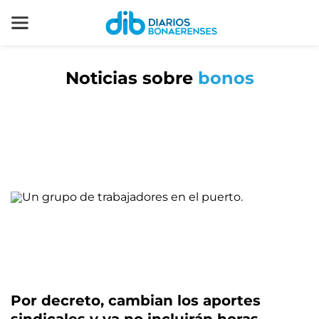
Noticias sobre
bonos
Por decreto, cambian los aportes