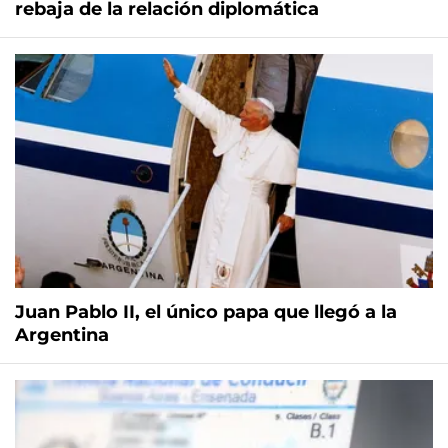
rebaja de la relación diplomática
Juan Pablo II, el único papa que llegó a la
Argentina