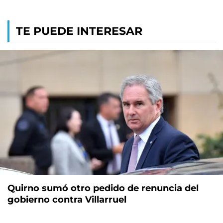
TE PUEDE INTERESAR
Quirno sumó otro pedido de renuncia del
gobierno contra Villarruel