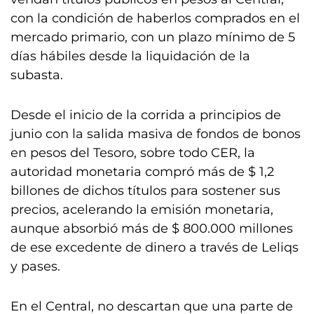
con la condición de haberlos comprados en el
mercado primario, con un plazo mínimo de 5
días hábiles desde la liquidación de la
subasta.
Desde el inicio de la corrida a principios de
junio con la salida masiva de fondos de bonos
en pesos del Tesoro, sobre todo CER, la
autoridad monetaria compró más de $ 1,2
billones de dichos títulos para sostener sus
precios, acelerando la emisión monetaria,
aunque absorbió más de $ 800.000 millones
de ese excedente de dinero a través de Leliqs
y pases.
En el Central, no descartan que una parte de