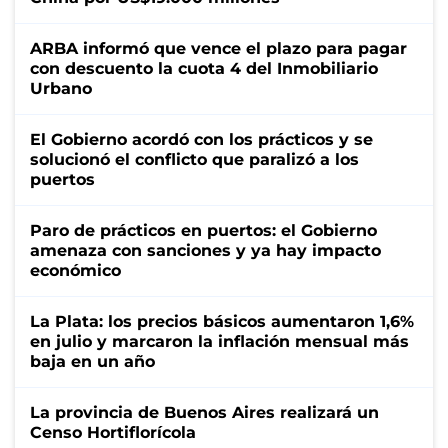
ARBA informó que vence el plazo para pagar
con descuento la cuota 4 del Inmobiliario
Urbano
El Gobierno acordó con los prácticos y se
solucionó el conflicto que paralizó a los
puertos
Paro de prácticos en puertos: el Gobierno
amenaza con sanciones y ya hay impacto
económico
La Plata: los precios básicos aumentaron 1,6%
en julio y marcaron la inflación mensual más
baja en un año
La provincia de Buenos Aires realizará un
Censo Hortiflorícola