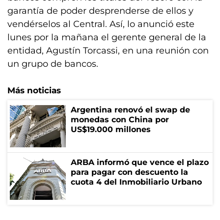
garantía de poder desprenderse de ellos y
vendérselos al Central. Así, lo anunció este
lunes por la mañana el gerente general de la
entidad, Agustín Torcassi, en una reunión con
un grupo de bancos.
Más noticias
Argentina renovó el swap de
monedas con China por
US$19.000 millones
ARBA informó que vence el plazo
para pagar con descuento la
cuota 4 del Inmobiliario Urbano