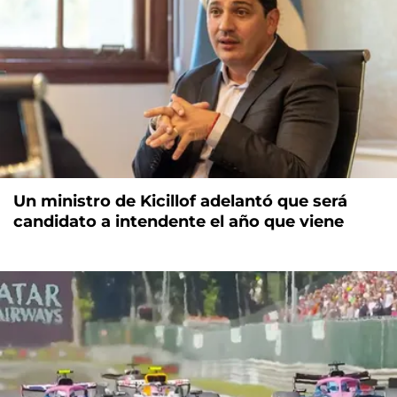
Un ministro de Kicillof adelantó que será
candidato a intendente el año que viene