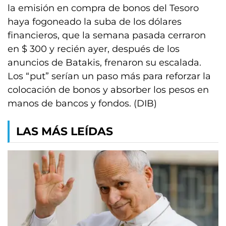
la emisión en compra de bonos del Tesoro
haya fogoneado la suba de los dólares
financieros, que la semana pasada cerraron
en $ 300 y recién ayer, después de los
anuncios de Batakis, frenaron su escalada.
Los “put” serían un paso más para reforzar la
colocación de bonos y absorber los pesos en
manos de bancos y fondos. (DIB)
LAS MÁS LEÍDAS