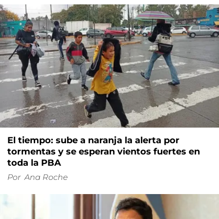
El tiempo: sube a naranja la alerta por
tormentas y se esperan vientos fuertes en
toda la PBA
Por
Ana Roche