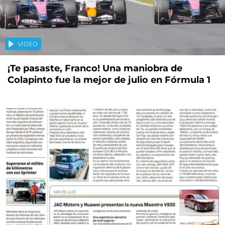
VIDEO
¡Te pasaste, Franco! Una maniobra de
Colapinto fue la mejor de julio en Fórmula 1