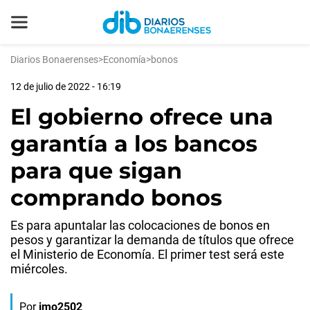
Diarios Bonaerenses
>
Economía
>
bonos
12 de julio de 2022 - 16:19
El gobierno ofrece una
garantía a los bancos
para que sigan
comprando bonos
Es para apuntalar las colocaciones de bonos en
pesos y garantizar la demanda de títulos que ofrece
el Ministerio de Economía. El primer test será este
miércoles.
Por
jmo2502