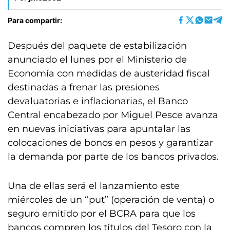
Para compartir:
Después del paquete de estabilización
anunciado el lunes por el Ministerio de
Economía con medidas de austeridad fiscal
destinadas a frenar las presiones
devaluatorias e inflacionarias, el Banco
Central encabezado por Miguel Pesce avanza
en nuevas iniciativas para apuntalar las
colocaciones de bonos en pesos y garantizar
la demanda por parte de los bancos privados.
Una de ellas será el lanzamiento este
miércoles de un “put” (operación de venta) o
seguro emitido por el BCRA para que los
bancos compren los títulos del Tesoro con la