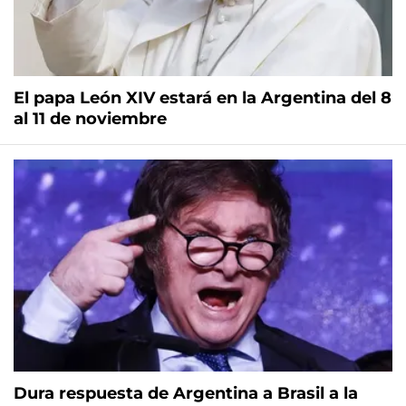
El papa León XIV estará en la Argentina del 8
al 11 de noviembre
Dura respuesta de Argentina a Brasil a la