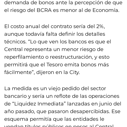
demanda de bonos ante la percepción de que
el riesgo del BCRA es menor al de Economía.
El costo anual del contrato sería del 2%,
aunque todavía falta definir los detalles
técnicos. “Lo que ven los bancos es que el
Central representa un menor riesgo de
reperfilamiento o reestructuración, y esto
permitirá que el Tesoro emita bonos más
fácilmente”, dijeron en la City.
La medida es un viejo pedido del sector
bancario y sería un reflote de las operaciones
de “Liquidez Inmediata” lanzadas en junio del
año pasado, que pasaron desapercibidas. Ese
esquema permitía que las entidades le
vendan títulos públicos en pesos al Central,