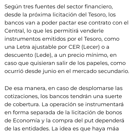
Según tres fuentes del sector financiero,
desde la próxima licitación del Tesoro, los
bancos van a poder pactar ese contrato con el
Central, lo que les permitirá venderle
instrumentos emitidos por el Tesoro, como
una Letra ajustable por CER (Lecer) o a
descuento (Lede), a un precio mínimo, en
caso que quisieran salir de los papeles, como
ocurrió desde junio en el mercado secundario.
De esa manera, en caso de desplomarse las
cotizaciones, los bancos tendrán una suerte
de cobertura. La operación se instrumentará
en forma separada de la licitación de bonos
de Economía y la compra del put dependerá
de las entidades. La idea es que haya máa