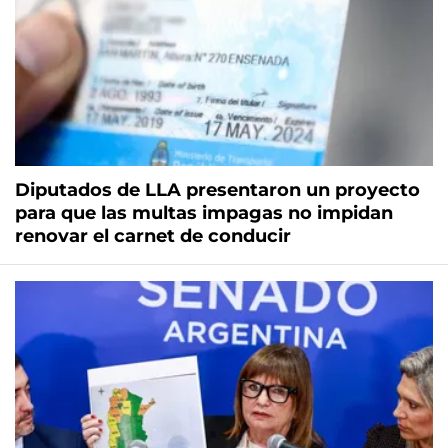
Diputados de LLA presentaron un proyecto
para que las multas impagas no impidan
renovar el carnet de conducir