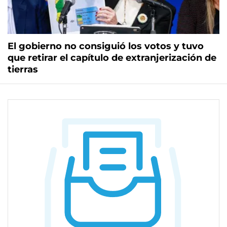
El gobierno no consiguió los votos y tuvo
que retirar el capítulo de extranjerización de
tierras