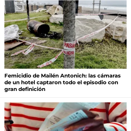
Femicidio de Mailén Antonich: las cámaras
de un hotel captaron todo el episodio con
gran definición