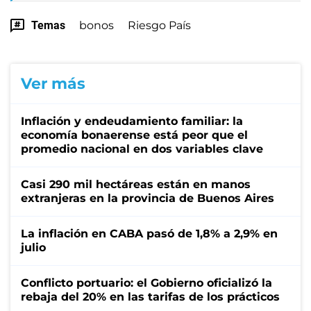
Temas
bonos
Riesgo País
Ver más
Inflación y endeudamiento familiar: la
economía bonaerense está peor que el
promedio nacional en dos variables clave
Casi 290 mil hectáreas están en manos
extranjeras en la provincia de Buenos Aires
La inflación en CABA pasó de 1,8% a 2,9% en
julio
Conflicto portuario: el Gobierno oficializó la
rebaja del 20% en las tarifas de los prácticos