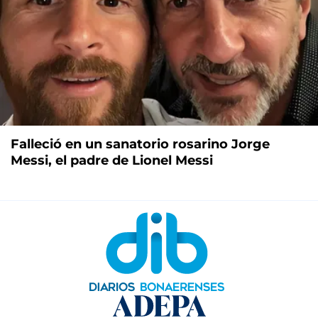
Falleció en un sanatorio rosarino Jorge
Messi, el padre de Lionel Messi