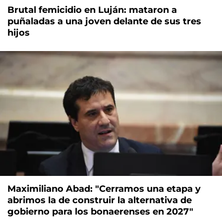
Brutal femicidio en Luján: mataron a
puñaladas a una joven delante de sus tres
hijos
Maximiliano Abad: "Cerramos una etapa y
abrimos la de construir la alternativa de
gobierno para los bonaerenses en 2027"