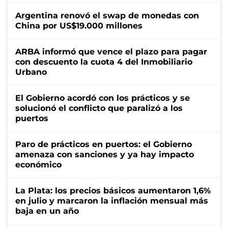
Argentina renovó el swap de monedas con
China por US$19.000 millones
ARBA informó que vence el plazo para pagar
con descuento la cuota 4 del Inmobiliario
Urbano
El Gobierno acordó con los prácticos y se
solucionó el conflicto que paralizó a los
puertos
Paro de prácticos en puertos: el Gobierno
amenaza con sanciones y ya hay impacto
económico
La Plata: los precios básicos aumentaron 1,6%
en julio y marcaron la inflación mensual más
baja en un año