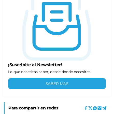
¡Suscribite al Newsletter!
Lo que necesitas saber, desde donde necesites
SABER MÁS
Para compartir en redes