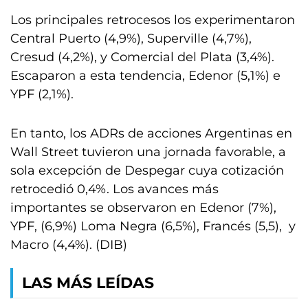
Los principales retrocesos los experimentaron
Central Puerto (4,9%), Superville (4,7%),
Cresud (4,2%), y Comercial del Plata (3,4%).
Escaparon a esta tendencia, Edenor (5,1%) e
YPF (2,1%).
En tanto, los ADRs de acciones Argentinas en
Wall Street tuvieron una jornada favorable, a
sola excepción de Despegar cuya cotización
retrocedió 0,4%. Los avances más
importantes se observaron en Edenor (7%),
YPF, (6,9%) Loma Negra (6,5%), Francés (5,5), y
Macro (4,4%). (DIB)
LAS MÁS LEÍDAS