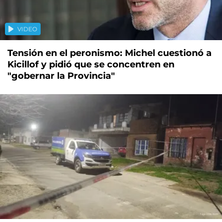
VIDEO
Tensión en el peronismo: Michel cuestionó a
Kicillof y pidió que se concentren en
"gobernar la Provincia"