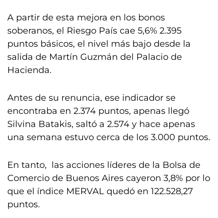
A partir de esta mejora en los bonos
soberanos, el Riesgo País cae 5,6% 2.395
puntos básicos, el nivel más bajo desde la
salida de Martín Guzmán del Palacio de
Hacienda.
Antes de su renuncia, ese indicador se
encontraba en 2.374 puntos, apenas llegó
Silvina Batakis, saltó a 2.574 y hace apenas
una semana estuvo cerca de los 3.000 puntos.
En tanto, las acciones líderes de la Bolsa de
Comercio de Buenos Aires cayeron 3,8% por lo
que el índice MERVAL quedó en 122.528,27
puntos.