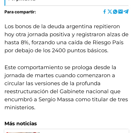
Para compartir:
Los bonos de la deuda argentina repitieron
hoy otra jornada positiva y registraron alzas de
hasta 8%, forzando una caída de Riesgo País
por debajo de los 2400 puntos básicos.
Este comportamiento se prologa desde la
jornada de martes cuando comenzaron a
circular las versiones de la profunda
reestructuración del Gabinete nacional que
encumbró a Sergio Massa como titular de tres
ministerios.
Más noticias