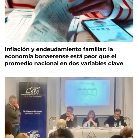
Inflación y endeudamiento familiar: la
economía bonaerense está peor que el
promedio nacional en dos variables clave