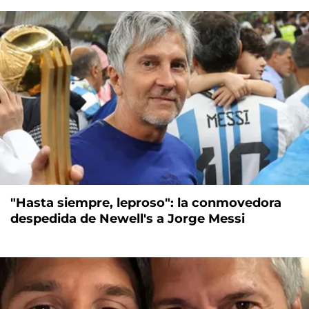
"Hasta siempre, leproso": la conmovedora
despedida de Newell's a Jorge Messi