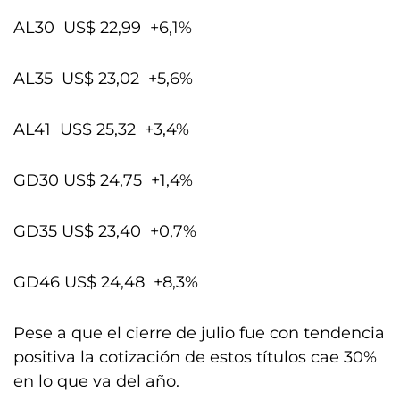
AL30 US$ 22,99 +6,1%
AL35 US$ 23,02 +5,6%
AL41 US$ 25,32 +3,4%
GD30 US$ 24,75 +1,4%
GD35 US$ 23,40 +0,7%
GD46 US$ 24,48 +8,3%
Pese a que el cierre de julio fue con tendencia
positiva la cotización de estos títulos cae 30%
en lo que va del año.