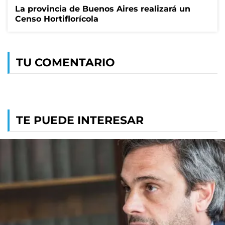
La provincia de Buenos Aires realizará un
Censo Hortiflorícola
TU COMENTARIO
TE PUEDE INTERESAR