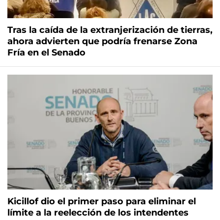
Tras la caída de la extranjerización de tierras,
ahora advierten que podría frenarse Zona
Fría en el Senado
Kicillof dio el primer paso para eliminar el
límite a la reelección de los intendentes