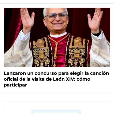
Lanzaron un concurso para elegir la canción
oficial de la visita de León XIV: cómo
participar