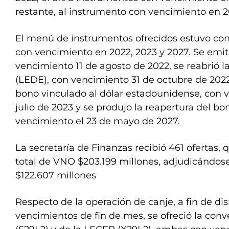
restante, al instrumento con vencimiento en 2
El menú de instrumentos ofrecidos estuvo con
con vencimiento en 2022, 2023 y 2027. Se emit
vencimiento 11 de agosto de 2022, se reabrió l
(LEDE), con vencimiento 31 de octubre de 202
bono vinculado al dólar estadounidense, con v
julio de 2023 y se produjo la reapertura del b
vencimiento el 23 de mayo de 2027.
La secretaría de Finanzas recibió 461 ofertas,
total de VNO $203.199 millones, adjudicándose
$122.607 millones
Respecto de la operación de canje, a fin de dis
vencimientos de fin de mes, se ofreció la con