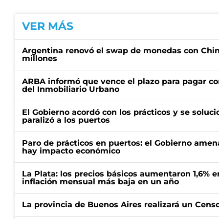
VER MÁS
Argentina renovó el swap de monedas con Chin
millones
ARBA informó que vence el plazo para pagar co
del Inmobiliario Urbano
El Gobierno acordó con los prácticos y se soluci
paralizó a los puertos
Paro de prácticos en puertos: el Gobierno amen
hay impacto económico
La Plata: los precios básicos aumentaron 1,6% e
inflación mensual más baja en un año
La provincia de Buenos Aires realizará un Censo 