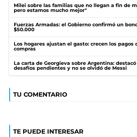
Milei sobre las familias que no llegan a fin de 
pero estamos mucho mejor"
Fuerzas Armadas: el Gobierno confirmó un bono
$50.000
Los hogares ajustan el gasto: crecen los pagos d
compras
La carta de Georgieva sobre Argentina: destacó
desafíos pendientes y no se olvidó de Messi
TU COMENTARIO
TE PUEDE INTERESAR