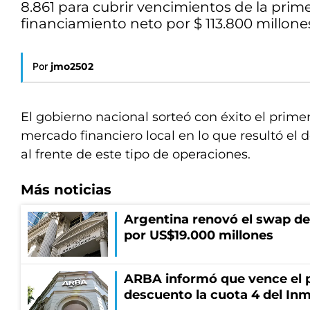
8.861 para cubrir vencimientos de la prim
financiamiento neto por $ 113.800 millone
Por
jmo2502
El gobierno nacional sorteó con éxito el prim
mercado financiero local en lo que resultó el 
al frente de este tipo de operaciones.
Más noticias
Argentina renovó el swap d
por US$19.000 millones
ARBA informó que vence el p
descuento la cuota 4 del Inm