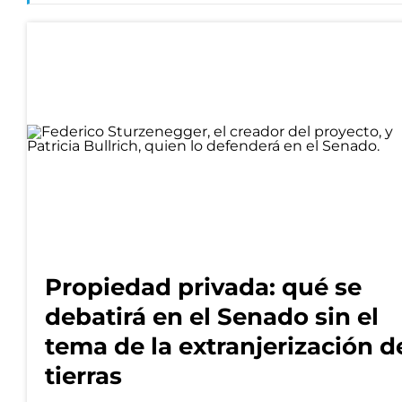
Propiedad privada: qué se
debatirá en el Senado sin el
tema de la extranjerización d
tierras