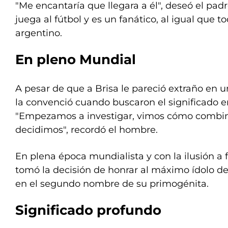
"Me encantaría que llegara a él", deseó el pad
juega al fútbol y es un fanático, al igual que to
argentino.
En pleno Mundial
A pesar de que a Brisa le pareció extraño en 
la convenció cuando buscaron el significado en
"Empezamos a investigar, vimos cómo combin
decidimos", recordó el hombre.
En plena época mundialista y con la ilusión a fl
tomó la decisión de honrar al máximo ídolo de
en el segundo nombre de su primogénita.
Significado profundo