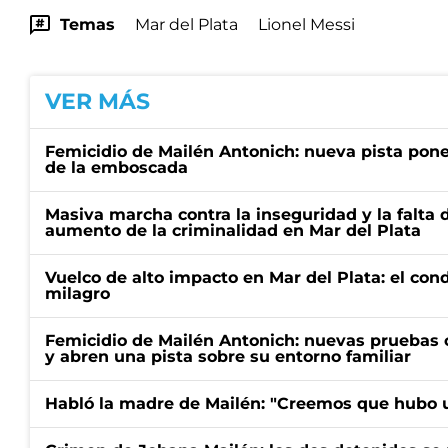
Temas
Mar del Plata
Lionel Messi
VER MÁS
Femicidio de Mailén Antonich: nueva pista pone 
de la emboscada
Masiva marcha contra la inseguridad y la falta 
aumento de la criminalidad en Mar del Plata
Vuelco de alto impacto en Mar del Plata: el con
milagro
Femicidio de Mailén Antonich: nuevas pruebas 
y abren una pista sobre su entorno familiar
Habló la madre de Mailén: "Creemos que hubo u