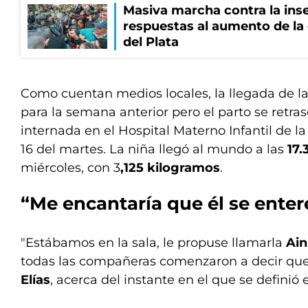
Masiva marcha contra la inse
respuestas al aumento de la
del Plata
Como cuentan medios locales, la llegada de l
para la semana anterior pero el parto se retra
internada en el Hospital Materno Infantil de la
16 del martes. La niña llegó al mundo a las
17.
miércoles, con 3
,125 kilogramos
.
“Me encantaría que él se enter
"Estábamos en la sala, le propuse llamarla
Ain
todas las compañeras comenzaron a decir que 
Elías
, acerca del instante en el que se definió 