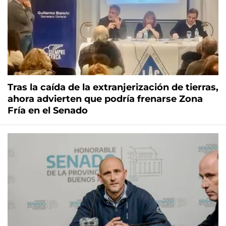
Tras la caída de la extranjerización de tierras,
ahora advierten que podría frenarse Zona
Fría en el Senado