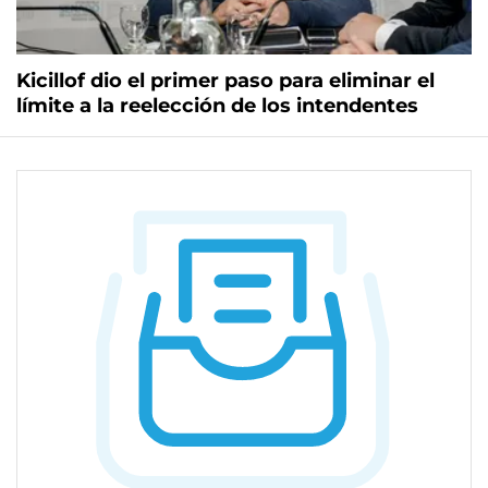
Kicillof dio el primer paso para eliminar el
límite a la reelección de los intendentes