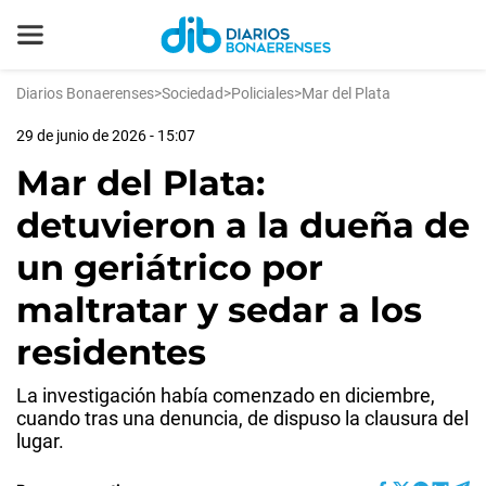
Diarios Bonaerenses
>
Sociedad
>
Policiales
>
Mar del Plata
29 de junio de 2026 - 15:07
Mar del Plata:
detuvieron a la dueña de
un geriátrico por
maltratar y sedar a los
residentes
La investigación había comenzado en diciembre,
cuando tras una denuncia, de dispuso la clausura del
lugar.