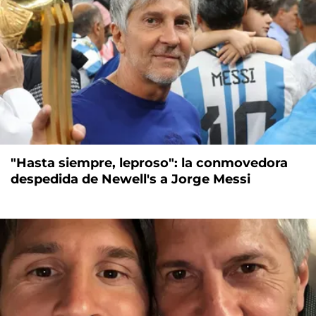
"Hasta siempre, leproso": la conmovedora
despedida de Newell's a Jorge Messi