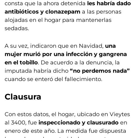
consta que la ahora detenida
les habría dado
antibióticos y clonazepam
a las personas
alojadas en el hogar para mantenerlas
sedadas.
A su vez, indicaron que en Navidad,
una
mujer murió por una infección y gangrena
en el tobillo
. De acuerdo a la denuncia, la
imputada habría dicho
“no perdemos nada”
cuando se enteró del fallecimiento.
Clausura
Con estos datos, el hogar, ubicado en Vieytes
al 3400, fue
inspeccionado y clausurado
en
enero de este año. La medida fue dispuesta