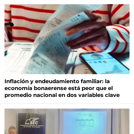
Inflación y endeudamiento familiar: la
economía bonaerense está peor que el
promedio nacional en dos variables clave