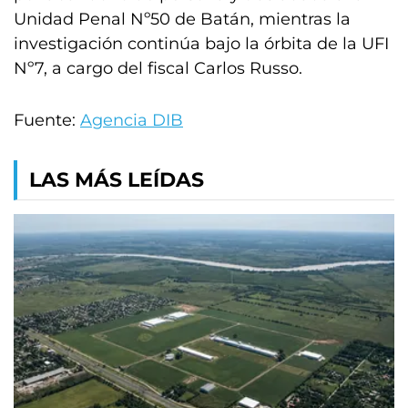
Unidad Penal Nº50 de Batán, mientras la
investigación continúa bajo la órbita de la UFI
Nº7, a cargo del fiscal Carlos Russo.
Fuente:
Agencia DIB
LAS MÁS LEÍDAS