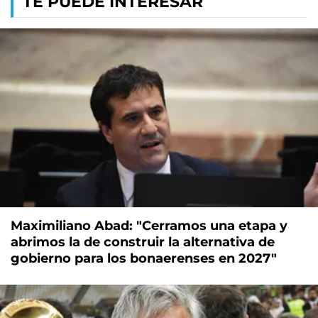
TE PUEDE INTERESAR
Maximiliano Abad: "Cerramos una etapa y
abrimos la de construir la alternativa de
gobierno para los bonaerenses en 2027"