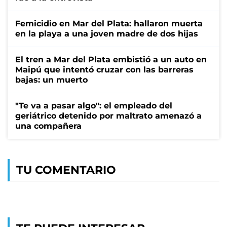
Femicidio en Mar del Plata: hallaron muerta
en la playa a una joven madre de dos hijas
El tren a Mar del Plata embistió a un auto en
Maipú que intentó cruzar con las barreras
bajas: un muerto
"Te va a pasar algo": el empleado del
geriátrico detenido por maltrato amenazó a
una compañera
TU COMENTARIO