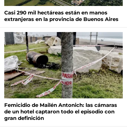
Casi 290 mil hectáreas están en manos
extranjeras en la provincia de Buenos Aires
Femicidio de Mailén Antonich: las cámaras
de un hotel captaron todo el episodio con
gran definición