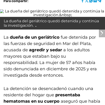
Para compartir:
La dueña del geriátrico quedó detenida y continúa
la investigación.
La
dueña de un geriátrico
fue detenida por
las fuerzas de seguridad en Mar del Plata,
acusada de
agredir y sedar
a los adultos
mayores que estaban bajo su
responsabilidad. La mujer de 57 años había
sido denunciada en diciembre de 2025 y era
investigada desde entonces.
La detención se desencadenó cuando una
residente del hogar que
presentaba
hematomas en su cuerpo
aseguró que había