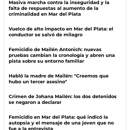
Masiva marcha contra la inseguridad y la
falta de respuestas al aumento de la
criminalidad en Mar del Plata
Vuelco de alto impacto en Mar del Plata: el
conductor se salvó de milagro
Femicidio de Mailén Antonich: nuevas
pruebas cambian la cronología y abren una
pista sobre su entorno familiar
Habló la madre de Mailén: "Creemos que
hubo un tercer asesino"
Crimen de Johana Mailén: los dos detenidos
se negaron a declarar
Femicidio en Mar del Plata: qué indicó la
autopsia y el mensaje de una joven que no
fue a la entrevista