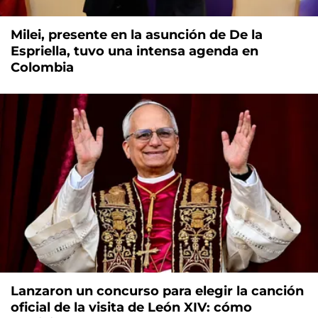
Milei, presente en la asunción de De la
Espriella, tuvo una intensa agenda en
Colombia
Lanzaron un concurso para elegir la canción
oficial de la visita de León XIV: cómo