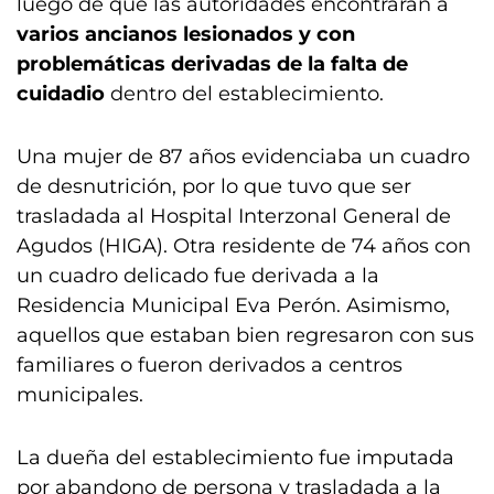
luego de que las autoridades encontraran a
varios ancianos lesionados y con
problemáticas derivadas de la falta de
cuidadio
dentro del establecimiento.
Una mujer de 87 años evidenciaba un cuadro
de desnutrición, por lo que tuvo que ser
trasladada al Hospital Interzonal General de
Agudos (HIGA). Otra residente de 74 años con
un cuadro delicado fue derivada a la
Residencia Municipal Eva Perón. Asimismo,
aquellos que estaban bien regresaron con sus
familiares o fueron derivados a centros
municipales.
La dueña del establecimiento fue imputada
por abandono de persona y trasladada a la