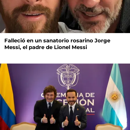
Falleció en un sanatorio rosarino Jorge
Messi, el padre de Lionel Messi