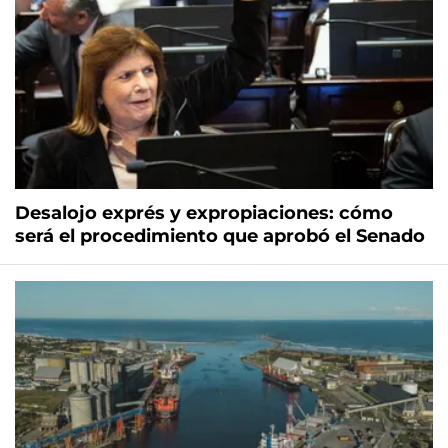
Desalojo exprés y expropiaciones: cómo
será el procedimiento que aprobó el Senado