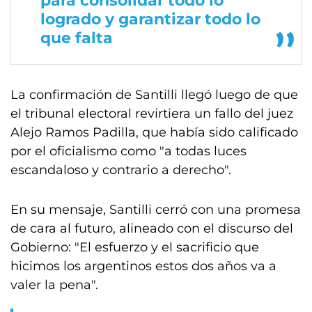
para consolidar todo lo
logrado y garantizar todo lo
que falta
La confirmación de Santilli llegó luego de que
el tribunal electoral revirtiera un fallo del juez
Alejo Ramos Padilla, que había sido calificado
por el oficialismo como "a todas luces
escandaloso y contrario a derecho".
En su mensaje, Santilli cerró con una promesa
de cara al futuro, alineado con el discurso del
Gobierno: "El esfuerzo y el sacrificio que
hicimos los argentinos estos dos años va a
valer la pena".