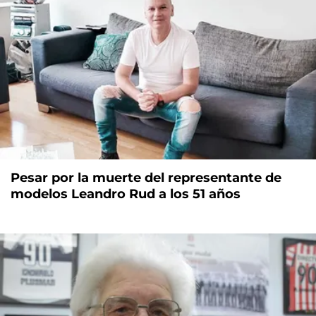
Pesar por la muerte del representante de
modelos Leandro Rud a los 51 años