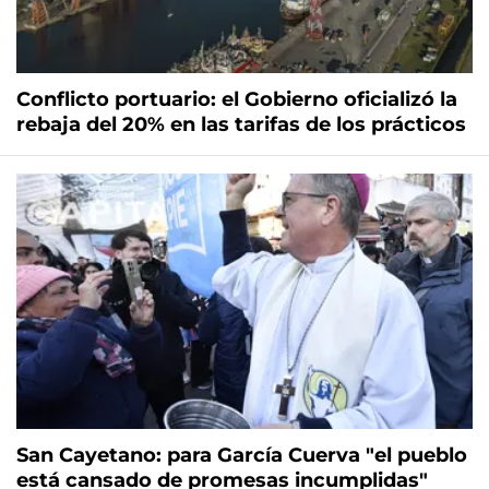
Conflicto portuario: el Gobierno oficializó la
rebaja del 20% en las tarifas de los prácticos
San Cayetano: para García Cuerva "el pueblo
está cansado de promesas incumplidas"