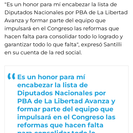
"Es un honor para mí encabezar la lista de
Diputados Nacionales por PBA de La Libertad
Avanza y formar parte del equipo que
impulsará en el Congreso las reformas que
hacen falta para consolidar todo lo logrado y
garantizar todo lo que falta", expresó Santilli
en su cuenta de la red social.
Es un honor para mí
encabezar la lista de
Diputados Nacionales por
PBA de La Libertad Avanza y
formar parte del equipo que
impulsará en el Congreso las
reformas que hacen falta