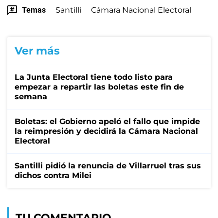
Temas
Santilli
Cámara Nacional Electoral
Ver más
La Junta Electoral tiene todo listo para
empezar a repartir las boletas este fin de
semana
Boletas: el Gobierno apeló el fallo que impide
la reimpresión y decidirá la Cámara Nacional
Electoral
Santilli pidió la renuncia de Villarruel tras sus
dichos contra Milei
TU COMENTARIO