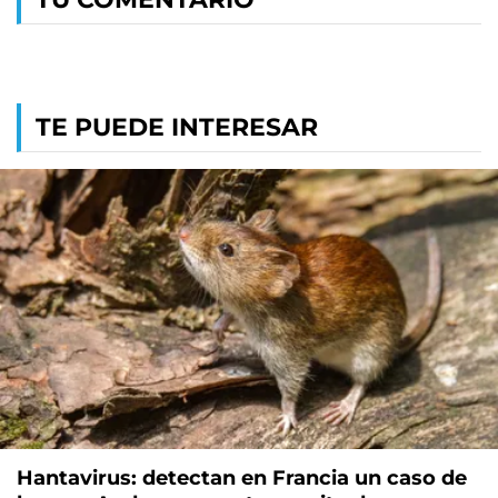
TE PUEDE INTERESAR
Hantavirus: detectan en Francia un caso de