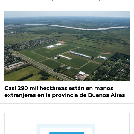
Casi 290 mil hectáreas están en manos
extranjeras en la provincia de Buenos Aires