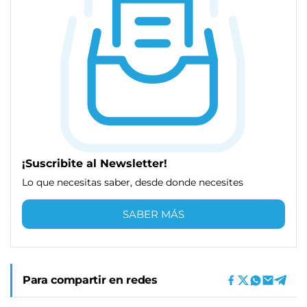
¡Suscribite al Newsletter!
Lo que necesitas saber, desde donde necesites
SABER MÁS
Para compartir en redes