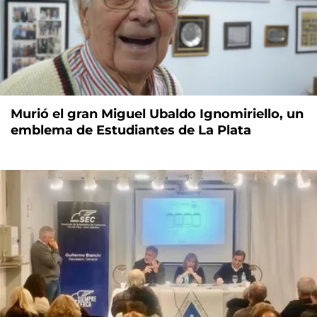
Murió el gran Miguel Ubaldo Ignomiriello, un
emblema de Estudiantes de La Plata