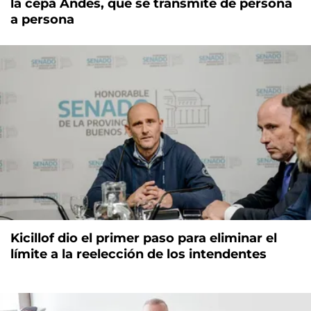
la cepa Andes, que se transmite de persona
a persona
Kicillof dio el primer paso para eliminar el
límite a la reelección de los intendentes