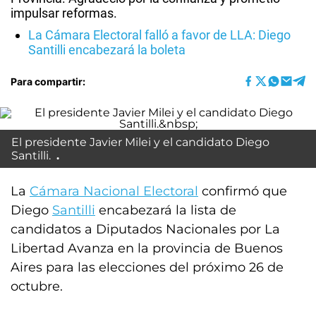
impulsar reformas.
La Cámara Electoral falló a favor de LLA: Diego
Santilli encabezará la boleta
Para compartir:
El presidente Javier Milei y el candidato Diego
Santilli.
La
Cámara Nacional Electoral
confirmó que
Diego
Santilli
encabezará la lista de
candidatos a Diputados Nacionales por La
Libertad Avanza en la provincia de Buenos
Aires para las elecciones del próximo 26 de
octubre.