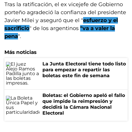
Tras la ratificación, el ex vicejefe de Gobierno
porteño agradeció la confianza del presidente
Javier Milei y aseguró que el "
esfuerzo y el
sacrificio
" de los argentinos
"va a valer la
pena
".
Más noticias
La Junta Electoral tiene todo listo
para empezar a repartir las
boletas este fin de semana
Boletas: el Gobierno apeló el fallo
que impide la reimpresión y
decidirá la Cámara Nacional
Electoral