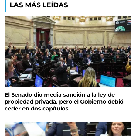
LAS MÁS LEÍDAS
El Senado dio media sanción a la ley de
propiedad privada, pero el Gobierno debió
ceder en dos capítulos