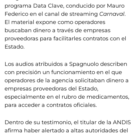
programa Data Clave, conducido por Mauro
Federico en el canal de streaming
Carnaval
.
El material expone como operadores
buscaban dinero a través de empresas
proveedoras para facilitarles contratos con el
Estado.
Los audios atribuidos a Spagnuolo describen
con precisión un funcionamiento en el que
operadores de la agencia solicitaban dinero a
empresas proveedoras del Estado,
especialmente en el rubro de medicamentos,
para acceder a contratos oficiales.
Dentro de su testimonio, el titular de la ANDIS
afirma haber alertado a altas autoridades del