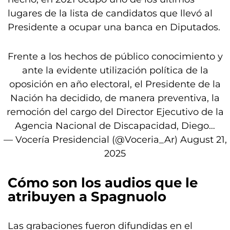
lugares de la lista de candidatos que llevó al
Presidente a ocupar una banca en Diputados.
Frente a los hechos de público conocimiento y
ante la evidente utilización política de la
oposición en año electoral, el Presidente de la
Nación ha decidido, de manera preventiva, la
remoción del cargo del Director Ejecutivo de la
Agencia Nacional de Discapacidad, Diego…
— Vocería Presidencial (@Voceria_Ar)
August 21,
2025
Cómo son los audios que le
atribuyen a Spagnuolo
Las grabaciones fueron difundidas en el