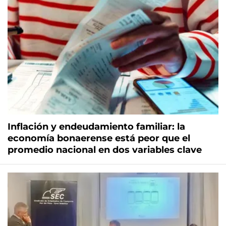
Inflación y endeudamiento familiar: la
economía bonaerense está peor que el
promedio nacional en dos variables clave