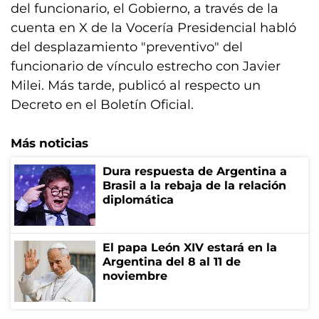
del funcionario, el Gobierno, a través de la
cuenta en X de la Vocería Presidencial habló
del desplazamiento "preventivo" del
funcionario de vínculo estrecho con Javier
Milei. Más tarde, publicó al respecto un
Decreto en el Boletín Oficial.
Más noticias
Dura respuesta de Argentina a
Brasil a la rebaja de la relación
diplomática
El papa León XIV estará en la
Argentina del 8 al 11 de
noviembre