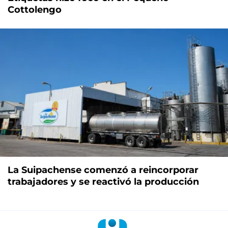
Cottolengo
La Suipachense comenzó a reincorporar
trabajadores y se reactivó la producción