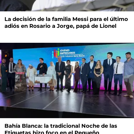
La decisión de la familia Messi para el último
adiós en Rosario a Jorge, papá de Lionel
Bahía Blanca: la tradicional Noche de las
Etiquetas hizo foco en el Pequeño