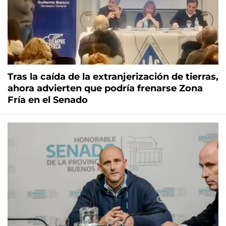
Tras la caída de la extranjerización de tierras,
ahora advierten que podría frenarse Zona
Fría en el Senado