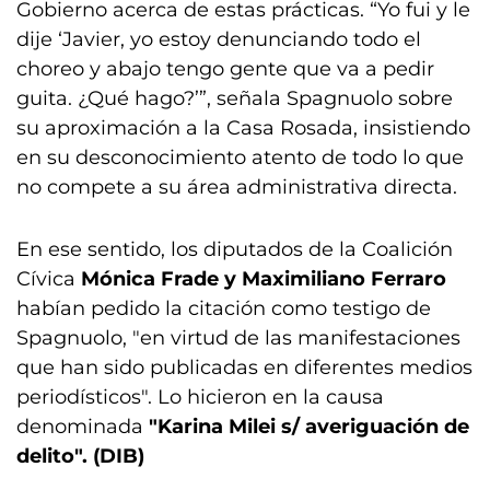
Gobierno acerca de estas prácticas. “Yo fui y le
dije ‘Javier, yo estoy denunciando todo el
choreo y abajo tengo gente que va a pedir
guita. ¿Qué hago?’”, señala Spagnuolo sobre
su aproximación a la Casa Rosada, insistiendo
en su desconocimiento atento de todo lo que
no compete a su área administrativa directa.
En ese sentido, los diputados de la Coalición
Cívica
Mónica Frade y Maximiliano Ferraro
habían pedido la citación como testigo de
Spagnuolo, "en virtud de las manifestaciones
que han sido publicadas en diferentes medios
periodísticos". Lo hicieron en la causa
denominada
"Karina Milei s/ averiguación de
delito". (DIB)