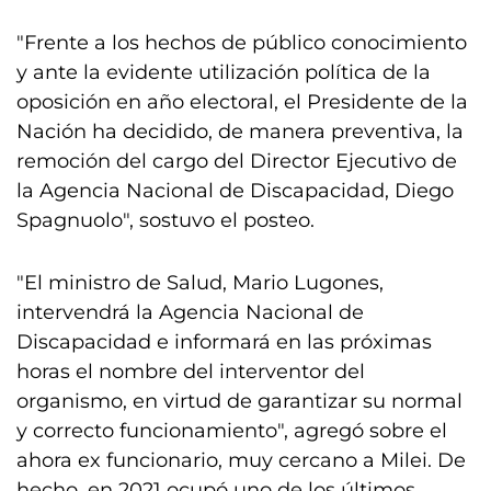
"Frente a los hechos de público conocimiento
y ante la evidente utilización política de la
oposición en año electoral, el Presidente de la
Nación ha decidido, de manera preventiva, la
remoción del cargo del Director Ejecutivo de
la Agencia Nacional de Discapacidad, Diego
Spagnuolo", sostuvo el posteo.
"El ministro de Salud, Mario Lugones,
intervendrá la Agencia Nacional de
Discapacidad e informará en las próximas
horas el nombre del interventor del
organismo, en virtud de garantizar su normal
y correcto funcionamiento", agregó sobre el
ahora ex funcionario, muy cercano a Milei. De
hecho, en 2021 ocupó uno de los últimos