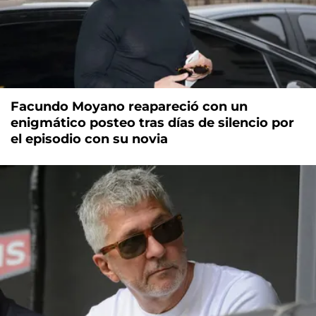
Facundo Moyano reapareció con un
enigmático posteo tras días de silencio por
el episodio con su novia