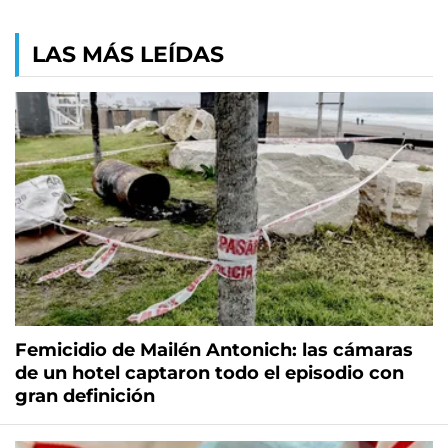
LAS MÁS LEÍDAS
Femicidio de Mailén Antonich: las cámaras
de un hotel captaron todo el episodio con
gran definición