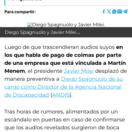
Para compartir:
Diego Spagnuolo y Javier Milei.
Luego de que trascendieran audios suyos
en
los que habla de pago de coimas por parte
de una empresa que está vinculada a Martín
Menem
, el presidente
Javier Milei
desplazó de
manera preventiva a
Diego Spagnuolo de su
cargo como Director de la Agencia Nacional
de Discapacidad
(
ANDIS
).
Tras horas de rumores, alimentados por un
escándalo en puertas en caso de confirmarse
que los audios revelados surgieron de boca