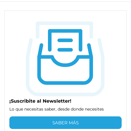
¡Suscribite al Newsletter!
Lo que necesitas saber, desde donde necesites
SABER MÁS