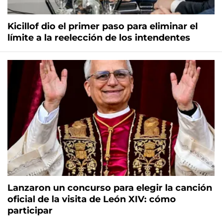
Kicillof dio el primer paso para eliminar el
límite a la reelección de los intendentes
Lanzaron un concurso para elegir la canción
oficial de la visita de León XIV: cómo
participar