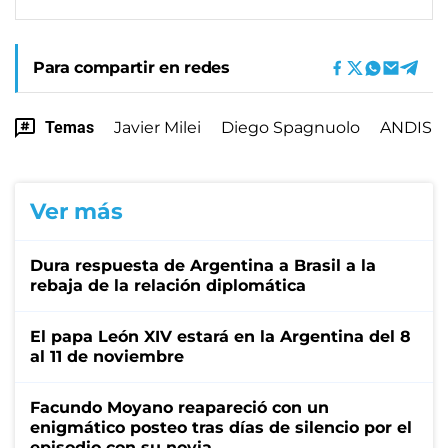
Para compartir en redes
Temas
Javier Milei
Diego Spagnuolo
ANDIS
Ver más
Dura respuesta de Argentina a Brasil a la
rebaja de la relación diplomática
El papa León XIV estará en la Argentina del 8
al 11 de noviembre
Facundo Moyano reapareció con un
enigmático posteo tras días de silencio por el
episodio con su novia