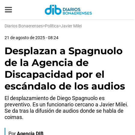
Diarios Bonaerenses
>
Política
>
Javier Milei
21 de agosto de 2025 - 08:24
Desplazan a Spagnuolo
de la Agencia de
Discapacidad por el
escándalo de los audios
El desplazamiento de Diego Spagnuolo es
preventivo. Es un funcionario cercano a Javier Milei.
Se da tras la difusión de audios donde se habla de
coimas.
Por
Agencia DIB