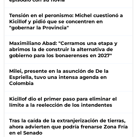
Tensión en el peronismo: Michel cuestionó a
Kicillof y pidió que se concentren en
"gobernar la Provincia"
Maximiliano Abad: "Cerramos una etapa y
abrimos la de construir la alternativa de
gobierno para los bonaerenses en 2027"
Milei, presente en la asunción de De la
Espriella, tuvo una intensa agenda en
Colombia
Kicillof dio el primer paso para eliminar el
límite a la reelección de los intendentes
Tras la caída de la extranjerización de tierras,
ahora advierten que podría frenarse Zona Fría
en el Senado