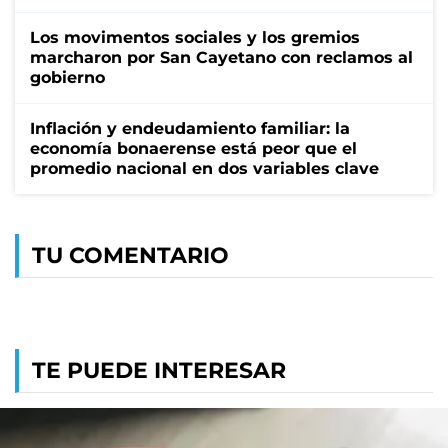
Los movimentos sociales y los gremios
marcharon por San Cayetano con reclamos al
gobierno
Inflación y endeudamiento familiar: la
economía bonaerense está peor que el
promedio nacional en dos variables clave
TU COMENTARIO
TE PUEDE INTERESAR