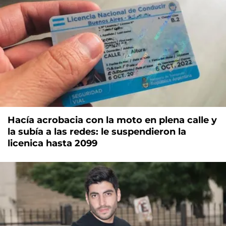
Hacía acrobacia con la moto en plena calle y
la subía a las redes: le suspendieron la
licenica hasta 2099