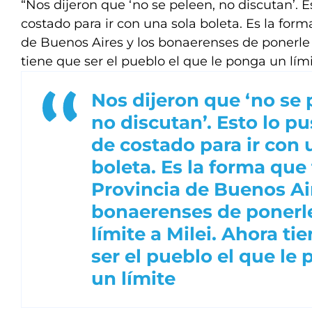
“Nos dijeron que ‘no se peleen, no discutan’. 
costado para ir con una sola boleta. Es la form
de Buenos Aires y los bonaerenses de ponerle u
tiene que ser el pueblo el que le ponga un lím
Nos dijeron que ‘no se 
no discutan’. Esto lo p
de costado para ir con 
boleta. Es la forma que 
Provincia de Buenos Air
bonaerenses de ponerl
límite a Milei. Ahora ti
ser el pueblo el que le
un límite