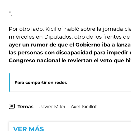
”.
Por otro lado, Kicillof habló sobre la jornada cl
miércoles en Diputados, otro de los frentes de 
ayer un rumor de que el Gobierno iba a lanz
las personas con discapacidad para impedir 
Congreso nacional le reviertan el veto que hiz
Para compartir en redes
Temas
Javier Milei
Axel Kicillof
VER MÁS