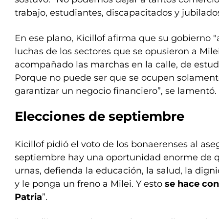
trabajo, estudiantes, discapacitados y jubilado
En ese plano, Kicillof afirma que su gobierno
luchas de los sectores que se opusieron a Mile
acompañado las marchas en la calle, de estudi
Porque no puede ser que se ocupen solamente
garantizar un negocio financiero”, se lamentó.
Elecciones de septiembre
Kicillof pidió el voto de los bonaerenses al ase
septiembre hay una oportunidad enorme de qu
urnas, defienda la educación, la salud, la dign
y le ponga un freno a Milei. Y esto
se hace con
Patria
”.