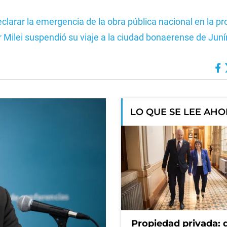
declarar la emergencia de la obra pública nacional en la pr
r Milei suspendió su viaje a la ciudad bonaerense de Juní
LO QUE SE LEE AH
Propiedad privada: 