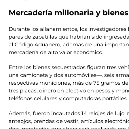
Mercadería millonaria y bienes
Durante los allanamientos, los investigadores
pares de zapatillas que habrían sido ingresadas
al Código Aduanero, además de una importan
mercadería de alto valor económico.
Entre los bienes secuestrados figuran tres ve
una camioneta y dos automóviles—, seis arma
respectivas municiones, más de 75 gramos de 
tres placas, dinero en efectivo en pesos y mon
teléfonos celulares y computadoras portátiles.
Además, fueron incautados 14 relojes de lujo,
anteojos, prendas de vestir, artículos electró