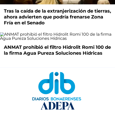
Tras la caída de la extranjerización de tierras,
ahora advierten que podría frenarse Zona
Fría en el Senado
ANMAT prohibió el filtro Hidrolit Romi 100 de
la firma Agua Pureza Soluciones Hídricas