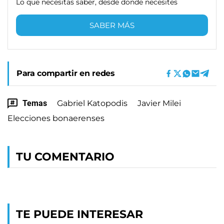
Lo que necesitas saber, desde donde necesites
SABER MÁS
Para compartir en redes
Temas
Gabriel Katopodis
Javier Milei
Elecciones bonaerenses
TU COMENTARIO
TE PUEDE INTERESAR