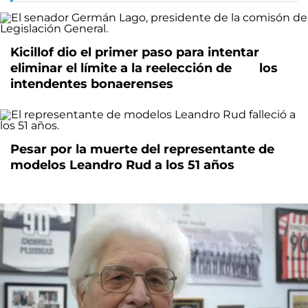
Kicillof dio el primer paso para intentar
eliminar el límite a la reelección de los
intendentes bonaerenses
Pesar por la muerte del representante de
modelos Leandro Rud a los 51 años