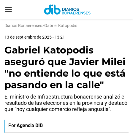
Diarios Bonaerenses
>
Gabriel Katopodis
13 de septiembre de 2025 - 13:21
Gabriel Katopodis
aseguró que Javier Milei
"no entiende lo que está
pasando en la calle"
El ministro de Infraestructura bonaerense analizó el
resultado de las elecciones en la provincia y destacó
que “hoy cualquier comercio refleja angustia”.
Por
Agencia DIB