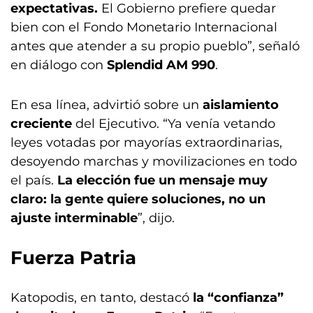
expectativas.
El Gobierno prefiere quedar
bien con el Fondo Monetario Internacional
antes que atender a su propio pueblo”, señaló
en diálogo con
Splendid AM 990
.
En esa línea, advirtió sobre un
aislamiento
creciente
del Ejecutivo. “Ya venía vetando
leyes votadas por mayorías extraordinarias,
desoyendo marchas y movilizaciones en todo
el país.
La elección fue un mensaje muy
claro: la gente quiere soluciones, no un
ajuste interminable
”, dijo.
Fuerza Patria
Katopodis, en tanto, destacó
la “confianza”