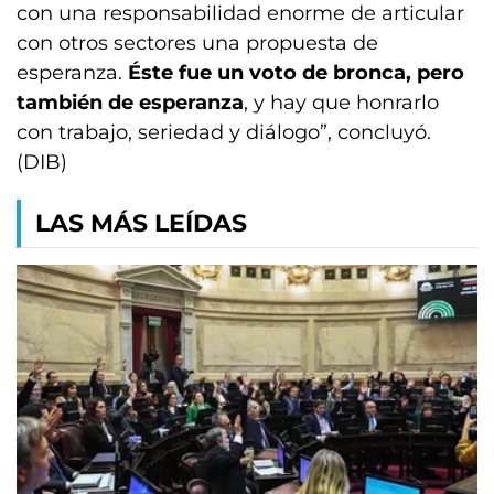
con una responsabilidad enorme de articular
con otros sectores una propuesta de
esperanza.
Éste fue un voto de bronca, pero
también de esperanza
, y hay que honrarlo
con trabajo, seriedad y diálogo”, concluyó.
(DIB)
LAS MÁS LEÍDAS