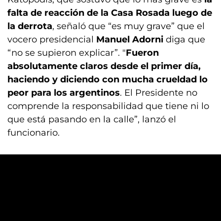
falta de reacción de la Casa Rosada luego de
la derrota
, señaló que “es muy grave” que el
vocero presidencial
Manuel Adorni
diga que
“no se supieron explicar”. "
Fueron
absolutamente claros desde el primer día,
haciendo y diciendo con mucha crueldad lo
peor para los argentinos
. El Presidente no
comprende la responsabilidad que tiene ni lo
que está pasando en la calle”, lanzó el
funcionario.