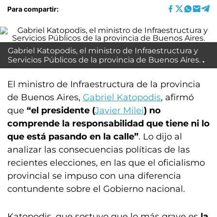
Para compartir:
Gabriel Katopodis, el ministro de Infraestructura y
Servicios Públicos de la provincia de Buenos Aires.
El ministro de Infraestructura de la provincia
de Buenos Aires,
Gabriel Katopodis
, afirmó
que
“el presidente (
Javier Milei
) no
comprende la responsabilidad que tiene ni lo
que está pasando en la calle”
. Lo dijo al
analizar las consecuencias políticas de las
recientes elecciones, en las que el oficialismo
provincial se impuso con una diferencia
contundente sobre el Gobierno nacional.
Katopodis, que sostuvo que lo más grave es
la