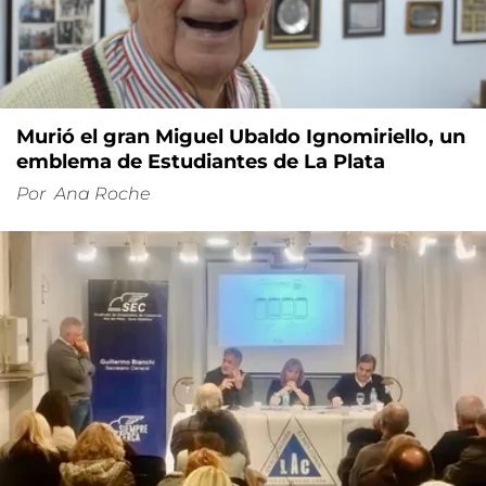
Murió el gran Miguel Ubaldo Ignomiriello, un
emblema de Estudiantes de La Plata
Por
Ana Roche