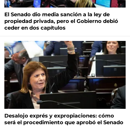
El Senado dio media sanción a la ley de
propiedad privada, pero el Gobierno debió
ceder en dos capítulos
Desalojo exprés y expropiaciones: cómo
será el procedimiento que aprobó el Senado