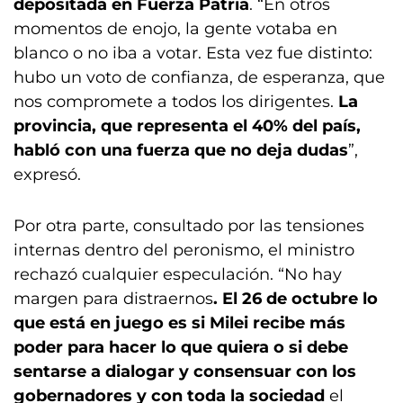
depositada en Fuerza Patria
. “En otros
momentos de enojo, la gente votaba en
blanco o no iba a votar. Esta vez fue distinto:
hubo un voto de confianza, de esperanza, que
nos compromete a todos los dirigentes.
La
provincia, que representa el 40% del país,
habló con una fuerza que no deja dudas
”,
expresó.
Por otra parte, consultado por las tensiones
internas dentro del peronismo, el ministro
rechazó cualquier especulación. “No hay
margen para distraernos
. El 26 de octubre lo
que está en juego es si Milei recibe más
poder para hacer lo que quiera o si debe
sentarse a dialogar y consensuar con los
gobernadores y con toda la sociedad
el