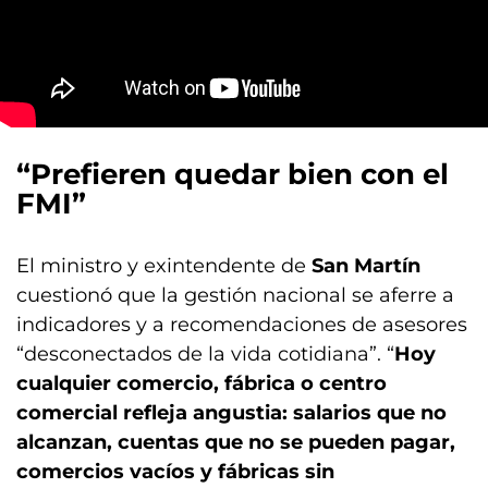
“Prefieren quedar bien con el
FMI”
El ministro y exintendente de
San Martín
cuestionó que la gestión nacional se aferre a
indicadores y a recomendaciones de asesores
“desconectados de la vida cotidiana”. “
Hoy
cualquier comercio, fábrica o centro
comercial refleja angustia: salarios que no
alcanzan, cuentas que no se pueden pagar,
comercios vacíos y fábricas sin