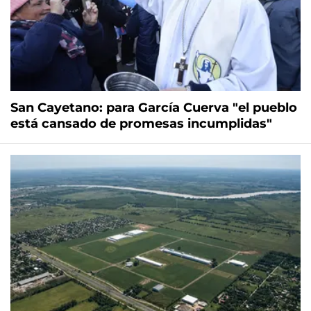
San Cayetano: para García Cuerva "el pueblo
está cansado de promesas incumplidas"