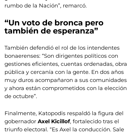
rumbo de la Nación”, remarcó.
“Un voto de bronca pero
también de esperanza”
También defendió el rol de los intendentes
bonaerenses: “Son dirigentes políticos con
gestiones eficientes, cuentas ordenadas, obra
pública y cercanía con la gente. En dos años
muy duros acompañaron a sus comunidades
y ahora están comprometidos con la elección
de octubre”.
Finalmente, Katopodis respaldó la figura del
gobernador
Axel Kicillof
, fortalecido tras el
triunfo electoral. “Es Axel la conducción. Sale