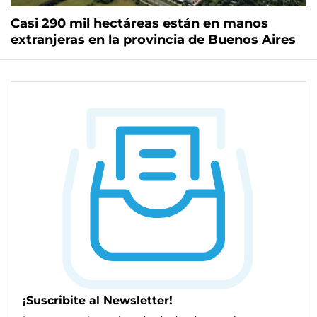
Casi 290 mil hectáreas están en manos
extranjeras en la provincia de Buenos Aires
¡Suscribite al Newsletter!