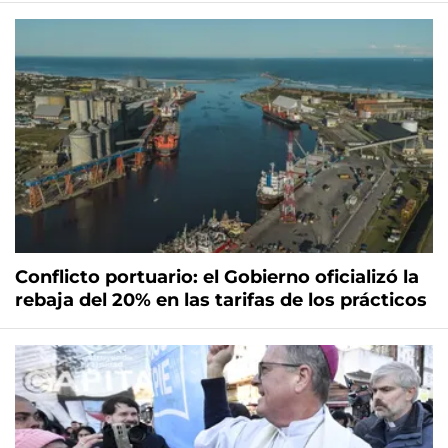
Conflicto portuario: el Gobierno oficializó la
rebaja del 20% en las tarifas de los prácticos