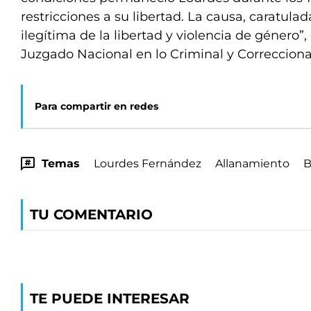
restricciones a su libertad. La causa, caratula
ilegítima de la libertad y violencia de género”
Juzgado Nacional en lo Criminal y Correcciona
Para compartir en redes
Temas
Lourdes Fernández
Allanamiento
B
TU COMENTARIO
TE PUEDE INTERESAR