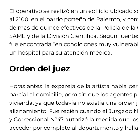
El operativo se realizó en un edificio ubicado 
al 2100, en el barrio porteño de Palermo, y con
de más de quince efectivos de la Policía de la
SAME y de la División Científica. Según fuente
fue encontrada “en condiciones muy vulnerable
un hospital para su atención médica.
Orden del juez
Horas antes, la expareja de la artista había pe
parcial al domicilio, pero sin que los agentes p
vivienda, ya que todavía no existía una orden j
allanamiento. Fue recién cuando el Juzgado N
y Correccional N°47 autorizó la medida que lo
acceder por completo al departamento y halla