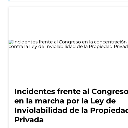
Incidentes frente al Congres
en la marcha por la Ley de
Inviolabilidad de la Propieda
Privada