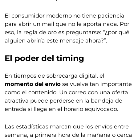
El consumidor moderno no tiene paciencia
para abrir un mail que no le aporta nada. Por
eso, la regla de oro es preguntarse: “¿por qué
alguien abriría este mensaje ahora?”.
El poder del timing
En tiempos de sobrecarga digital, el
momento del envío
se vuelve tan importante
como el contenido. Un correo con una oferta
atractiva puede perderse en la bandeja de
entrada si llega en el horario equivocado.
Las estadísticas marcan que los envíos entre
semana, a primera hora de la mañana o cerca