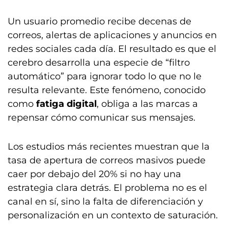
Un usuario promedio recibe decenas de
correos, alertas de aplicaciones y anuncios en
redes sociales cada día. El resultado es que el
cerebro desarrolla una especie de “filtro
automático” para ignorar todo lo que no le
resulta relevante. Este fenómeno, conocido
como
fatiga digital
, obliga a las marcas a
repensar cómo comunicar sus mensajes.
Los estudios más recientes muestran que la
tasa de apertura de correos masivos puede
caer por debajo del 20% si no hay una
estrategia clara detrás. El problema no es el
canal en sí, sino la falta de diferenciación y
personalización en un contexto de saturación.