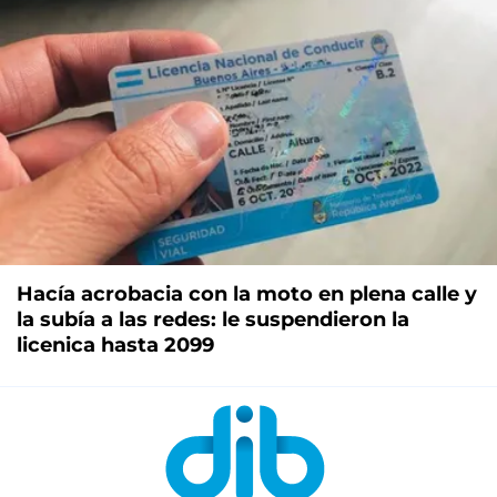
Hacía acrobacia con la moto en plena calle y
la subía a las redes: le suspendieron la
licenica hasta 2099