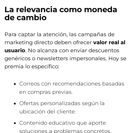
La relevancia como moneda
de cambio
Para captar la atención, las campañas de
marketing directo deben ofrecer
valor real al
usuario
. No alcanza con enviar descuentos
genéricos o newsletters impersonales. Hoy se
premia lo específico:
Correos con recomendaciones basadas
en compras previas.
Ofertas personalizadas según la
ubicación del cliente.
Contenido educativo que aporte
soluciones a problemas concretos.