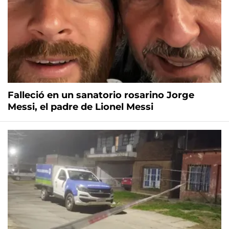
Falleció en un sanatorio rosarino Jorge
Messi, el padre de Lionel Messi