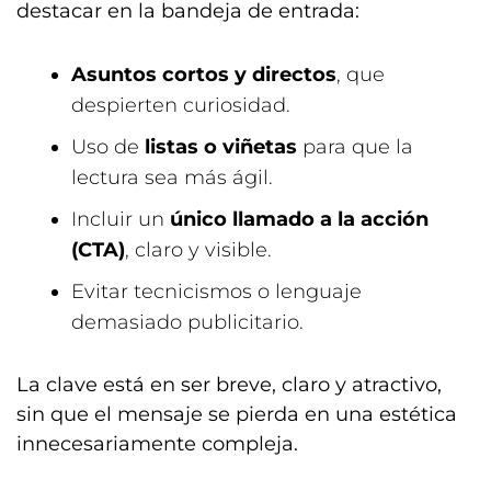
destacar en la bandeja de entrada:
Asuntos cortos y directos
, que
despierten curiosidad.
Uso de
listas o viñetas
para que la
lectura sea más ágil.
Incluir un
único llamado a la acción
(CTA)
, claro y visible.
Evitar tecnicismos o lenguaje
demasiado publicitario.
La clave está en ser breve, claro y atractivo,
sin que el mensaje se pierda en una estética
innecesariamente compleja.