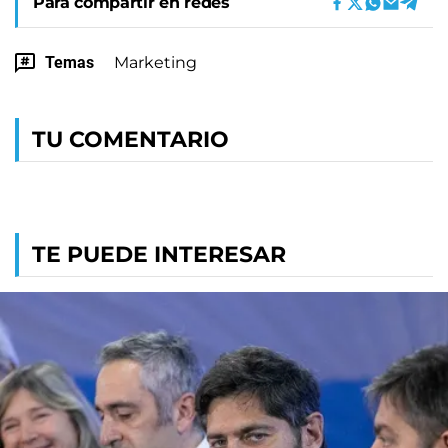
Para compartir en redes
Temas
Marketing
TU COMENTARIO
TE PUEDE INTERESAR