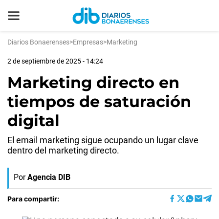
Diarios Bonaerenses
>
Empresas
>
Marketing
2 de septiembre de 2025 - 14:24
Marketing directo en
tiempos de saturación
digital
El email marketing sigue ocupando un lugar clave
dentro del marketing directo.
Por
Agencia DIB
Para compartir: