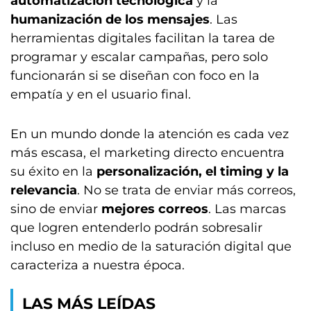
automatización tecnológica
y la
humanización de los mensajes
. Las
herramientas digitales facilitan la tarea de
programar y escalar campañas, pero solo
funcionarán si se diseñan con foco en la
empatía y en el usuario final.
En un mundo donde la atención es cada vez
más escasa, el marketing directo encuentra
su éxito en la
personalización, el timing y la
relevancia
. No se trata de enviar más correos,
sino de enviar
mejores correos
. Las marcas
que logren entenderlo podrán sobresalir
incluso en medio de la saturación digital que
caracteriza a nuestra época.
LAS MÁS LEÍDAS