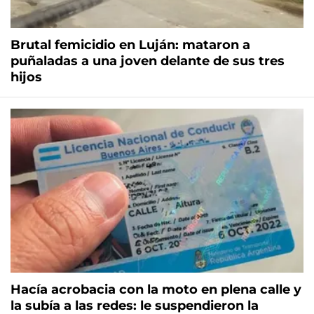
Brutal femicidio en Luján: mataron a
puñaladas a una joven delante de sus tres
hijos
Hacía acrobacia con la moto en plena calle y
la subía a las redes: le suspendieron la