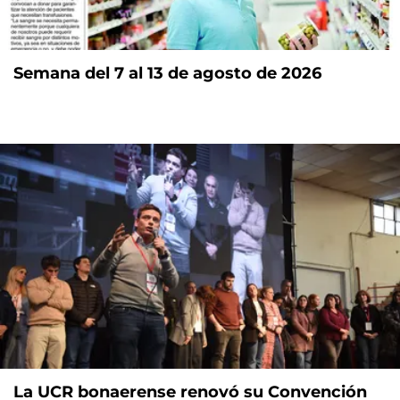
Semana del 7 al 13 de agosto de 2026
La UCR bonaerense renovó su Convención