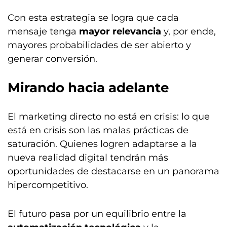
Con esta estrategia se logra que cada
mensaje tenga
mayor relevancia
y, por ende,
mayores probabilidades de ser abierto y
generar conversión.
Mirando hacia adelante
El marketing directo no está en crisis: lo que
está en crisis son las malas prácticas de
saturación. Quienes logren adaptarse a la
nueva realidad digital tendrán más
oportunidades de destacarse en un panorama
hipercompetitivo.
El futuro pasa por un equilibrio entre la