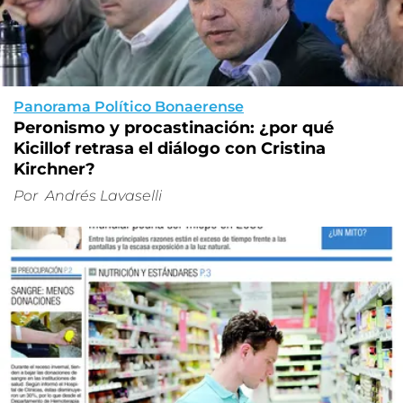
Panorama Político Bonaerense
Peronismo y procastinación: ¿por qué
Kicillof retrasa el diálogo con Cristina
Kirchner?
Por
Andrés Lavaselli