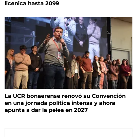
licenica hasta 2099
La UCR bonaerense renovó su Convención
en una jornada política intensa y ahora
apunta a dar la pelea en 2027