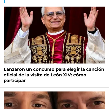
Lanzaron un concurso para elegir la canción
oficial de la visita de León XIV: cómo
participar