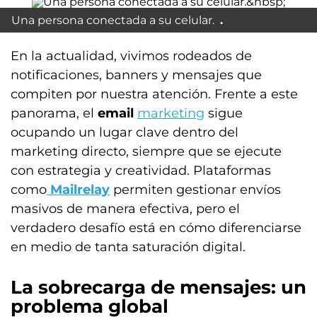
Una persona conectada a su celular.
En la actualidad, vivimos rodeados de
notificaciones, banners y mensajes que
compiten por nuestra atención. Frente a este
panorama, el
email
marketing
sigue
ocupando un lugar clave dentro del
marketing directo, siempre que se ejecute
con estrategia y creatividad. Plataformas
como
Mailrelay
permiten gestionar envíos
masivos de manera efectiva, pero el
verdadero desafío está en cómo diferenciarse
en medio de tanta saturación digital.
La sobrecarga de mensajes: un
problema global