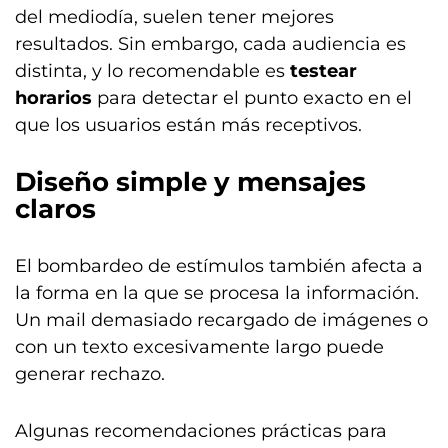
del mediodía, suelen tener mejores
resultados. Sin embargo, cada audiencia es
distinta, y lo recomendable es
testear
horarios
para detectar el punto exacto en el
que los usuarios están más receptivos.
Diseño simple y mensajes
claros
El bombardeo de estímulos también afecta a
la forma en la que se procesa la información.
Un mail demasiado recargado de imágenes o
con un texto excesivamente largo puede
generar rechazo.
Algunas recomendaciones prácticas para