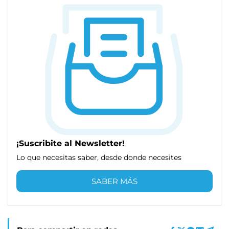
¡Suscribite al Newsletter!
Lo que necesitas saber, desde donde necesites
SABER MÁS