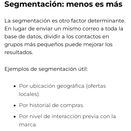
Segmentación: menos es más
La segmentación es otro factor determinante.
En lugar de enviar un mismo correo a toda la
base de datos, dividir a los contactos en
grupos más pequeños puede mejorar los
resultados.
Ejemplos de segmentación útil:
Por ubicación geográfica (ofertas
locales).
Por historial de compras.
Por nivel de interacción previa con la
marca.