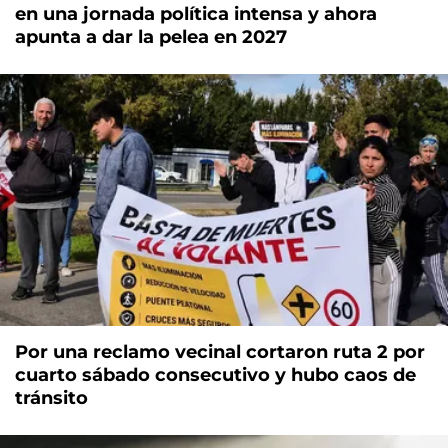
en una jornada política intensa y ahora
apunta a dar la pelea en 2027
Por una reclamo vecinal cortaron ruta 2 por
cuarto sábado consecutivo y hubo caos de
tránsito