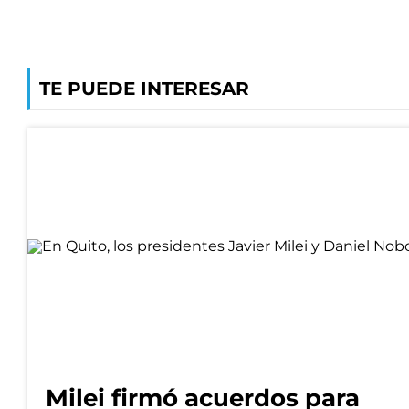
TE PUEDE INTERESAR
Milei firmó acuerdos para