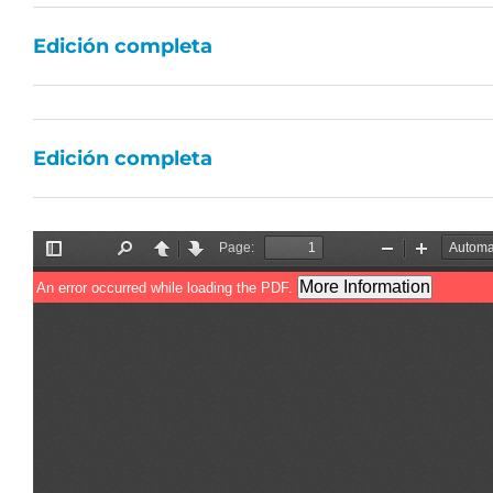
Edición completa
Edición completa