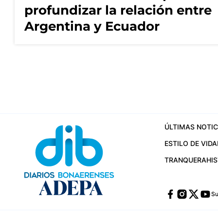
profundizar la relación entre
Argentina y Ecuador
ÚLTIMAS NOTIC
ESTILO DE VIDA
TRANQUERA
HI
Su