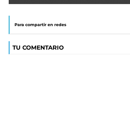
Para compartir en redes
TU COMENTARIO