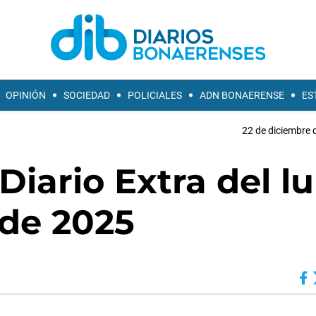
OPINIÓN
SOCIEDAD
POLICIALES
ADN BONAERENSE
ES
22 de diciembre 
Diario Extra del l
 de 2025