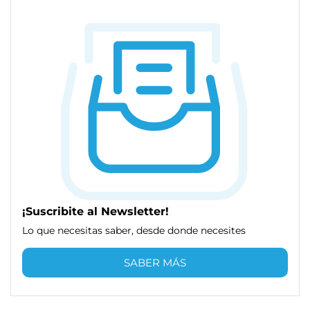
¡Suscribite al Newsletter!
Lo que necesitas saber, desde donde necesites
SABER MÁS