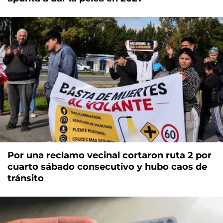
Por una reclamo vecinal cortaron ruta 2 por
cuarto sábado consecutivo y hubo caos de
tránsito