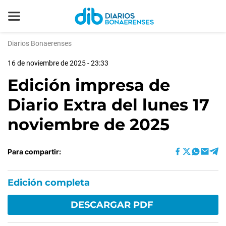
Diarios Bonaerenses
16 de noviembre de 2025 - 23:33
Edición impresa de
Diario Extra del lunes 17
noviembre de 2025
Para compartir:
Edición completa
DESCARGAR PDF