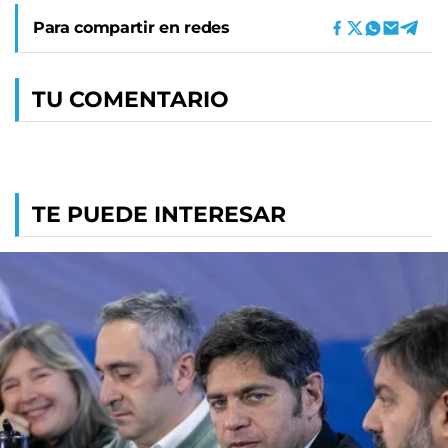
Para compartir en redes
TU COMENTARIO
TE PUEDE INTERESAR