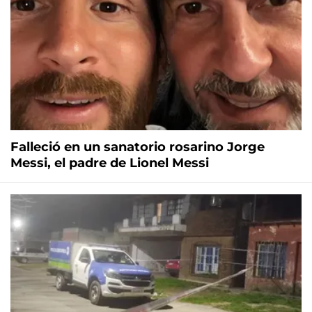
Falleció en un sanatorio rosarino Jorge
Messi, el padre de Lionel Messi