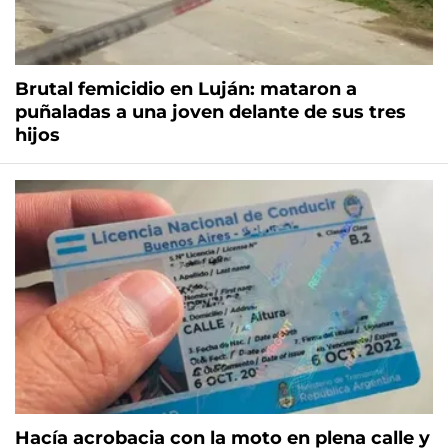
Brutal femicidio en Luján: mataron a
puñaladas a una joven delante de sus tres
hijos
Hacía acrobacia con la moto en plena calle y