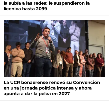
la subía a las redes: le suspendieron la
licenica hasta 2099
La UCR bonaerense renovó su Convención
en una jornada política intensa y ahora
apunta a dar la pelea en 2027