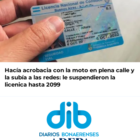
Hacía acrobacia con la moto en plena calle y
la subía a las redes: le suspendieron la
licenica hasta 2099