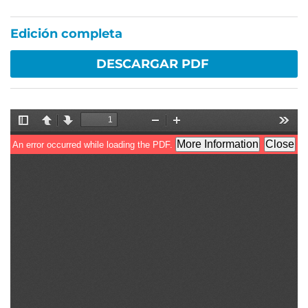
Edición completa
DESCARGAR PDF