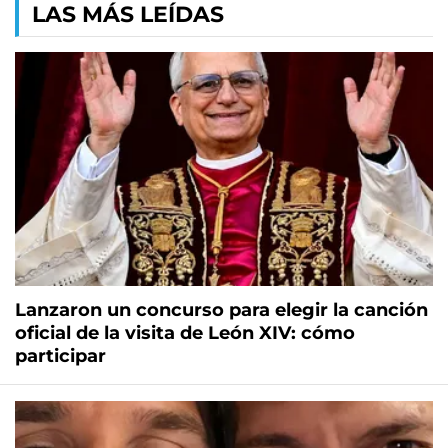
LAS MÁS LEÍDAS
Lanzaron un concurso para elegir la canción
oficial de la visita de León XIV: cómo
participar