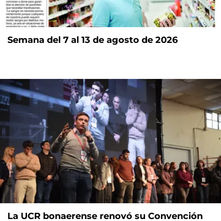
Semana del 7 al 13 de agosto de 2026
La UCR bonaerense renovó su Convención