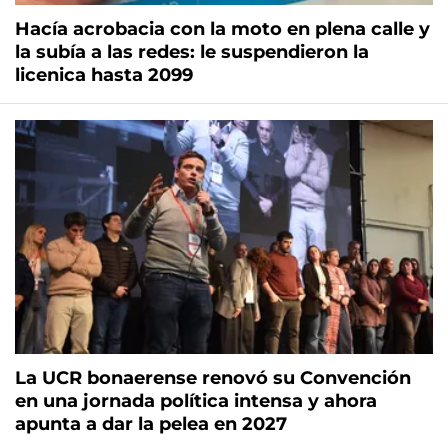
Hacía acrobacia con la moto en plena calle y
la subía a las redes: le suspendieron la
licenica hasta 2099
La UCR bonaerense renovó su Convención
en una jornada política intensa y ahora
apunta a dar la pelea en 2027