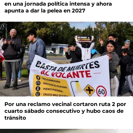
en una jornada política intensa y ahora
apunta a dar la pelea en 2027
Por una reclamo vecinal cortaron ruta 2 por
cuarto sábado consecutivo y hubo caos de
tránsito