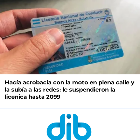
Hacía acrobacia con la moto en plena calle y
la subía a las redes: le suspendieron la
licenica hasta 2099