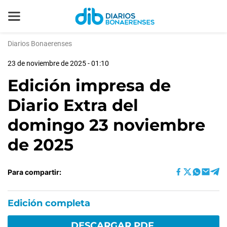
Diarios Bonaerenses
23 de noviembre de 2025 - 01:10
Edición impresa de
Diario Extra del
domingo 23 noviembre
de 2025
Para compartir:
Edición completa
DESCARGAR PDF