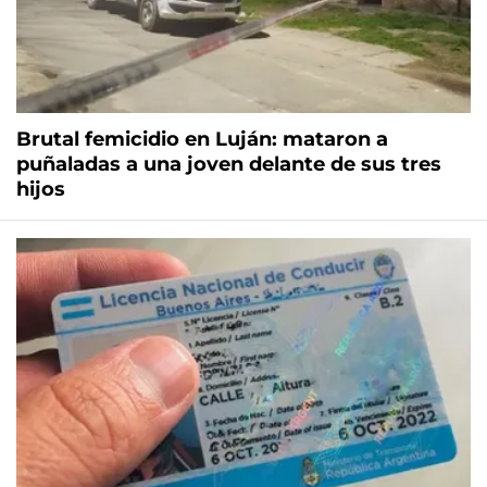
Brutal femicidio en Luján: mataron a
puñaladas a una joven delante de sus tres
hijos