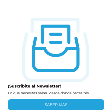
¡Suscribite al Newsletter!
Lo que necesitas saber, desde donde necesites
SABER MÁS