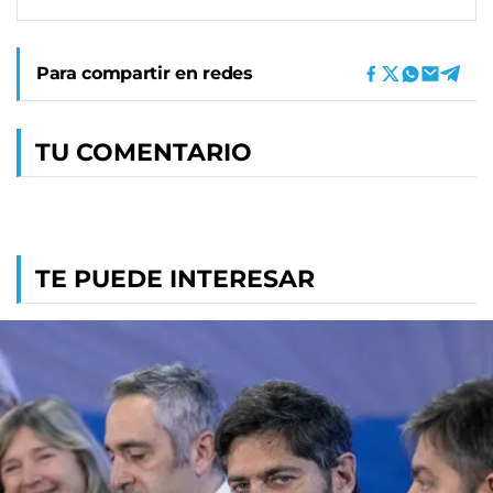
Para compartir en redes
TU COMENTARIO
TE PUEDE INTERESAR