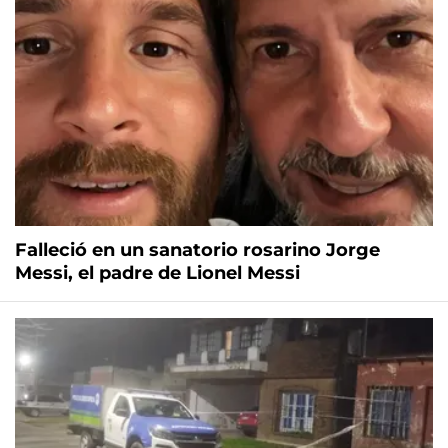
Falleció en un sanatorio rosarino Jorge
Messi, el padre de Lionel Messi