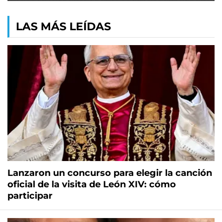
LAS MÁS LEÍDAS
Lanzaron un concurso para elegir la canción
oficial de la visita de León XIV: cómo
participar