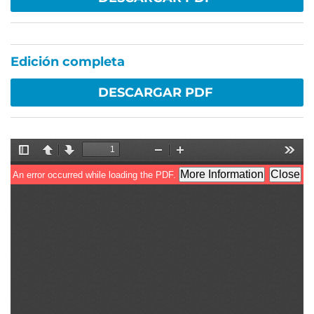
Edición completa
DESCARGAR PDF