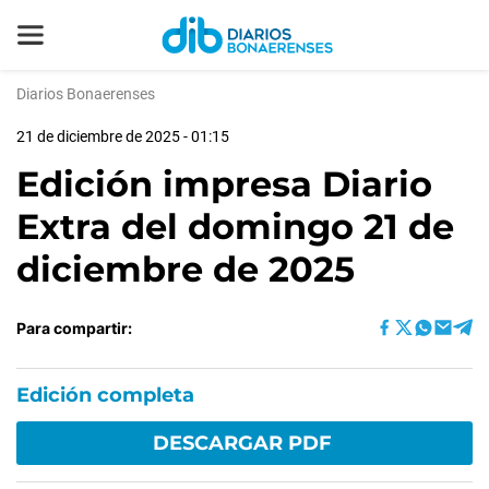
Diarios Bonaerenses
21 de diciembre de 2025 - 01:15
Edición impresa Diario
Extra del domingo 21 de
diciembre de 2025
Para compartir:
Edición completa
DESCARGAR PDF