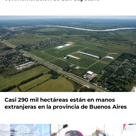
Casi 290 mil hectáreas están en manos
extranjeras en la provincia de Buenos Aires