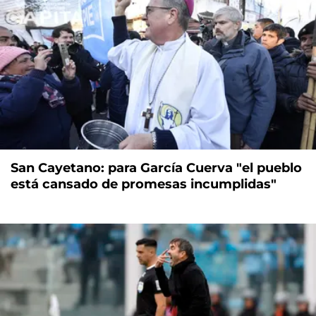
San Cayetano: para García Cuerva "el pueblo
está cansado de promesas incumplidas"