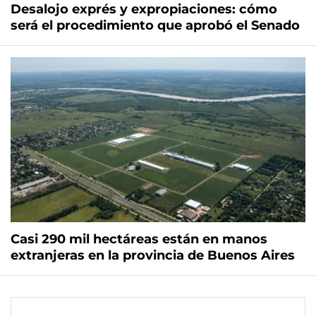
Desalojo exprés y expropiaciones: cómo
será el procedimiento que aprobó el Senado
Casi 290 mil hectáreas están en manos
extranjeras en la provincia de Buenos Aires