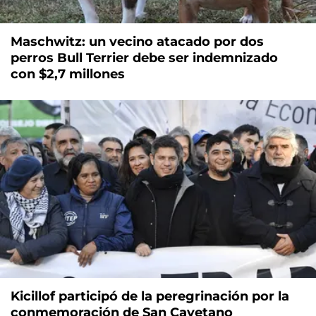
Maschwitz: un vecino atacado por dos
perros Bull Terrier debe ser indemnizado
con $2,7 millones
Kicillof participó de la peregrinación por la
conmemoración de San Cayetano