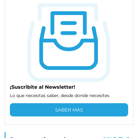
¡Suscribite al Newsletter!
Lo que necesitas saber, desde donde necesites
SABER MÁS