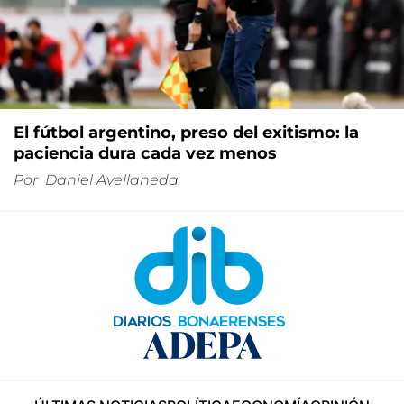
El fútbol argentino, preso del exitismo: la
paciencia dura cada vez menos
Por
Daniel Avellaneda