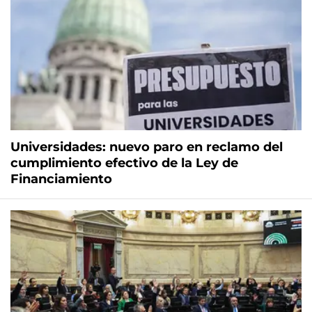
Universidades: nuevo paro en reclamo del
cumplimiento efectivo de la Ley de
Financiamiento