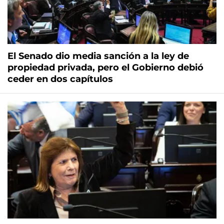
El Senado dio media sanción a la ley de
propiedad privada, pero el Gobierno debió
ceder en dos capítulos