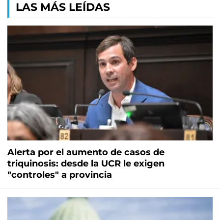
LAS MÁS LEÍDAS
Alerta por el aumento de casos de
triquinosis: desde la UCR le exigen
"controles" a provincia