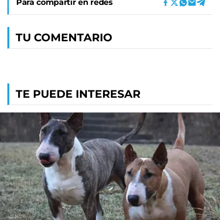
Para compartir en redes
TU COMENTARIO
TE PUEDE INTERESAR