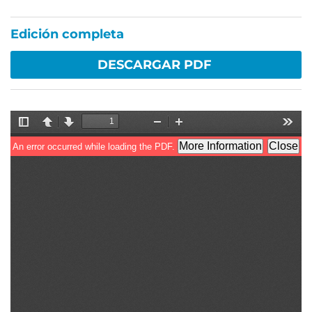
Edición completa
DESCARGAR PDF