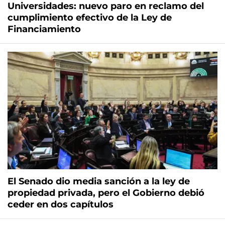
Universidades: nuevo paro en reclamo del
cumplimiento efectivo de la Ley de
Financiamiento
El Senado dio media sanción a la ley de
propiedad privada, pero el Gobierno debió
ceder en dos capítulos