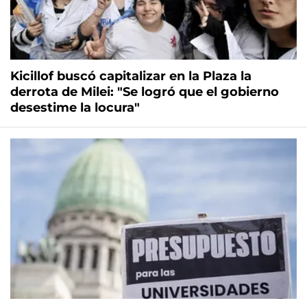
Kicillof buscó capitalizar en la Plaza la
derrota de Milei: "Se logró que el gobierno
desestime la locura"