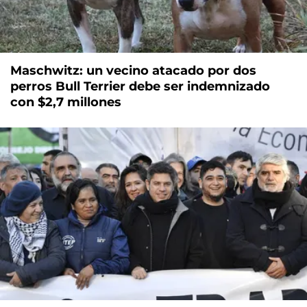
Maschwitz: un vecino atacado por dos
perros Bull Terrier debe ser indemnizado
con $2,7 millones