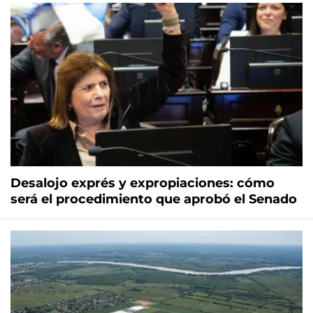
Desalojo exprés y expropiaciones: cómo
será el procedimiento que aprobó el Senado