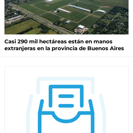
Casi 290 mil hectáreas están en manos
extranjeras en la provincia de Buenos Aires