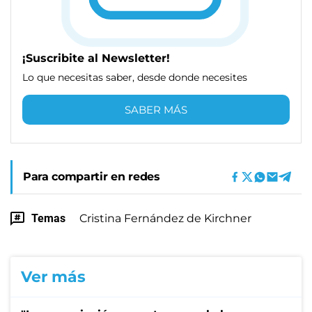
¡Suscribite al Newsletter!
Lo que necesitas saber, desde donde necesites
SABER MÁS
Para compartir en redes
Temas
Cristina Fernández de Kirchner
Ver más