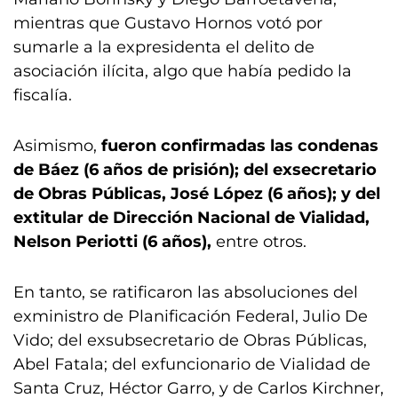
mientras que Gustavo Hornos votó por
sumarle a la expresidenta el delito de
asociación ilícita, algo que había pedido la
fiscalía.
Asimismo,
fueron confirmadas las condenas
de Báez (6 años de prisión); del exsecretario
de Obras Públicas, José López (6 años); y del
extitular de Dirección Nacional de Vialidad,
Nelson Periotti (6 años),
entre otros.
En tanto, se ratificaron las absoluciones del
exministro de Planificación Federal, Julio De
Vido; del exsubsecretario de Obras Públicas,
Abel Fatala; del exfuncionario de Vialidad de
Santa Cruz, Héctor Garro, y de Carlos Kirchner,