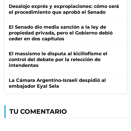
Desalojo exprés y expropiaciones: cómo será
el procedimiento que aprobó el Senado
El Senado dio media sanción a la ley de
propiedad privada, pero el Gobierno debió
ceder en dos capítulos
El massismo le disputa al kicillofismo el
control del debate por la relección de
intendentes
La Cámara Argentino-Israelí despidió al
embajador Eyal Sela
TU COMENTARIO