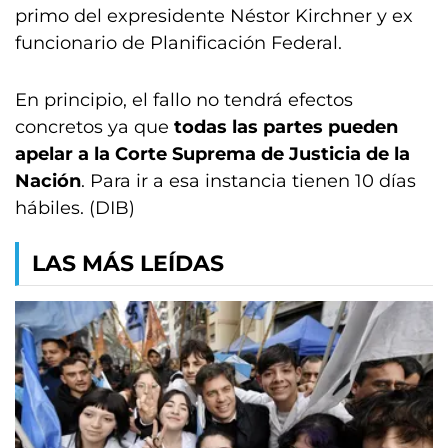
primo del expresidente Néstor Kirchner y ex
funcionario de Planificación Federal.
En principio, el fallo no tendrá efectos
concretos ya que
todas las partes pueden
apelar a la Corte Suprema de Justicia de la
Nación
. Para ir a esa instancia tienen 10 días
hábiles. (DIB)
LAS MÁS LEÍDAS