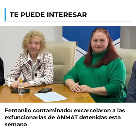
TE PUEDE INTERESAR
Fentanilo contaminado: excarcelaron a las
exfuncionarias de ANMAT detenidas esta
semana