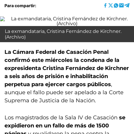
Para compartir:
La exmandataria, Cristina Fernández de Kirchner.
(Archivo)
La Cámara Federal de Casación Penal
confirmó este miércoles la condena de la
expresidenta Cristina Fernández de Kirchner
a seis años de prisión e inhabilitación
perpetua para ejercer cargos públicos
,
aunque el fallo puede ser apelado a la Corte
Suprema de Justicia de la Nación.
Los magistrados de la Sala IV de Casación
se
expidieron en un fallo de más de 1500
páginas
y revalidaron la pena contra la