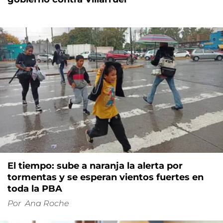
El tiempo: sube a naranja la alerta por
tormentas y se esperan vientos fuertes en
toda la PBA
Por
Ana Roche