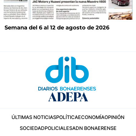
Semana del 6 al 12 de agosto de 2026
ÚLTIMAS NOTICIAS
POLÍTICA
ECONOMÍA
OPINIÓN
SOCIEDAD
POLICIALES
ADN BONAERENSE