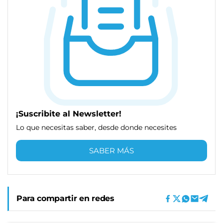
¡Suscribite al Newsletter!
Lo que necesitas saber, desde donde necesites
SABER MÁS
Para compartir en redes