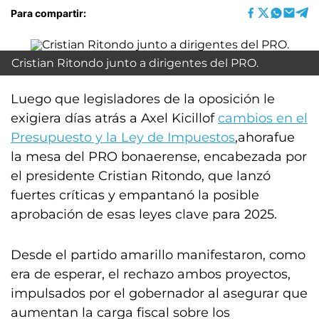
Para compartir:
Cristian Ritondo junto a dirigentes del PRO.
Luego que legisladores de la oposición le
exigiera días atrás a Axel Kicillof
cambios en el
Presupuesto y la Ley de Impuestos
,ahorafue
la mesa del PRO bonaerense, encabezada por
el presidente Cristian Ritondo, que lanzó
fuertes críticas y empantanó la posible
aprobación de esas leyes clave para 2025.
Desde el partido amarillo manifestaron, como
era de esperar, el rechazo ambos proyectos,
impulsados por el gobernador al asegurar que
aumentan la carga fiscal sobre los