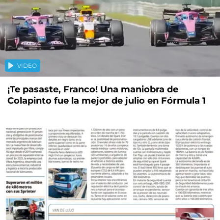
VIDEO
¡Te pasaste, Franco! Una maniobra de
Colapinto fue la mejor de julio en Fórmula 1