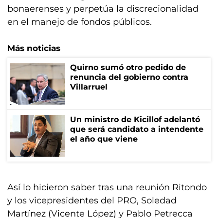
bonaerenses y perpetúa la discrecionalidad
en el manejo de fondos públicos.
Más noticias
Quirno sumó otro pedido de
renuncia del gobierno contra
Villarruel
Un ministro de Kicillof adelantó
que será candidato a intendente
el año que viene
Así lo hicieron saber tras una reunión Ritondo
y los vicepresidentes del PRO, Soledad
Martínez (Vicente López) y Pablo Petrecca