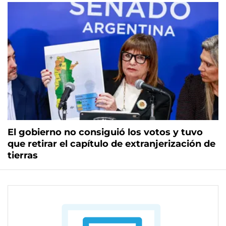
El gobierno no consiguió los votos y tuvo
que retirar el capítulo de extranjerización de
tierras