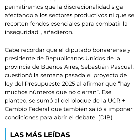
permitiremos que la discrecionalidad siga
afectando a los sectores productivos ni que se
recorten fondos esenciales para combatir la
inseguridad”, añadieron.
Cabe recordar que el diputado bonaerense y
presidente de Republicanos Unidos de la
provincia de Buenos Aires, Sebastián Pascual,
cuestionó la semana pasada el proyecto de
ley del Presupuesto 2025 al afirmar que “hay
muchos números que no cierran”. Ese
planteo, se sumó al del bloque de la UCR +
Cambio Federal que también salió a imponer
condiciones para abrir el debate. (DIB)
LAS MÁS LEÍDAS