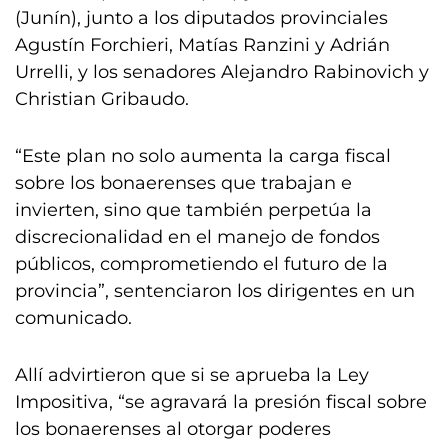
(Junín), junto a los diputados provinciales
Agustín Forchieri, Matías Ranzini y Adrián
Urrelli, y los senadores Alejandro Rabinovich y
Christian Gribaudo.
“Este plan no solo aumenta la carga fiscal
sobre los bonaerenses que trabajan e
invierten, sino que también perpetúa la
discrecionalidad en el manejo de fondos
públicos, comprometiendo el futuro de la
provincia”, sentenciaron los dirigentes en un
comunicado.
Allí advirtieron que si se aprueba la Ley
Impositiva, “se agravará la presión fiscal sobre
los bonaerenses al otorgar poderes