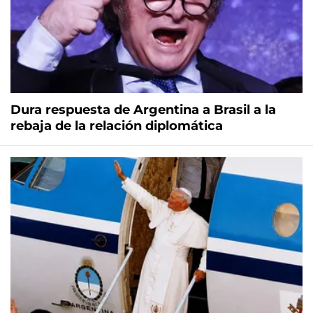
Dura respuesta de Argentina a Brasil a la
rebaja de la relación diplomática