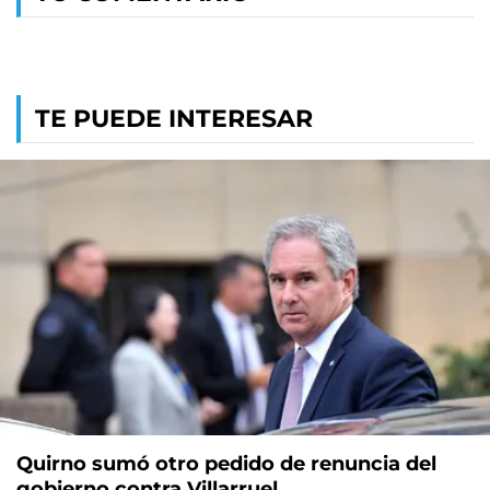
TE PUEDE INTERESAR
Quirno sumó otro pedido de renuncia del
gobierno contra Villarruel