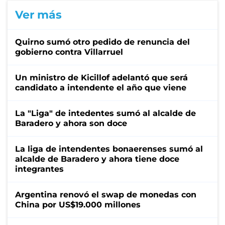
Ver más
Quirno sumó otro pedido de renuncia del
gobierno contra Villarruel
Un ministro de Kicillof adelantó que será
candidato a intendente el año que viene
La "Liga" de intedentes sumó al alcalde de
Baradero y ahora son doce
La liga de intendentes bonaerenses sumó al
alcalde de Baradero y ahora tiene doce
integrantes
Argentina renovó el swap de monedas con
China por US$19.000 millones