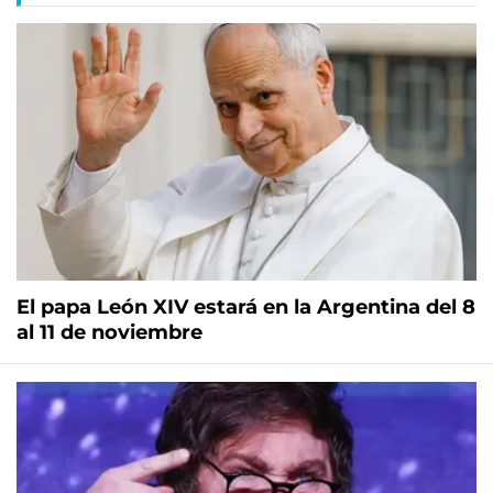
El papa León XIV estará en la Argentina del 8
al 11 de noviembre