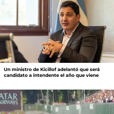
Un ministro de Kicillof adelantó que será
candidato a intendente el año que viene