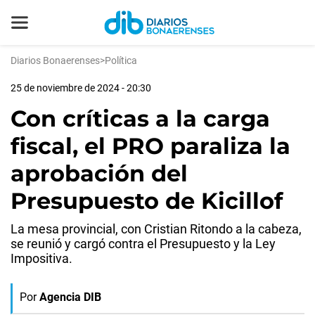
Diarios Bonaerenses
>
Política
25 de noviembre de 2024 - 20:30
Con críticas a la carga
fiscal, el PRO paraliza la
aprobación del
Presupuesto de Kicillof
La mesa provincial, con Cristian Ritondo a la cabeza,
se reunió y cargó contra el Presupuesto y la Ley
Impositiva.
Por
Agencia DIB