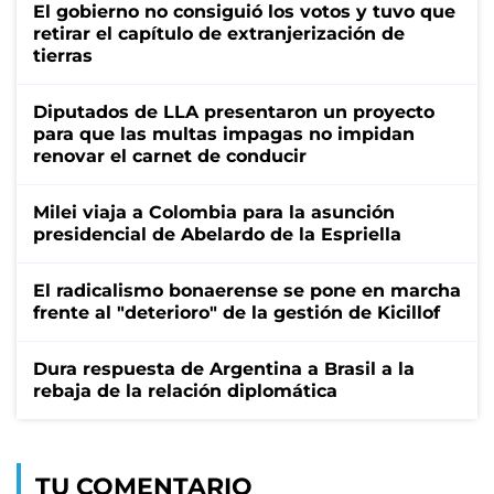
El gobierno no consiguió los votos y tuvo que
retirar el capítulo de extranjerización de
tierras
Diputados de LLA presentaron un proyecto
para que las multas impagas no impidan
renovar el carnet de conducir
Milei viaja a Colombia para la asunción
presidencial de Abelardo de la Espriella
El radicalismo bonaerense se pone en marcha
frente al "deterioro" de la gestión de Kicillof
Dura respuesta de Argentina a Brasil a la
rebaja de la relación diplomática
TU COMENTARIO