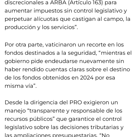
discrecionales a ARBA (Artículo 163) para
aumentar impuestos sin control legislativo y
perpetuar alícuotas que castigan al campo, la
producción y los servicios”.
Por otra parte, vaticinaron un recorte en los
fondos destinados a la seguridad, “mientras el
gobierno pide endeudarse nuevamente sin
haber rendido cuentas claras sobre el destino
de los fondos obtenidos en 2024 por esa
misma vía”.
Desde la dirigencia del PRO exigieron un
manejo “transparente y responsable de los
recursos públicos” que garantice el control
legislativo sobre las decisiones tributarias y
las ampliaciones presupuestarias. “No