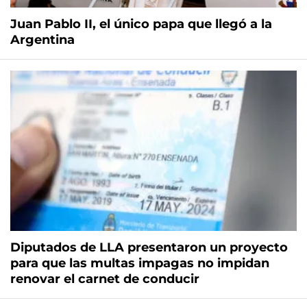
Juan Pablo II, el único papa que llegó a la
Argentina
Diputados de LLA presentaron un proyecto
para que las multas impagas no impidan
renovar el carnet de conducir